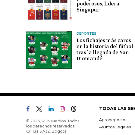
poderosos, lidera
Singapur
DEPORTES
Los fichajes más caros
en la historia del fútbol
tras la llegada de Yan
Diomandé
TODAS LAS SE
Agronegocios
© 2026, RCN Medios. Todos
los derechos reservados.
Asuntos Legales
Cr. 13a 37-32, Bogotá