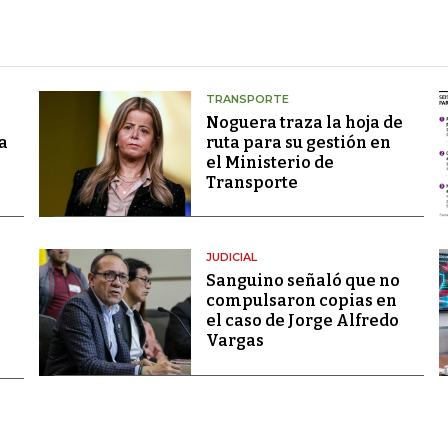
TRANSPORTE
Noguera traza la hoja de
a
ruta para su gestión en
el Ministerio de
Transporte
JUDICIAL
Sanguino señaló que no
compulsaron copias en
el caso de Jorge Alfredo
Vargas