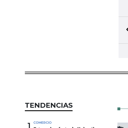
TENDENCIAS
1
COMERCIO