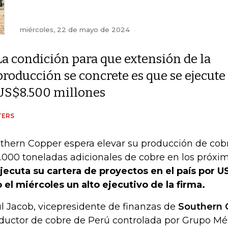
miércoles, 22 de mayo de 2024
La condición para que extensión de la
producción se concrete es que se ejecute
US$8.500 millones
TERS
thern Copper espera elevar su producción de cob
.000 toneladas adicionales de cobre en los próxim
ejecuta su cartera de proyectos en el país por 
o el miércoles un alto ejecutivo de la firma.
l Jacob, vicepresidente de finanzas de
Southern 
ductor de cobre de Perú controlada por Grupo Mé