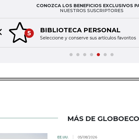
CONOZCA LOS BENEFICIOS EXCLUSIVOS P
NUESTROS SUSCRIPTORES
BIBLIOTECA PERSONAL
5
Previous slide
Seleccione y conserve sus artículos favoritos
MÁS DE GLOBOEC
EE.UU.
05/08/2026