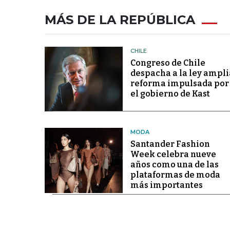
MÁS DE LA REPÚBLICA
CHILE
Congreso de Chile
despacha a la ley ampli
reforma impulsada por
el gobierno de Kast
MODA
Santander Fashion
Week celebra nueve
años como una de las
plataformas de moda
más importantes