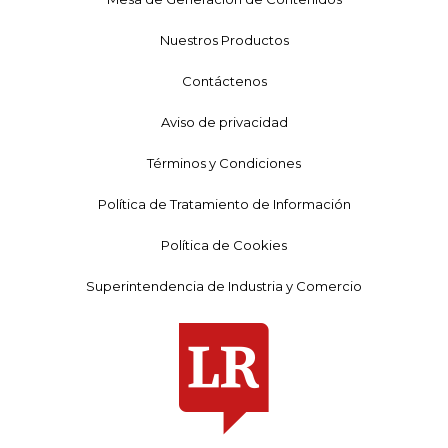
Nuestros Productos
Contáctenos
Aviso de privacidad
Términos y Condiciones
Política de Tratamiento de Información
Política de Cookies
Superintendencia de Industria y Comercio