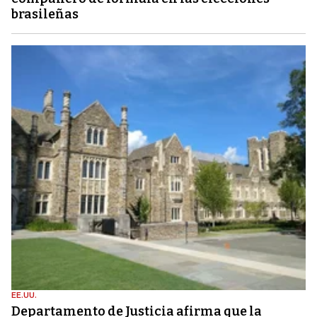
brasileñas
EE.UU.
Departamento de Justicia afirma que la