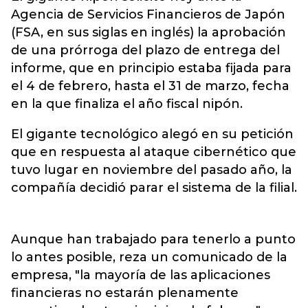
Agencia de Servicios Financieros de Japón
(FSA, en sus siglas en inglés) la aprobación
de una prórroga del plazo de entrega del
informe, que en principio estaba fijada para
el 4 de febrero, hasta el 31 de marzo, fecha
en la que finaliza el año fiscal nipón.
El gigante tecnológico alegó en su petición
que en respuesta al ataque cibernético que
tuvo lugar en noviembre del pasado año, la
compañía decidió parar el sistema de la filial.
Aunque han trabajado para tenerlo a punto
lo antes posible, reza un comunicado de la
empresa, "la mayoría de las aplicaciones
financieras no estarán plenamente