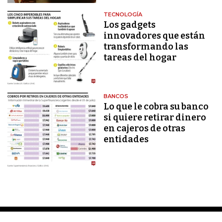
TECNOLOGÍA
Los gadgets
innovadores que están
transformando las
tareas del hogar
BANCOS
Lo que le cobra su banco
si quiere retirar dinero
en cajeros de otras
entidades