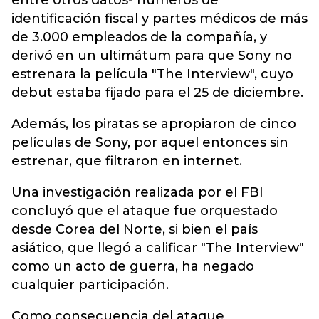
entre otros datos- números de
identificación fiscal y partes médicos de más
de 3.000 empleados de la compañía, y
derivó en un ultimátum para que Sony no
estrenara la película "The Interview", cuyo
debut estaba fijado para el 25 de diciembre.
Además, los piratas se apropiaron de cinco
películas de Sony, por aquel entonces sin
estrenar, que filtraron en internet.
Una investigación realizada por el FBI
concluyó que el ataque fue orquestado
desde Corea del Norte, si bien el país
asiático, que llegó a calificar "The Interview"
como un acto de guerra, ha negado
cualquier participación.
Como consecuencia del ataque