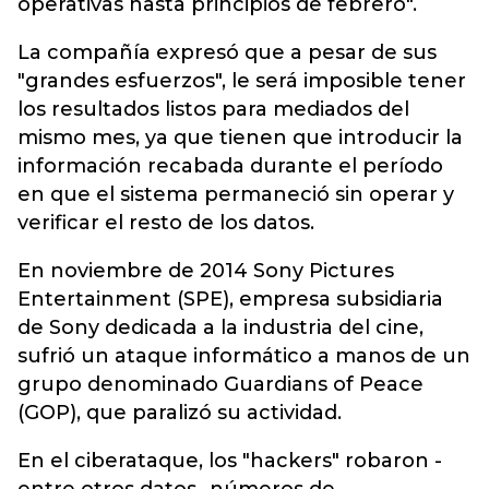
operativas hasta principios de febrero".
La compañía expresó que a pesar de sus
"grandes esfuerzos", le será imposible tener
los resultados listos para mediados del
mismo mes, ya que tienen que introducir la
información recabada durante el período
en que el sistema permaneció sin operar y
verificar el resto de los datos.
En noviembre de 2014 Sony Pictures
Entertainment (SPE), empresa subsidiaria
de Sony dedicada a la industria del cine,
sufrió un ataque informático a manos de un
grupo denominado Guardians of Peace
(GOP), que paralizó su actividad.
En el ciberataque, los "hackers" robaron -