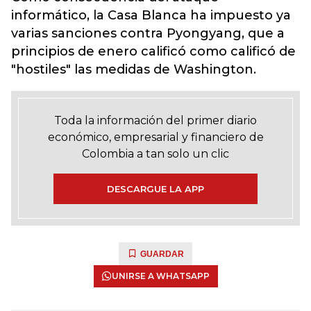
informático, la Casa Blanca ha impuesto ya
varias sanciones contra Pyongyang, que a
principios de enero calificó como calificó de
"hostiles" las medidas de Washington.
Toda la información del primer diario
económico, empresarial y financiero de
Colombia a tan solo un clic
DESCARGUE LA APP
GUARDAR
UNIRSE A WHATSAPP