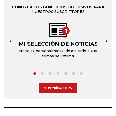
CONOZCA LOS BENEFICIOS EXCLUSIVOS PARA
NUESTROS SUSCRIPTORES
1
MI SELECCIÓN DE NOTICIAS
←
→
Noticias personalizadas, de acuerdo a sus
temas de interés
SUSCRÍBASE YA