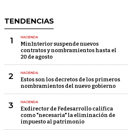
TENDENCIAS
HACIENDA
1
MinInterior suspende nuevos
contratos y nombramientos hasta el
20 de agosto
HACIENDA
2
Estos son los decretos de los primeros
nombramientos del nuevo gobierno
HACIENDA
3
Exdirector de Fedesarrollo califica
como "necesaria" la eliminación de
impuesto al patrimonio