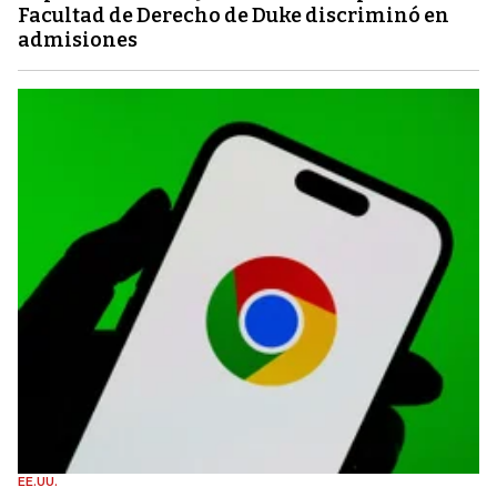
Facultad de Derecho de Duke discriminó en
admisiones
EE.UU.