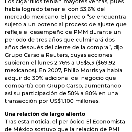
Los cigarrillos tenían mayores ventas, pues
había logrado tener el con 53,6% del
mercado mexicano. El precio “se encuentra
sujeto a un potencial proceso de ajuste que
refleje el desempeño de PMM durante un
periodo de tres años que culminará dos
años después del cierre de la compra”, dijo
Grupo Carso a Reuters, cuyas acciones
subieron el lunes 2,76% a US$5,3 ($69,92
mexicanos). En 2007, Philip Morris ya había
adquirido 30% adicional del negocio que
compartía con Grupo Carso, aumentando
así su participación de 50% a 80% en una
transacción por US$1.100 millones.
Una relación de largo aliento
Tras esta noticia, el periódico El Economista
de México sostuvo que la relación de PMI