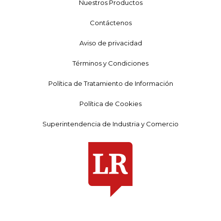
Nuestros Productos
Contáctenos
Aviso de privacidad
Términos y Condiciones
Política de Tratamiento de Información
Política de Cookies
Superintendencia de Industria y Comercio