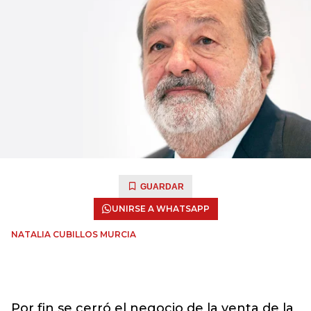
GUARDAR
UNIRSE A WHATSAPP
NATALIA CUBILLOS MURCIA
Por fin se cerró el negocio de la venta de la