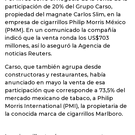
participación de 20% del Grupo Carso,
propiedad del magnate Carlos Slim, en la
empresa de cigarrillos Philip Morris México
(PMM). En un comunicado la compañía
indicó que la venta ronda los US$703
millones, así lo aseguró la Agencia de
noticias Reuters.
Carso, que también agrupa desde
constructoras y restaurantes, había
anunciado en mayo la venta de esa
participación que corresponde a 73,5% del
mercado mexicano de tabaco, a Philip
Morris International (PMI), la propietaria de
la conocida marca de cigarrillos Marlboro.