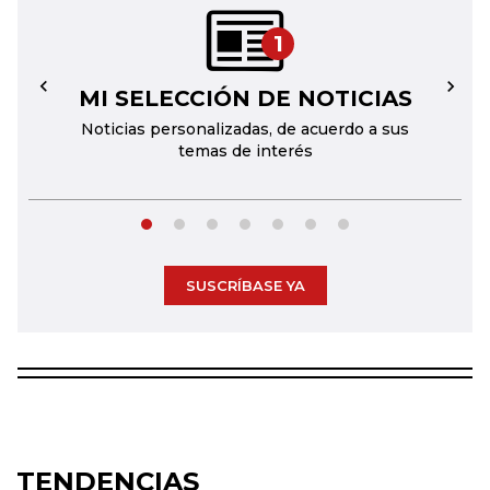
1
MI SELECCIÓN DE NOTICIAS
←
→
Noticias personalizadas, de acuerdo a sus
temas de interés
SUSCRÍBASE YA
TENDENCIAS