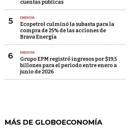
cuentas públicas
ENERGÍA
5
Ecopetrol culminó la subasta para la
compra de 25% de las acciones de
Brava Energía
ENERGÍA
6
Grupo EPM registró ingresos por $19,5
billones para el periodo entre enero a
junio de 2026
MÁS DE GLOBOECONOMÍA