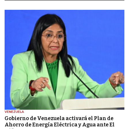
VENEZUELA
Gobierno de Venezuela activará el Plan de
Ahorro de Energía Eléctrica y Agua ante El