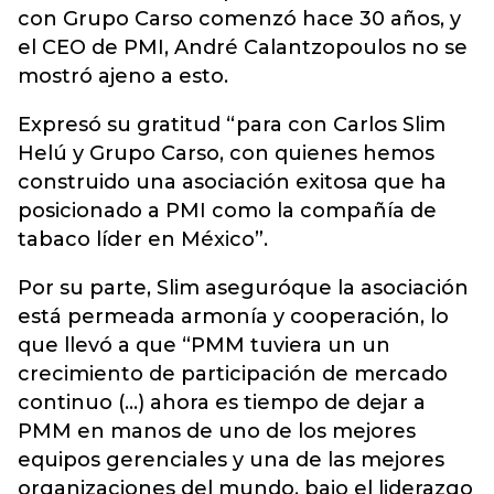
con Grupo Carso comenzó hace 30 años, y
el CEO de PMI, André Calantzopoulos no se
mostró ajeno a esto.
Expresó su gratitud “para con Carlos Slim
Helú y Grupo Carso, con quienes hemos
construido una asociación exitosa que ha
posicionado a PMI como la compañía de
tabaco líder en México”.
Por su parte, Slim aseguróque la asociación
está permeada armonía y cooperación, lo
que llevó a que “PMM tuviera un un
crecimiento de participación de mercado
continuo (...) ahora es tiempo de dejar a
PMM en manos de uno de los mejores
equipos gerenciales y una de las mejores
organizaciones del mundo, bajo el liderazgo