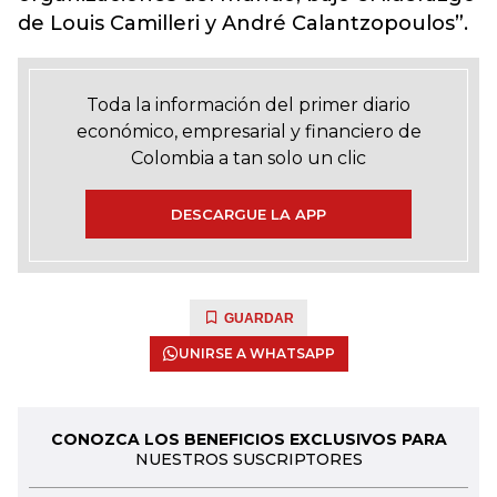
de Louis Camilleri y André Calantzopoulos”.
Toda la información del primer diario
económico, empresarial y financiero de
Colombia a tan solo un clic
DESCARGUE LA APP
GUARDAR
UNIRSE A WHATSAPP
CONOZCA LOS BENEFICIOS EXCLUSIVOS PARA
NUESTROS SUSCRIPTORES