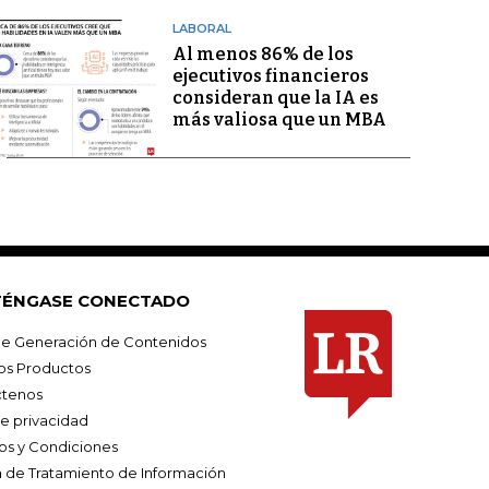
LABORAL
Al menos 86% de los
ejecutivos financieros
consideran que la IA es
más valiosa que un MBA
ÉNGASE CONECTADO
e Generación de Contenidos
os Productos
tenos
de privacidad
os y Condiciones
ca de Tratamiento de Información