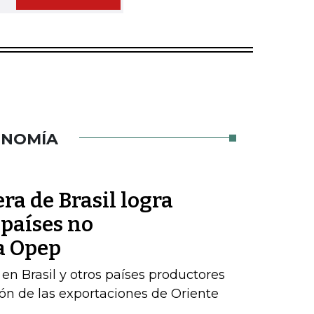
ONOMÍA
ra de Brasil logra
 países no
a Opep
en Brasil y otros países productores
n de las exportaciones de Oriente