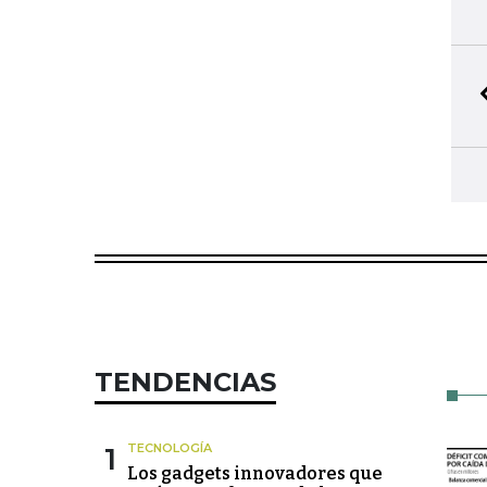
TENDENCIAS
1
TECNOLOGÍA
Los gadgets innovadores que