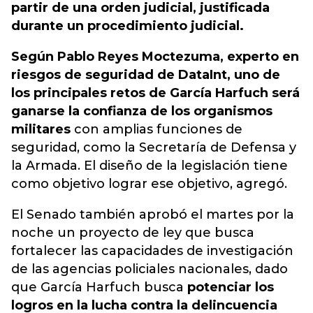
partir de una orden judicial, justificada
durante un procedimiento judicial.
Según Pablo Reyes Moctezuma, experto en
riesgos de seguridad de DataInt, uno de
los principales retos de García Harfuch será
ganarse la confianza de los organismos
militares
con amplias funciones de
seguridad, como la Secretaría de Defensa y
la Armada. El diseño de la legislación tiene
como objetivo lograr ese objetivo, agregó.
El Senado también aprobó el martes por la
noche un proyecto de ley que busca
fortalecer las capacidades de investigación
de las agencias policiales nacionales, dado
que García Harfuch busca
potenciar los
logros en la lucha contra la delincuencia