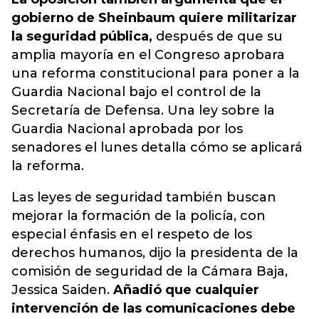
gobierno de Sheinbaum quiere militarizar
la seguridad pública,
después de que su
amplia mayoría en el Congreso aprobara
una reforma constitucional para poner a la
Guardia Nacional bajo el control de la
Secretaría de Defensa. Una ley sobre la
Guardia Nacional aprobada por los
senadores el lunes detalla cómo se aplicará
la reforma.
Las leyes de seguridad también buscan
mejorar la formación de la policía, con
especial énfasis en el respeto de los
derechos humanos, dijo la presidenta de la
comisión de seguridad de la Cámara Baja,
Jessica Saiden.
Añadió que cualquier
intervención de las comunicaciones debe