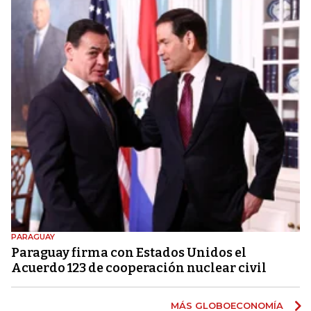
PARAGUAY
Paraguay firma con Estados Unidos el
Acuerdo 123 de cooperación nuclear civil
MÁS GLOBOECONOMÍA