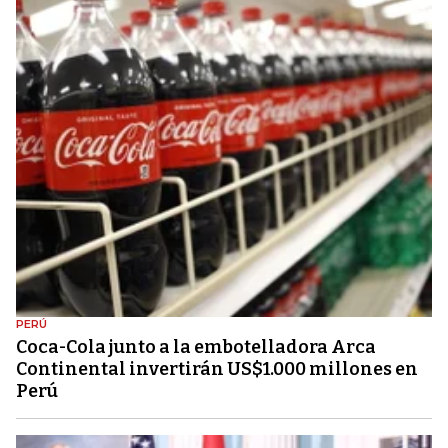
PERÚ
Coca-Cola junto a la embotelladora Arca
Continental invertirán US$1.000 millones en
Perú