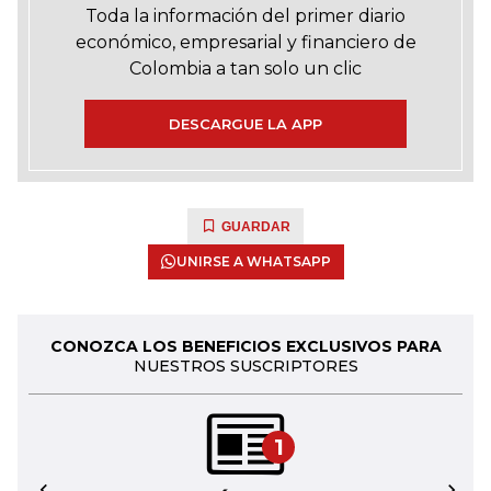
Toda la información del primer diario
económico, empresarial y financiero de
Colombia a tan solo un clic
DESCARGUE LA APP
GUARDAR
UNIRSE A WHATSAPP
CONOZCA LOS BENEFICIOS EXCLUSIVOS PARA
NUESTROS SUSCRIPTORES
1