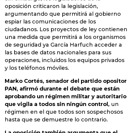
oposición criticaron la legislación,
argumentando que permitirá al gobierno
espiar las comunicaciones de los
ciudadanos.
Los proyectos de ley contienen
una medida que permitirá a los organismos
de seguridad ya García Harfuch acceder a
las bases de datos nacionales
para sus
operaciones, incluidos los equipos privados
y los teléfonos móviles.
Marko Cortés, senador del partido opositor
PAN, afirmó durante el debate que están
aprobando un régimen militar y autoritario
que vigila a todos sin ningún control,
un
régimen en el que todos son sospechosos
hasta que se demuestre lo contrario.
La oposición también argumenta que el