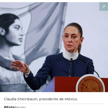
Claudia Sheinbaum, presidente de México.
Foto:
Reuters