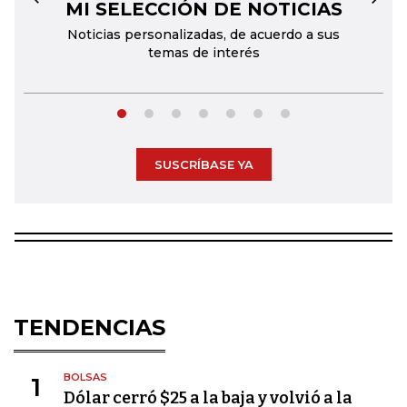
MI SELECCIÓN DE NOTICIAS
←
→
Noticias personalizadas, de acuerdo a sus
temas de interés
SUSCRÍBASE YA
TENDENCIAS
BOLSAS
1
Dólar cerró $25 a la baja y volvió a la