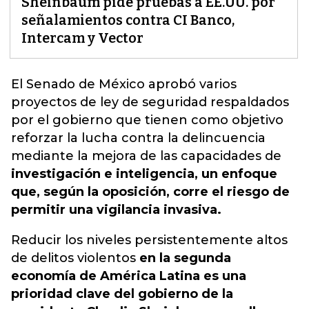
Sheinbaum pide pruebas a EE.UU. por
señalamientos contra CI Banco,
Intercam y Vector
El Senado de México aprobó varios
proyectos de
ley de seguridad respaldados
por el gobierno que tienen como objetivo
reforzar la lucha contra la delincuencia
mediante la mejora de las capacidades
de
investigación e inteligencia, un enfoque
que, según la oposición, corre el riesgo de
permitir una vigilancia invasiva.
Reducir los niveles persistentemente altos
de delitos violentos
en la segunda
economía de América Latina es una
prioridad clave del gobierno de la