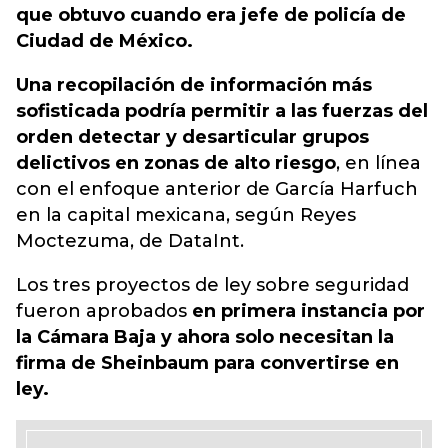
que obtuvo cuando era jefe de policía de
Ciudad de México.
Una recopilación de información más
sofisticada podría permitir a las fuerzas del
orden detectar y desarticular grupos
delictivos en zonas de alto riesgo
, en línea
con el enfoque anterior de García Harfuch
en la capital mexicana, según Reyes
Moctezuma, de DataInt.
Los tres proyectos de ley sobre seguridad
fueron aprobados
en primera instancia por
la Cámara Baja y ahora solo necesitan la
firma de Sheinbaum para convertirse en
ley.