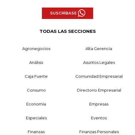
SUSCRÍBASE
TODAS LAS SECCIONES
Agronegocios
Alta Gerencia
Análisis
Asuntos Legales
Caja Fuerte
Comunidad Empresarial
Consumo
Directorio Empresarial
Economía
Empresas
Especiales
Eventos
Finanzas
Finanzas Personales