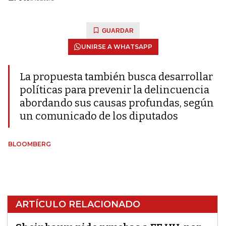
GUARDAR
UNIRSE A WHATSAPP
La propuesta también busca desarrollar
políticas para prevenir la delincuencia
abordando sus causas profundas, según
un comunicado de los diputados
BLOOMBERG
ARTÍCULO RELACIONADO