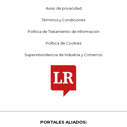
Aviso de privacidad
Términos y Condiciones
Política de Tratamiento de Información
Política de Cookies
Superintendencia de Industria y Comercio
PORTALES ALIADOS: