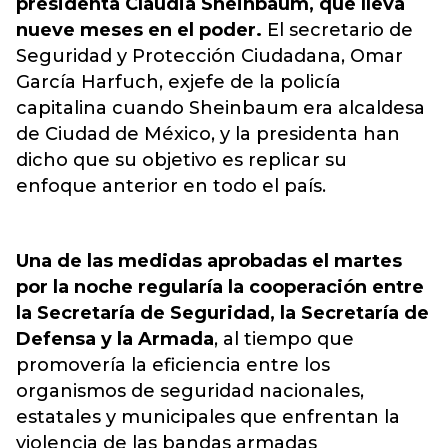
presidenta Claudia Sheinbaum, que lleva
nueve meses en el poder.
El secretario de
Seguridad y Protección Ciudadana, Omar
García Harfuch, exjefe de la policía
capitalina cuando Sheinbaum era alcaldesa
de Ciudad de México, y la presidenta han
dicho que su objetivo es replicar su
enfoque anterior en todo el país.
Una de las medidas aprobadas el martes
por la noche regularía la cooperación entre
la Secretaría de Seguridad, la Secretaría de
Defensa y la Armada
, al tiempo que
promovería la eficiencia entre los
organismos de seguridad nacionales,
estatales y municipales que enfrentan la
violencia de las bandas armadas