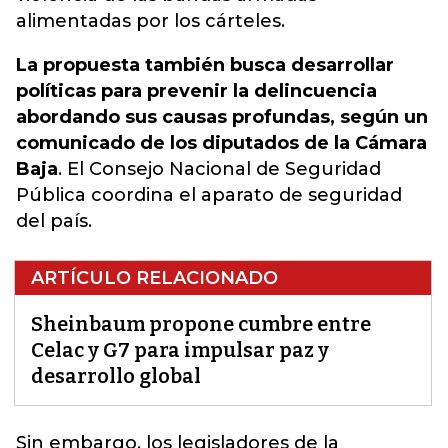
alimentadas por los cárteles.
La propuesta también busca desarrollar
políticas para prevenir la delincuencia
abordando sus causas profundas, según un
comunicado de los diputados de la Cámara
Baja
. El Consejo Nacional de Seguridad
Pública coordina el aparato de seguridad
del país.
ARTÍCULO RELACIONADO
Sheinbaum propone cumbre entre
Celac y G7 para impulsar paz y
desarrollo global
Sin embargo, los legisladores de la