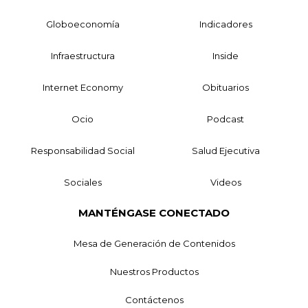
Globoeconomía
Indicadores
Infraestructura
Inside
Internet Economy
Obituarios
Ocio
Podcast
Responsabilidad Social
Salud Ejecutiva
Sociales
Videos
MANTÉNGASE CONECTADO
Mesa de Generación de Contenidos
Nuestros Productos
Contáctenos