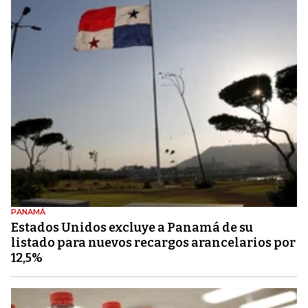
PANAMÁ
Estados Unidos excluye a Panamá de su
listado para nuevos recargos arancelarios por
12,5%