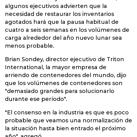
algunos ejecutivos advierten que la
necesidad de restaurar los inventarios
agotados hará que la pausa habitual de
cuatro a seis semanas en los volúmenes de
carga alrededor del año nuevo lunar sea
menos probable.
Brian Sondey, director ejecutivo de Triton
International, la mayor empresa de
arriendo de contenedores del mundo, dijo
que los volúmenes de contenedores son
"demasiado grandes para solucionarlo
durante ese período".
"El consenso en la industria es que es poco
probable que veamos una normalización de
la situación hasta bien entrado el próximo
año", agregó.