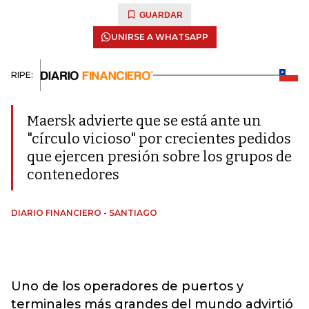
GUARDAR
UNIRSE A WHATSAPP
RIPE:
Maersk advierte que se está ante un
"círculo vicioso" por crecientes pedidos
que ejercen presión sobre los grupos de
contenedores
DIARIO FINANCIERO - SANTIAGO
Uno de los operadores de puertos y
terminales más grandes del mundo advirtió