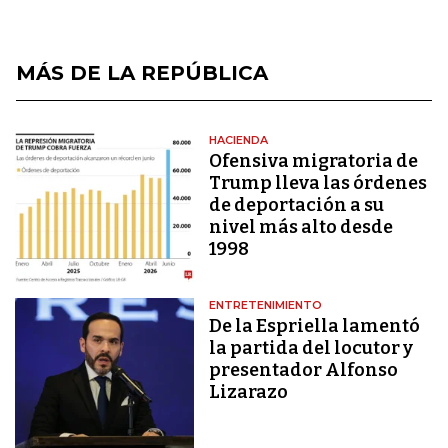
MÁS DE LA REPÚBLICA
HACIENDA
Ofensiva migratoria de
Trump lleva las órdenes
de deportación a su
nivel más alto desde
1998
ENTRETENIMIENTO
De la Espriella lamentó
la partida del locutor y
presentador Alfonso
Lizarazo