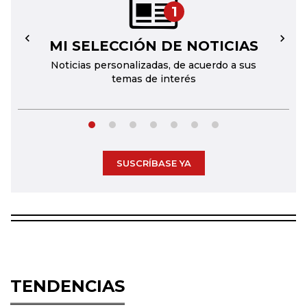
1
MI SELECCIÓN DE NOTICIAS
←
→
Noticias personalizadas, de acuerdo a sus
temas de interés
SUSCRÍBASE YA
TENDENCIAS