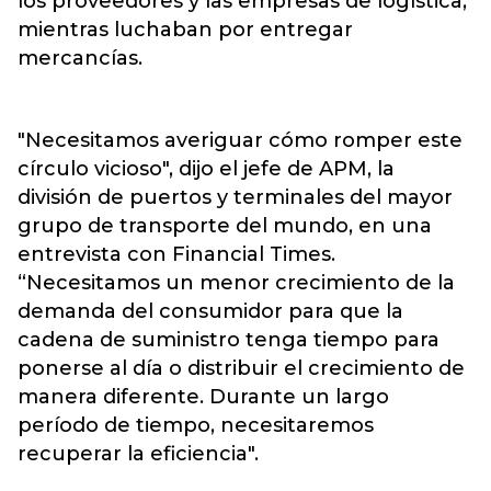
los proveedores y las empresas de logística,
mientras luchaban por entregar
mercancías.
"Necesitamos averiguar cómo romper este
círculo vicioso", dijo el jefe de APM, la
división de puertos y terminales del mayor
grupo de transporte del mundo, en una
entrevista con Financial Times.
“Necesitamos un menor crecimiento de la
demanda del consumidor para que la
cadena de suministro tenga tiempo para
ponerse al día o distribuir el crecimiento de
manera diferente. Durante un largo
período de tiempo, necesitaremos
recuperar la eficiencia".