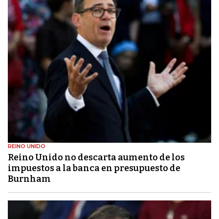
REINO UNIDO
Reino Unido no descarta aumento de los
impuestos a la banca en presupuesto de
Burnham