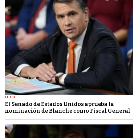
EE.UU.
El Senado de Estados Unidos aprueba la
nominación de Blanche como Fiscal General