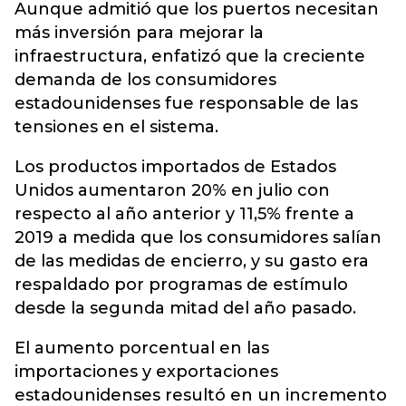
Aunque admitió que los puertos necesitan
más inversión para mejorar la
infraestructura, enfatizó que la creciente
demanda de los consumidores
estadounidenses fue responsable de las
tensiones en el sistema.
Los productos importados de Estados
Unidos aumentaron 20% en julio con
respecto al año anterior y 11,5% frente a
2019 a medida que los consumidores salían
de las medidas de encierro, y su gasto era
respaldado por programas de estímulo
desde la segunda mitad del año pasado.
El aumento porcentual en las
importaciones y exportaciones
estadounidenses resultó en un incremento