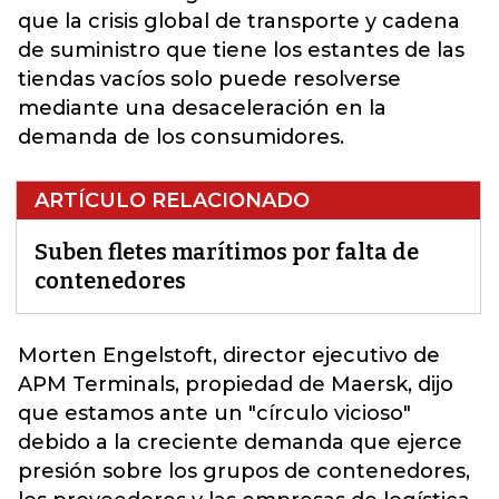
que la crisis global de transporte y cadena
de suministro que tiene los estantes de las
tiendas vacíos solo puede resolverse
mediante una desaceleración en la
demanda de los consumidores.
ARTÍCULO RELACIONADO
Suben fletes marítimos por falta de
contenedores
Morten Engelstoft, director ejecutivo de
APM Terminals, propiedad de Maersk, dijo
que estamos ante un "círculo vicioso"
debido a la creciente demanda que ejerce
presión sobre los grupos de
contenedores
,