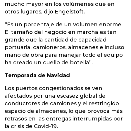
mucho mayor en los volúmenes que en
otros lugares, dijo Engelstoft.
“Es un porcentaje de un volumen enorme.
El tamaño del negocio en marcha es tan
grande que la cantidad de capacidad
portuaria, camioneros, almacenes e incluso
mano de obra para manejar todo el equipo
ha creado un cuello de botella”.
Temporada de Navidad
Los puertos congestionados se ven
afectados por una escasez global de
conductores de camiones y el restringido
espacio de almacenes, lo que provoca más
retrasos en las entregas interrumpidas por
la crisis de Covid-19.