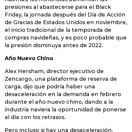
presiones al abastecerse para el Black
Friday, la jornada después del Día de Acción
de Gracias de Estados Unidos en noviembre,
el inicio tradicional de la temporada de
compras navideñas, y es poco probable que
la presión disminuya antes de 2022.
Año Nuevo Chino
Alex Hersham, director ejecutivo de
Zencargo, una plataforma de reserva de
carga, dijo que podría haber una
desaceleración en la demanda en febrero
durante el año nuevo chino, dando a la
industria naviera la oportunidad de ponerse
al día con los retrasos.
Pero incluso si hay una desaceleración,