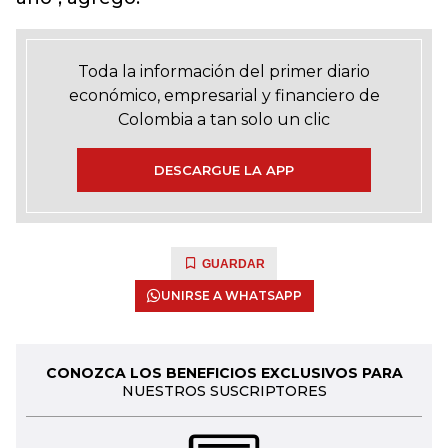
Toda la información del primer diario
económico, empresarial y financiero de
Colombia a tan solo un clic
DESCARGUE LA APP
GUARDAR
UNIRSE A WHATSAPP
CONOZCA LOS BENEFICIOS EXCLUSIVOS PARA
NUESTROS SUSCRIPTORES