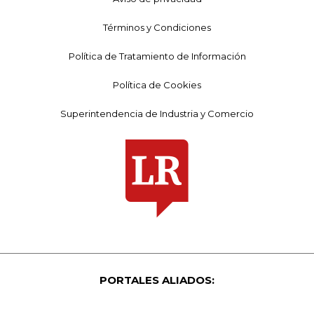
Términos y Condiciones
Política de Tratamiento de Información
Política de Cookies
Superintendencia de Industria y Comercio
PORTALES ALIADOS: