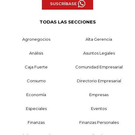
SUSCRÍBASE
TODAS LAS SECCIONES
Agronegocios
Alta Gerencia
Análisis
Asuntos Legales
Caja Fuerte
Comunidad Empresarial
Consumo
Directorio Empresarial
Economía
Empresas
Especiales
Eventos
Finanzas
Finanzas Personales