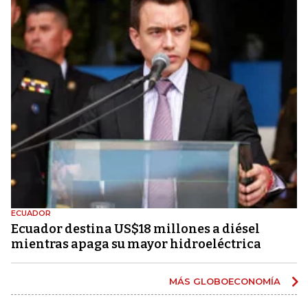
ECUADOR
Ecuador destina US$18 millones a diésel
mientras apaga su mayor hidroeléctrica
MÁS GLOBOECONOMÍA