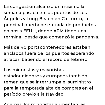
La congestión alcanzó un máximo la
semana pasada en los puertos de Los
Ángeles y Long Beach en California, la
principal puerta de entrada de productos
chinos a EEUU, donde APM tiene una
terminal, desde que comenzó la pandemia.
Más de 40 portacontenedores estaban
anclados fuera de los puertos esperando
atracar, batiendo el récord de febrero.
Los minoristas y mayoristas
estadounidenses y europeos también
temen que se interrumpa el suministro
para la temporada alta de compras en el
período previo a la Navidad.
Además, los minoristas aumentan las