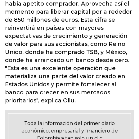
había apetito comprador. Aprovecha así el
momento para liberar capital por alrededor
de 850 millones de euros. Esta cifra se
reinvertirá en países con mayores
expectativas de crecimiento y generación
de valor para sus accionistas, como Reino
Unido, donde ha comprado TSB, y México,
donde ha arrancado un banco desde cero.
"Esta es una excelente operación que
materializa una parte del valor creado en
Estados Unidos y permite fortalecer al
banco para crecer en sus mercados
prioritarios", explica Oliu.
Toda la información del primer diario
económico, empresarial y financiero de
Colombia a tan solo un clic