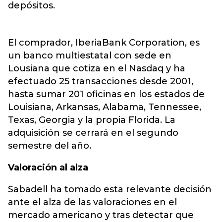
depósitos.
El comprador, IberiaBank Corporation, es
un banco multiestatal con sede en
Lousiana que cotiza en el Nasdaq y ha
efectuado 25 transacciones desde 2001,
hasta sumar 201 oficinas en los estados de
Louisiana, Arkansas, Alabama, Tennessee,
Texas, Georgia y la propia Florida. La
adquisición se cerrará en el segundo
semestre del año.
Valoración al alza
Sabadell ha tomado esta relevante decisión
ante el alza de las valoraciones en el
mercado americano y tras detectar que