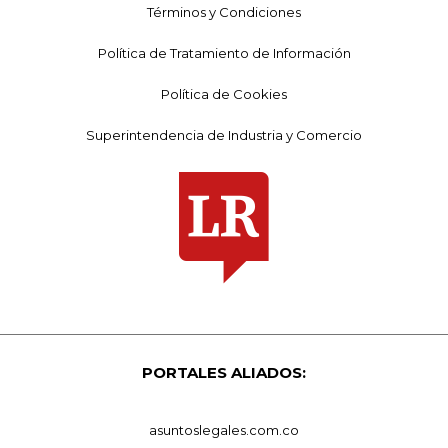
Términos y Condiciones
Política de Tratamiento de Información
Política de Cookies
Superintendencia de Industria y Comercio
PORTALES ALIADOS:
asuntoslegales.com.co