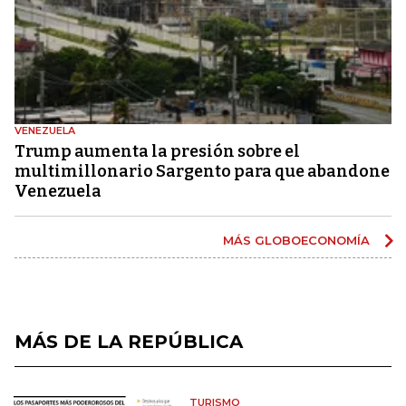
VENEZUELA
Trump aumenta la presión sobre el
multimillonario Sargento para que abandone
Venezuela
MÁS GLOBOECONOMÍA
MÁS DE LA REPÚBLICA
TURISMO