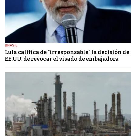
BRASIL
Lula califica de "irresponsable" la decisión de
EE.UU. de revocar el visado de embajadora