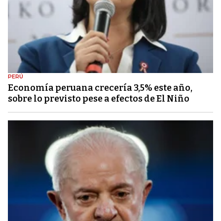
PERÚ
Economía peruana crecería 3,5% este año,
sobre lo previsto pese a efectos de El Niño