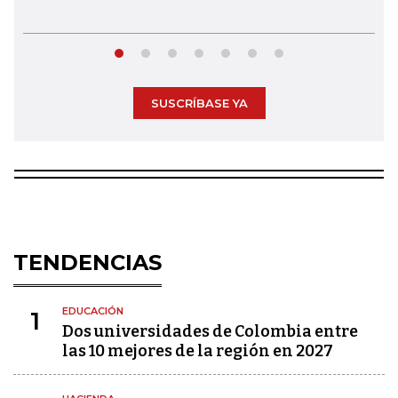
SUSCRÍBASE YA
TENDENCIAS
EDUCACIÓN
1
Dos universidades de Colombia entre
las 10 mejores de la región en 2027