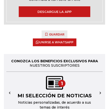
DESCARGUE LA APP
GUARDAR
UNIRSE A WHATSAPP
CONOZCA LOS BENEFICIOS EXCLUSIVOS PARA
NUESTROS SUSCRIPTORES
1
MI SELECCIÓN DE NOTICIAS
←
→
Noticias personalizadas, de acuerdo a sus
temas de interés