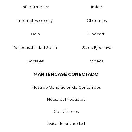
Infraestructura
Inside
Internet Economy
Obituarios
Ocio
Podcast
Responsabilidad Social
Salud Ejecutiva
Sociales
Videos
MANTÉNGASE CONECTADO
Mesa de Generación de Contenidos
Nuestros Productos
Contáctenos
Aviso de privacidad