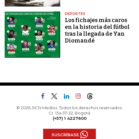
DEPORTES
Los fichajes más caros
en la historia del fútbol
tras la llegada de Yan
Diomandé
© 2026, RCN Medios. Todos los derechos reservados.
Cr. 13a 37-32, Bogotá
(+57) 1 4227600
SUSCRÍBASE