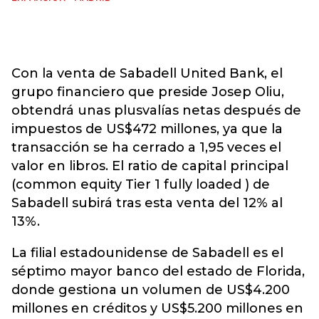
Con la venta de Sabadell United Bank, el
grupo financiero que preside Josep Oliu,
obtendrá unas plusvalías netas después de
impuestos de US$472 millones, ya que la
transacción se ha cerrado a 1,95 veces el
valor en libros. El ratio de capital principal
(common equity Tier 1 fully loaded ) de
Sabadell subirá tras esta venta del 12% al
13%.
La filial estadounidense de Sabadell es el
séptimo mayor banco del estado de Florida,
donde gestiona un volumen de US$4.200
millones en créditos y US$5.200 millones en