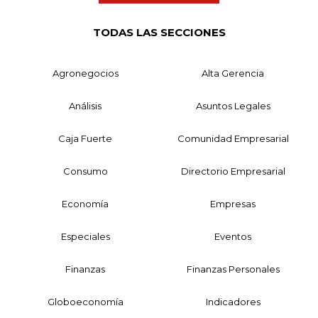
TODAS LAS SECCIONES
Agronegocios
Alta Gerencia
Análisis
Asuntos Legales
Caja Fuerte
Comunidad Empresarial
Consumo
Directorio Empresarial
Economía
Empresas
Especiales
Eventos
Finanzas
Finanzas Personales
Globoeconomía
Indicadores