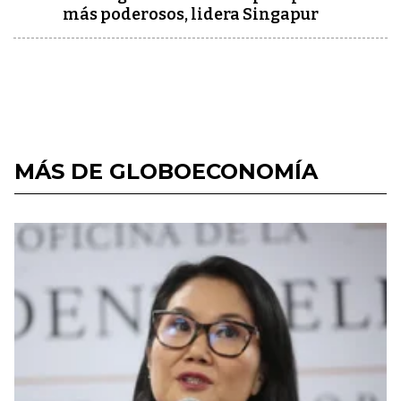
más poderosos, lidera Singapur
MÁS DE GLOBOECONOMÍA