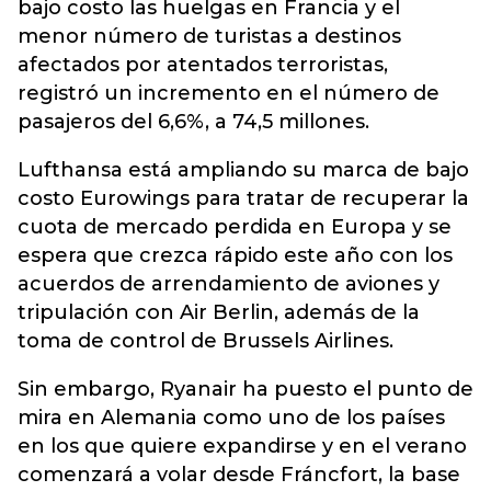
bajo costo las huelgas en Francia y el
menor número de turistas a destinos
afectados por atentados terroristas,
registró un incremento en el número de
pasajeros del 6,6%, a 74,5 millones.
Lufthansa está ampliando su marca de bajo
costo Eurowings para tratar de recuperar la
cuota de mercado perdida en Europa y se
espera que crezca rápido este año con los
acuerdos de arrendamiento de aviones y
tripulación con Air Berlin, además de la
toma de control de Brussels Airlines.
Sin embargo, Ryanair ha puesto el punto de
mira en Alemania como uno de los países
en los que quiere expandirse y en el verano
comenzará a volar desde Fráncfort, la base