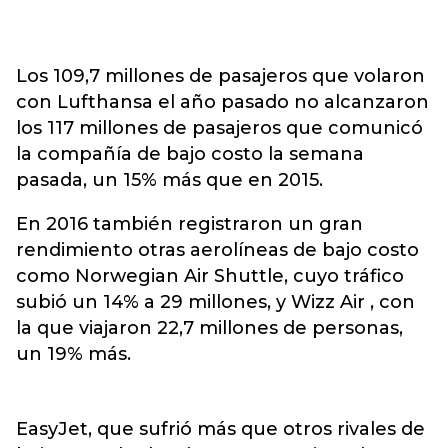
Los 109,7 millones de pasajeros que volaron
con Lufthansa el año pasado no alcanzaron
los 117 millones de pasajeros que comunicó
la compañía de bajo costo la semana
pasada, un 15% más que en 2015.
En 2016 también registraron un gran
rendimiento otras aerolíneas de bajo costo
como Norwegian Air Shuttle, cuyo tráfico
subió un 14% a 29 millones, y Wizz Air , con
la que viajaron 22,7 millones de personas,
un 19% más.
EasyJet, que sufrió más que otros rivales de