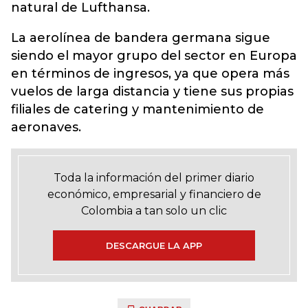
natural de Lufthansa.
La aerolínea de bandera germana sigue
siendo el mayor grupo del sector en Europa
en términos de ingresos, ya que opera más
vuelos de larga distancia y tiene sus propias
filiales de catering y mantenimiento de
aeronaves.
Toda la información del primer diario
económico, empresarial y financiero de
Colombia a tan solo un clic
DESCARGUE LA APP