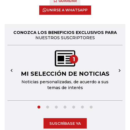
GUARDAR
UNIRSE A WHATSAPP
CONOZCA LOS BENEFICIOS EXCLUSIVOS PARA
NUESTROS SUSCRIPTORES
1
MI SELECCIÓN DE NOTICIAS
←
→
Noticias personalizadas, de acuerdo a sus
temas de interés
SUSCRÍBASE YA