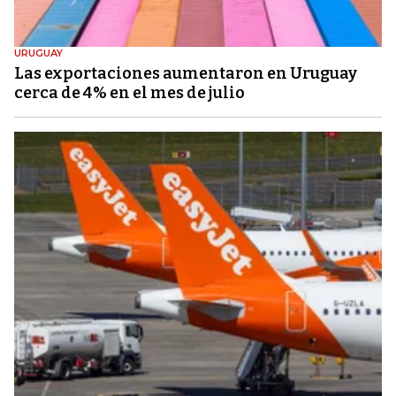
URUGUAY
Las exportaciones aumentaron en Uruguay
cerca de 4% en el mes de julio