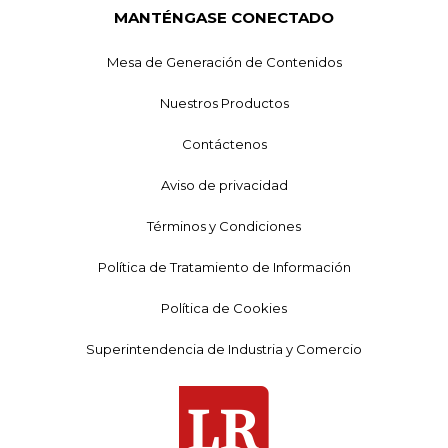
MANTÉNGASE CONECTADO
Mesa de Generación de Contenidos
Nuestros Productos
Contáctenos
Aviso de privacidad
Términos y Condiciones
Política de Tratamiento de Información
Política de Cookies
Superintendencia de Industria y Comercio