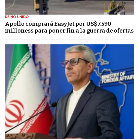
REINO UNIDO
Apollo comprará EasyJet por US$7.590
milloness para poner fin a la guerra de ofertas