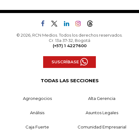
© 2026, RCN Medios. Todos los derechos reservados.
Cr. 13a 37-32, Bogotá
(+57) 1 4227600
SUSCRÍBASE
TODAS LAS SECCIONES
Agronegocios
Alta Gerencia
Análisis
Asuntos Legales
Caja Fuerte
Comunidad Empresarial