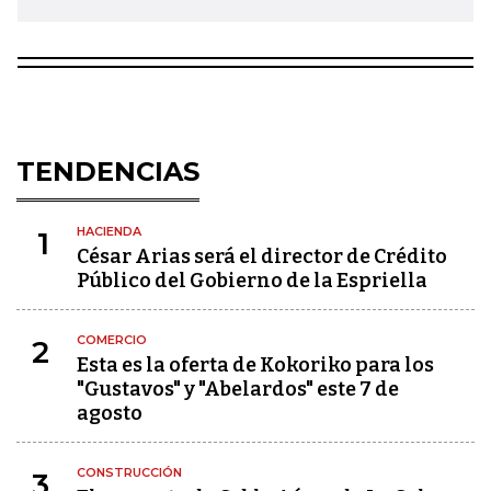
TENDENCIAS
HACIENDA
1
César Arias será el director de Crédito
Público del Gobierno de la Espriella
COMERCIO
2
Esta es la oferta de Kokoriko para los
"Gustavos" y "Abelardos" este 7 de
agosto
CONSTRUCCIÓN
3