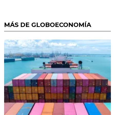
MÁS DE GLOBOECONOMÍA