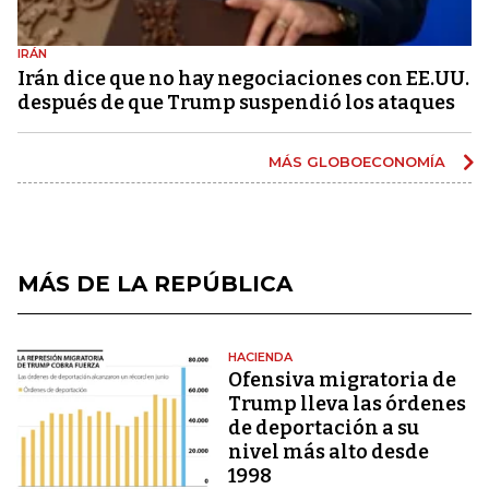
IRÁN
Irán dice que no hay negociaciones con EE.UU.
después de que Trump suspendió los ataques
MÁS GLOBOECONOMÍA
MÁS DE LA REPÚBLICA
HACIENDA
Ofensiva migratoria de
Trump lleva las órdenes
de deportación a su
nivel más alto desde
1998