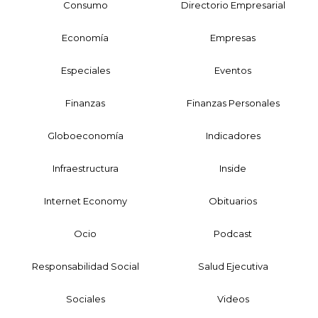
Consumo
Directorio Empresarial
Economía
Empresas
Especiales
Eventos
Finanzas
Finanzas Personales
Globoeconomía
Indicadores
Infraestructura
Inside
Internet Economy
Obituarios
Ocio
Podcast
Responsabilidad Social
Salud Ejecutiva
Sociales
Videos