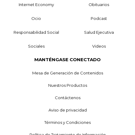
Internet Economy
Obituarios
Ocio
Podcast
Responsabilidad Social
Salud Ejecutiva
Sociales
Videos
MANTÉNGASE CONECTADO
Mesa de Generación de Contenidos
Nuestros Productos
Contáctenos
Aviso de privacidad
Términos y Condiciones
Política de Tratamiento de Información