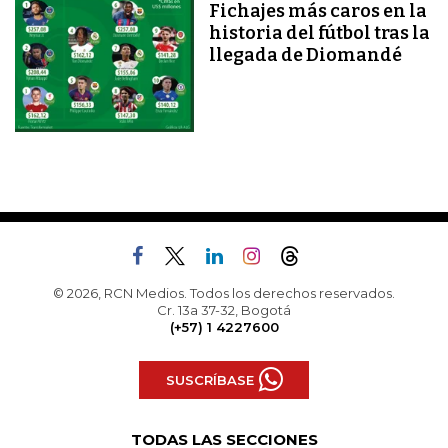
Fichajes más caros en la
historia del fútbol tras la
llegada de Diomandé
© 2026, RCN Medios. Todos los derechos reservados.
Cr. 13a 37-32, Bogotá
(+57) 1 4227600
SUSCRÍBASE
TODAS LAS SECCIONES