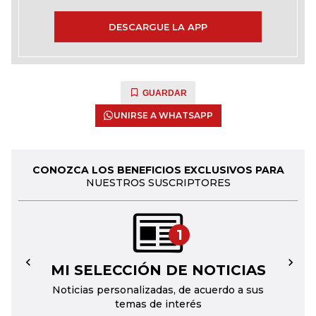
DESCARGUE LA APP
GUARDAR
UNIRSE A WHATSAPP
CONOZCA LOS BENEFICIOS EXCLUSIVOS PARA
NUESTROS SUSCRIPTORES
1
MI SELECCIÓN DE NOTICIAS
←
→
Noticias personalizadas, de acuerdo a sus
temas de interés