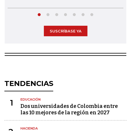
SUSCRÍBASE YA
TENDENCIAS
EDUCACIÓN
1
Dos universidades de Colombia entre
las 10 mejores de la región en 2027
HACIENDA