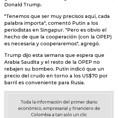
Donald Trump.
"Tenemos que ser muy precisos aquí, cada
palabra importa", comentó Putin a los
periodistas en Singapur. "Pero es obvio el
hecho de que la cooperación (con la OPEP)
es necesaria y cooperaremos", agregó.
Trump dijo esta semana que espera que
Arabia Saudita y el resto de la OPEP no
rebajen su bombeo. Putin indicó que un
precio del crudo en torno a los US$70 por
barril es conveniente para Rusia.
Toda la información del primer diario
económico, empresarial y financiero de
Colombia a tan solo un clic