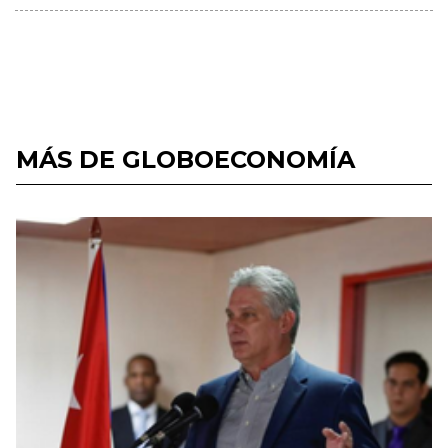
MÁS DE GLOBOECONOMÍA