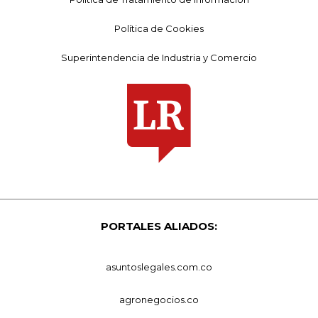
Política de Cookies
Superintendencia de Industria y Comercio
PORTALES ALIADOS:
asuntoslegales.com.co
agronegocios.co