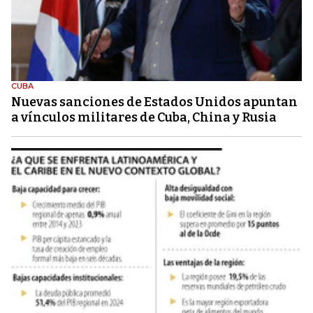
CUBA
Nuevas sanciones de Estados Unidos apuntan
a vínculos militares de Cuba, China y Rusia