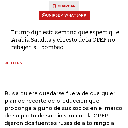
GUARDAR
UNIRSE A WHATSAPP
Trump dijo esta semana que espera que
Arabia Saudita y el resto de la OPEP no
rebajen su bombeo
REUTERS
Rusia quiere quedarse fuera de cualquier
plan de recorte de producción que
proponga alguno de sus socios en el marco
de su pacto de suministro con la OPEP,
dijeron dos fuentes rusas de alto rango a