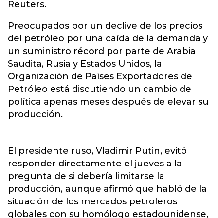
Reuters.
Preocupados por un declive de los precios
del petróleo por una caída de la demanda y
un suministro récord por parte de Arabia
Saudita, Rusia y Estados Unidos, la
Organización de Países Exportadores de
Petróleo está discutiendo un cambio de
política apenas meses después de elevar su
producción.
El presidente ruso, Vladimir Putin, evitó
responder directamente el jueves a la
pregunta de si debería limitarse la
producción, aunque afirmó que habló de la
situación de los mercados petroleros
globales con su homólogo estadounidense,