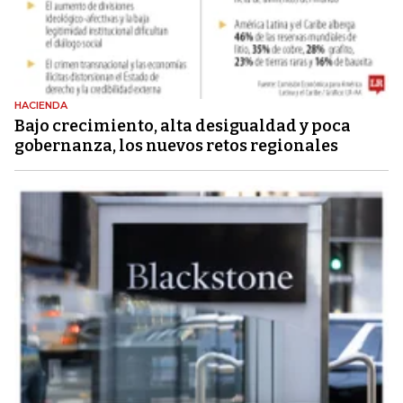
HACIENDA
Bajo crecimiento, alta desigualdad y poca
gobernanza, los nuevos retos regionales