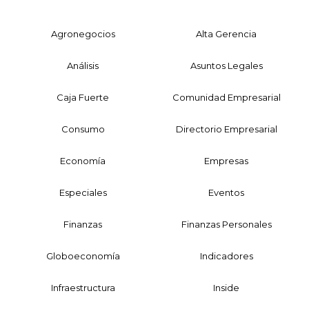
Agronegocios
Alta Gerencia
Análisis
Asuntos Legales
Caja Fuerte
Comunidad Empresarial
Consumo
Directorio Empresarial
Economía
Empresas
Especiales
Eventos
Finanzas
Finanzas Personales
Globoeconomía
Indicadores
Infraestructura
Inside