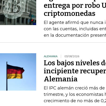
entrega por robo 
criptomonedas
El agente afirmó que nunca i
con las cuentas, incluidas en
en la documentación presen
ALEMANIA
03/08/2026
Los bajos niveles 
incipiente recupe
Alemania
El IPC alemán creció más de
trimestre, y los economistas 
crecimiento de no más de 0,