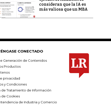
consideran que la IA es
más valiosa que un MBA
ÉNGASE CONECTADO
e Generación de Contenidos
os Productos
tenos
de privacidad
os y Condiciones
ca de Tratamiento de Información
a de Cookies
ntendencia de Industria y Comercio