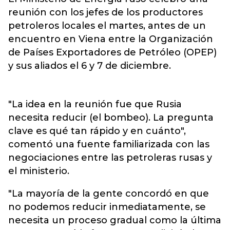
reunión con los jefes de los productores
petroleros locales el martes, antes de un
encuentro en Viena entre la Organización
de Países Exportadores de Petróleo (OPEP)
y sus aliados el 6 y 7 de diciembre.
"La idea en la reunión fue que Rusia
necesita reducir (el bombeo). La pregunta
clave es qué tan rápido y en cuánto",
comentó una fuente familiarizada con las
negociaciones entre las petroleras rusas y
el ministerio.
"La mayoría de la gente concordó en que
no podemos reducir inmediatamente, se
necesita un proceso gradual como la última