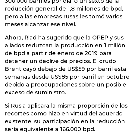
300.000 barriles por día, o un sexto de la
reducción general de 1,8 millones de bpd,
pero a las empresas rusas les tomó varios
meses alcanzar ese nivel.
Ahora, Riad ha sugerido que la OPEP y sus
aliados reduzcan la producción en 1 millón
de bpd a partir de enero de 2019 para
detener un declive de precios. El crudo
Brent cayó debajo de US$59 por barril esta
semanas desde US$85 por barril en octubre
debido a preocupaciones sobre un posible
exceso de suministro.
Si Rusia aplicara la misma proporción de los
recortes como hizo en virtud del acuerdo
existente, su participación en la reducción
sería equivalente a 166.000 bpd.