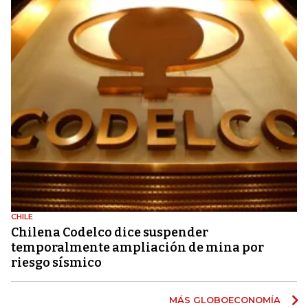
CHILE
Chilena Codelco dice suspender
temporalmente ampliación de mina por
riesgo sísmico
MÁS GLOBOECONOMÍA