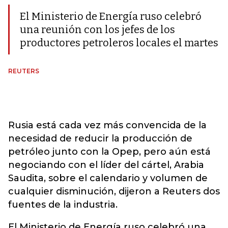
El Ministerio de Energía ruso celebró
una reunión con los jefes de los
productores petroleros locales el martes
REUTERS
Rusia está cada vez más convencida de la
necesidad de reducir la producción de
petróleo junto con la Opep, pero aún está
negociando con el líder del cártel, Arabia
Saudita, sobre el calendario y volumen de
cualquier disminución, dijeron a Reuters dos
fuentes de la industria.
El Ministerio de Energía ruso celebró una