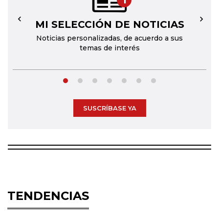
1
MI SELECCIÓN DE NOTICIAS
←
→
Noticias personalizadas, de acuerdo a sus
temas de interés
SUSCRÍBASE YA
TENDENCIAS