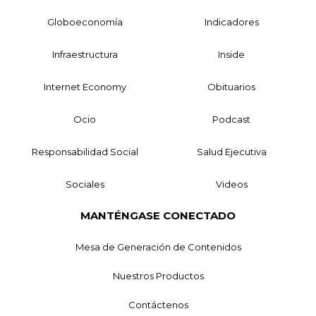
Globoeconomía
Indicadores
Infraestructura
Inside
Internet Economy
Obituarios
Ocio
Podcast
Responsabilidad Social
Salud Ejecutiva
Sociales
Videos
MANTÉNGASE CONECTADO
Mesa de Generación de Contenidos
Nuestros Productos
Contáctenos