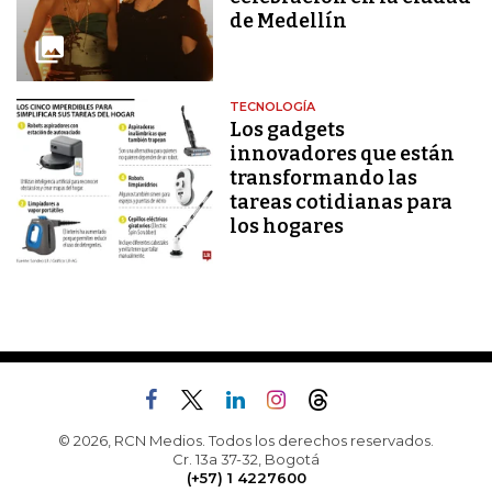
de Medellín
TECNOLOGÍA
Los gadgets
innovadores que están
transformando las
tareas cotidianas para
los hogares
© 2026, RCN Medios. Todos los derechos reservados.
Cr. 13a 37-32, Bogotá
(+57) 1 4227600