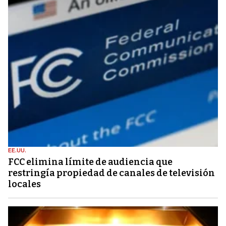
EE.UU.
FCC elimina límite de audiencia que
restringía propiedad de canales de televisión
locales