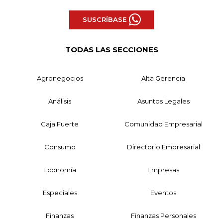
SUSCRÍBASE
TODAS LAS SECCIONES
Agronegocios
Alta Gerencia
Análisis
Asuntos Legales
Caja Fuerte
Comunidad Empresarial
Consumo
Directorio Empresarial
Economía
Empresas
Especiales
Eventos
Finanzas
Finanzas Personales