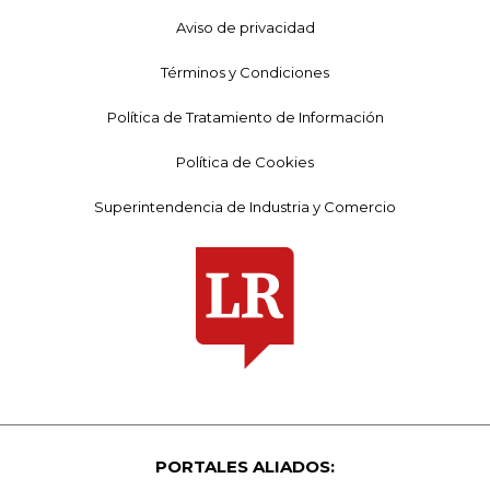
Aviso de privacidad
Términos y Condiciones
Política de Tratamiento de Información
Política de Cookies
Superintendencia de Industria y Comercio
PORTALES ALIADOS: