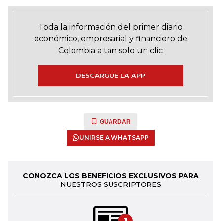
Toda la información del primer diario
económico, empresarial y financiero de
Colombia a tan solo un clic
DESCARGUE LA APP
GUARDAR
UNIRSE A WHATSAPP
CONOZCA LOS BENEFICIOS EXCLUSIVOS PARA
NUESTROS SUSCRIPTORES