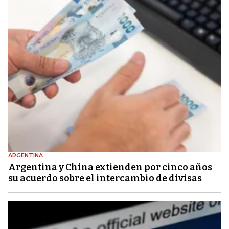
ARGENTINA
Argentina y China extienden por cinco años
su acuerdo sobre el intercambio de divisas