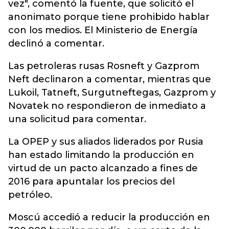
vez", comentó la fuente, que solicitó el
anonimato porque tiene prohibido hablar
con los medios. El Ministerio de Energía
declinó a comentar.
Las petroleras rusas Rosneft y Gazprom
Neft declinaron a comentar, mientras que
Lukoil, Tatneft, Surgutneftegas, Gazprom y
Novatek no respondieron de inmediato a
una solicitud para comentar.
La OPEP y sus aliados liderados por Rusia
han estado limitando la producción en
virtud de un pacto alcanzado a fines de
2016 para apuntalar los precios del
petróleo.
Moscú accedió a reducir la producción en