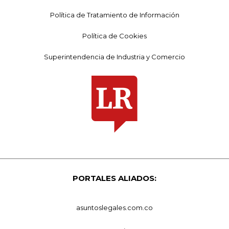
Política de Tratamiento de Información
Política de Cookies
Superintendencia de Industria y Comercio
PORTALES ALIADOS:
asuntoslegales.com.co