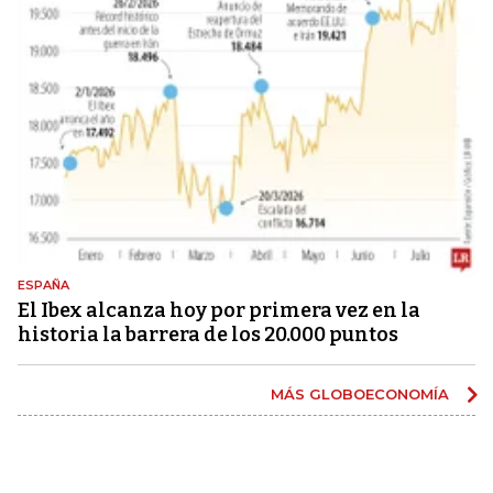
ESPAÑA
El Ibex alcanza hoy por primera vez en la
historia la barrera de los 20.000 puntos
MÁS GLOBOECONOMÍA