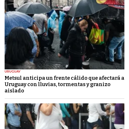
URUGUAY
Metsul anticipa un frente cálido que afectará a
Uruguay con lluvias, tormentas y granizo
aislado