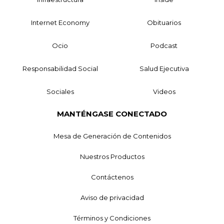
Internet Economy
Obituarios
Ocio
Podcast
Responsabilidad Social
Salud Ejecutiva
Sociales
Videos
MANTÉNGASE CONECTADO
Mesa de Generación de Contenidos
Nuestros Productos
Contáctenos
Aviso de privacidad
Términos y Condiciones