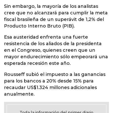
Sin embargo, la mayoría de los analistas
cree que no alcanzará para cumplir la meta
fiscal brasileña de un superávit de 1,2% del
Producto Interno Bruto (PIB).
Esa austeridad enfrenta una fuerte
resistencia de los aliados de la presidenta
en el Congreso, quienes creen que un
mayor endurecimiento sólo empeorará una
esperada recesión este año.
Rousseff subió el impuesto a las ganancias
para los bancos a 20% desde 15% para
recaudar US$1.324 millones adicionales
anualmente.
Toda la información del primer diario