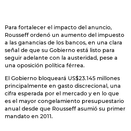
Para fortalecer el impacto del anuncio,
Rousseff ordenó un aumento del impuesto
a las ganancias de los bancos, en una clara
señal de que su Gobierno está listo para
seguir adelante con la austeridad, pese a
una oposición política férrea.
El Gobierno bloqueará US$23.145 millones
principalmente en gasto discrecional, una
cifra esperada por el mercado y en lo que
es el mayor congelamiento presupuestario
anual desde que Rousseff asumió su primer
mandato en 2011.