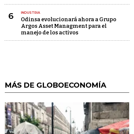
INDUSTRIA
6
Odinsa evolucionará ahora a Grupo
Argos Asset Managment para el
manejo de los activos
MÁS DE GLOBOECONOMÍA