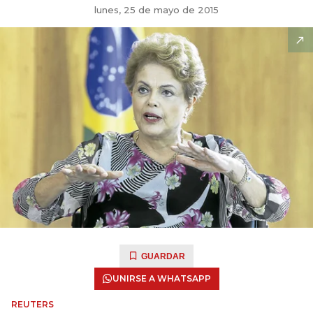
lunes, 25 de mayo de 2015
GUARDAR
UNIRSE A WHATSAPP
REUTERS