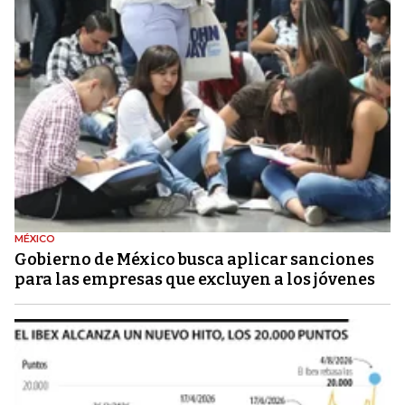
MÉXICO
Gobierno de México busca aplicar sanciones
para las empresas que excluyen a los jóvenes