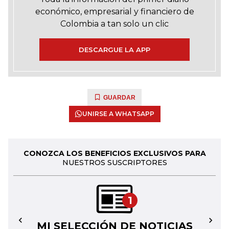
económico, empresarial y financiero de
Colombia a tan solo un clic
DESCARGUE LA APP
GUARDAR
UNIRSE A WHATSAPP
CONOZCA LOS BENEFICIOS EXCLUSIVOS PARA
NUESTROS SUSCRIPTORES
1
MI SELECCIÓN DE NOTICIAS
←
→