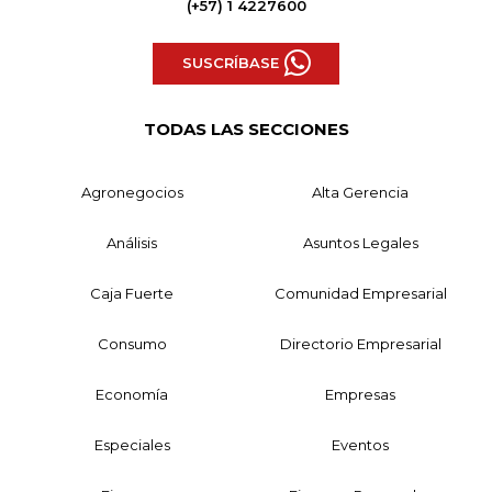
(+57) 1 4227600
SUSCRÍBASE
TODAS LAS SECCIONES
Agronegocios
Alta Gerencia
Análisis
Asuntos Legales
Caja Fuerte
Comunidad Empresarial
Consumo
Directorio Empresarial
Economía
Empresas
Especiales
Eventos