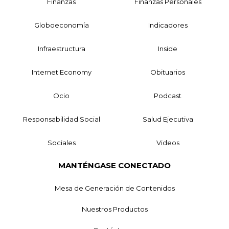
Finanzas
Finanzas Personales
Globoeconomía
Indicadores
Infraestructura
Inside
Internet Economy
Obituarios
Ocio
Podcast
Responsabilidad Social
Salud Ejecutiva
Sociales
Videos
MANTÉNGASE CONECTADO
Mesa de Generación de Contenidos
Nuestros Productos