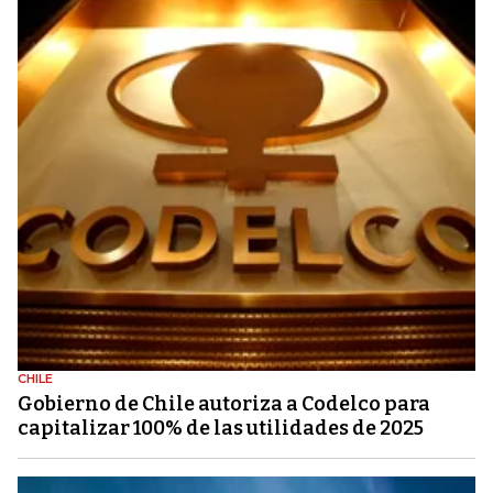
CHILE
Gobierno de Chile autoriza a Codelco para
capitalizar 100% de las utilidades de 2025