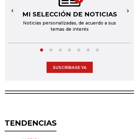
MI SELECCIÓN DE NOTICIAS
←
→
Noticias personalizadas, de acuerdo a sus
temas de interés
SUSCRÍBASE YA
TENDENCIAS