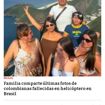
BRASIL
Familia comparte últimas fotos de
colombianas fallecidas en helicóptero en
Brasil