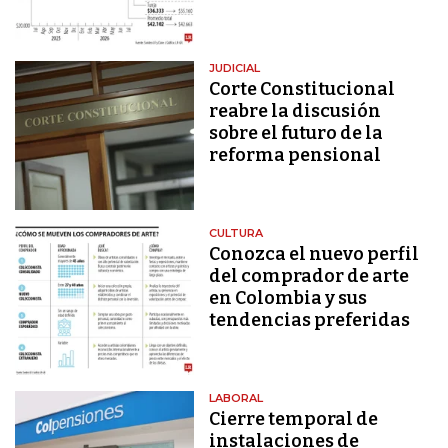
JUDICIAL
Corte Constitucional
reabre la discusión
sobre el futuro de la
reforma pensional
CULTURA
Conozca el nuevo perfil
del comprador de arte
en Colombia y sus
tendencias preferidas
LABORAL
Cierre temporal de
instalaciones de