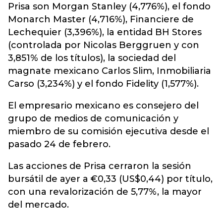
Prisa son Morgan Stanley (4,776%), el fondo
Monarch Master (4,716%), Financiere de
Lechequier (3,396%), la entidad BH Stores
(controlada por Nicolas Berggruen y con
3,851% de los títulos), la sociedad del
magnate mexicano Carlos Slim, Inmobiliaria
Carso (3,234%) y el fondo Fidelity (1,577%).
El empresario mexicano es consejero del
grupo de medios de comunicación y
miembro de su comisión ejecutiva desde el
pasado 24 de febrero.
Las acciones de Prisa cerraron la sesión
bursátil de ayer a €0,33 (US$0,44) por título,
con una revalorización de 5,77%, la mayor
del mercado.