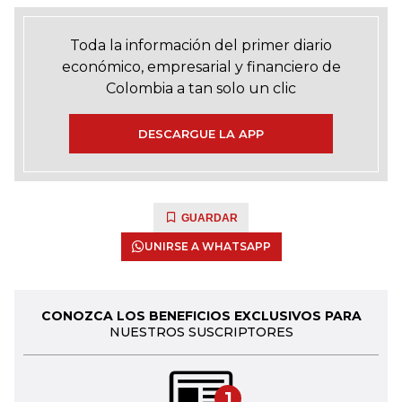
Toda la información del primer diario
económico, empresarial y financiero de
Colombia a tan solo un clic
DESCARGUE LA APP
GUARDAR
UNIRSE A WHATSAPP
CONOZCA LOS BENEFICIOS EXCLUSIVOS PARA
NUESTROS SUSCRIPTORES
1