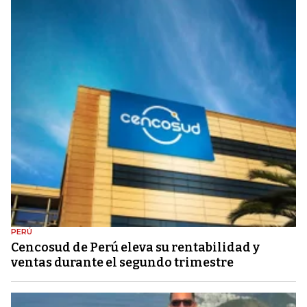
PERÚ
Cencosud de Perú eleva su rentabilidad y
ventas durante el segundo trimestre