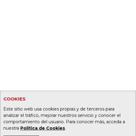
COOKIES
Este sitio web usa cookies propias y de terceros para
analizar el tráfico, mejorar nuestros servicio y conocer el
comportamiento del usuario. Para conocer más, acceda a
nuestra
Política de Cookies
.