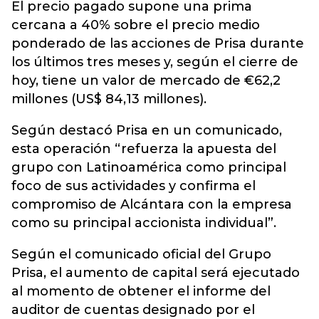
El precio pagado supone una prima
cercana a 40% sobre el precio medio
ponderado de las acciones de Prisa durante
los últimos tres meses y, según el cierre de
hoy, tiene un valor de mercado de €62,2
millones (US$ 84,13 millones).
Según destacó Prisa en un comunicado,
esta operación “refuerza la apuesta del
grupo con Latinoamérica como principal
foco de sus actividades y confirma el
compromiso de Alcántara con la empresa
como su principal accionista individual”.
Según el comunicado oficial del Grupo
Prisa, el aumento de capital será ejecutado
al momento de obtener el informe del
auditor de cuentas designado por el