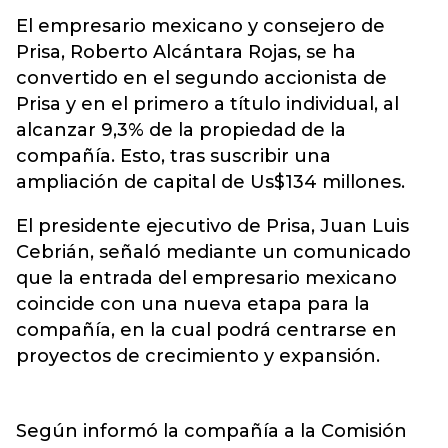
El empresario mexicano y consejero de
Prisa, Roberto Alcántara Rojas, se ha
convertido en el segundo accionista de
Prisa y en el primero a título individual, al
alcanzar 9,3% de la propiedad de la
compañía. Esto, tras suscribir una
ampliación de capital de Us$134 millones.
El presidente ejecutivo de Prisa, Juan Luis
Cebrián, señaló mediante un comunicado
que la entrada del empresario mexicano
coincide con una nueva etapa para la
compañía, en la cual podrá centrarse en
proyectos de crecimiento y expansión.
Según informó la compañía a la Comisión