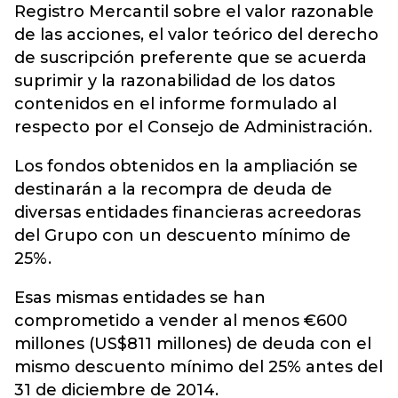
Registro Mercantil sobre el valor razonable
de las acciones, el valor teórico del derecho
de suscripción preferente que se acuerda
suprimir y la razonabilidad de los datos
contenidos en el informe formulado al
respecto por el Consejo de Administración.
Los fondos obtenidos en la ampliación se
destinarán a la recompra de deuda de
diversas entidades financieras acreedoras
del Grupo con un descuento mínimo de
25%.
Esas mismas entidades se han
comprometido a vender al menos €600
millones (US$811 millones) de deuda con el
mismo descuento mínimo del 25% antes del
31 de diciembre de 2014.