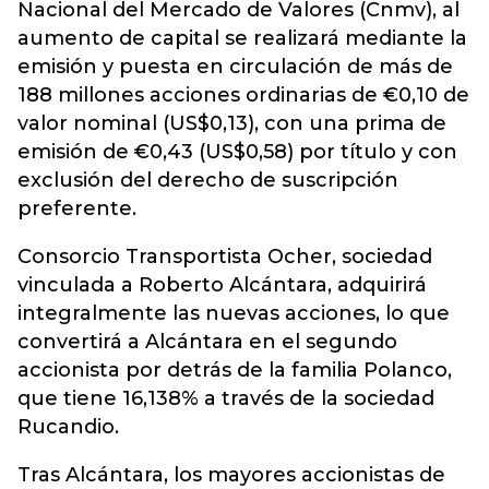
Nacional del Mercado de Valores (Cnmv), al
aumento de capital se realizará mediante la
emisión y puesta en circulación de más de
188 millones acciones ordinarias de €0,10 de
valor nominal (US$0,13), con una prima de
emisión de €0,43 (US$0,58) por título y con
exclusión del derecho de suscripción
preferente.
Consorcio Transportista Ocher, sociedad
vinculada a Roberto Alcántara, adquirirá
integralmente las nuevas acciones, lo que
convertirá a Alcántara en el segundo
accionista por detrás de la familia Polanco,
que tiene 16,138% a través de la sociedad
Rucandio.
Tras Alcántara, los mayores accionistas de