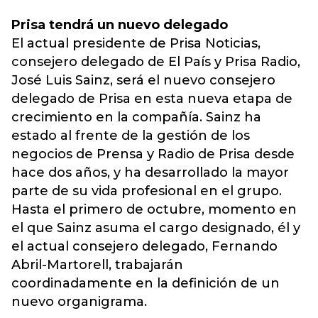
Prisa tendrá un nuevo delegado
El actual presidente de Prisa Noticias,
consejero delegado de El País y Prisa Radio,
José Luis Sainz, será el nuevo consejero
delegado de Prisa en esta nueva etapa de
crecimiento en la compañía. Sainz ha
estado al frente de la gestión de los
negocios de Prensa y Radio de Prisa desde
hace dos años, y ha desarrollado la mayor
parte de su vida profesional en el grupo.
Hasta el primero de octubre, momento en
el que Sainz asuma el cargo designado, él y
el actual consejero delegado, Fernando
Abril-Martorell, trabajarán
coordinadamente en la definición de un
nuevo organigrama.