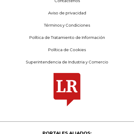
Contáctenos
Aviso de privacidad
Términos y Condiciones
Política de Tratamiento de Información
Política de Cookies
Superintendencia de Industria y Comercio
PORTALES ALIADOS: