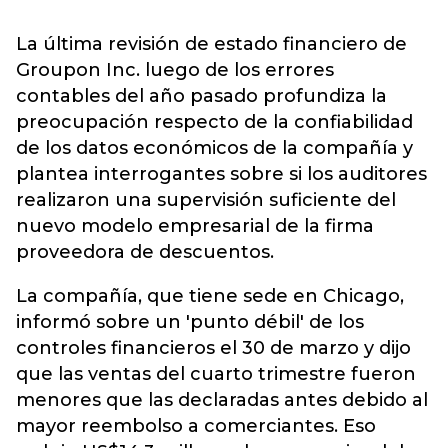
La última revisión de estado financiero de
Groupon Inc. luego de los errores
contables del año pasado profundiza la
preocupación respecto de la confiabilidad
de los datos económicos de la compañía y
plantea interrogantes sobre si los auditores
realizaron una supervisión suficiente del
nuevo modelo empresarial de la firma
proveedora de descuentos.
La compañía, que tiene sede en Chicago,
informó sobre un 'punto débil' de los
controles financieros el 30 de marzo y dijo
que las ventas del cuarto trimestre fueron
menores que las declaradas antes debido al
mayor reembolso a comerciantes. Eso