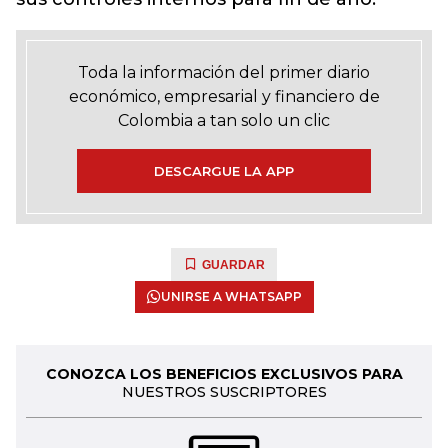
Toda la información del primer diario
económico, empresarial y financiero de
Colombia a tan solo un clic
DESCARGUE LA APP
GUARDAR
UNIRSE A WHATSAPP
CONOZCA LOS BENEFICIOS EXCLUSIVOS PARA
NUESTROS SUSCRIPTORES