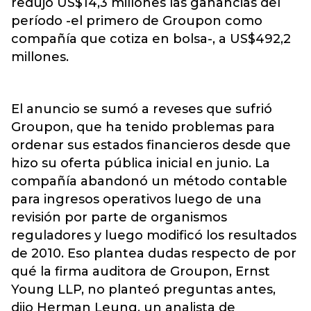
redujo US$14,3 millones las ganancias del
período -el primero de Groupon como
compañía que cotiza en bolsa-, a US$492,2
millones.
El anuncio se sumó a reveses que sufrió
Groupon, que ha tenido problemas para
ordenar sus estados financieros desde que
hizo su oferta pública inicial en junio. La
compañía abandonó un método contable
para ingresos operativos luego de una
revisión por parte de organismos
reguladores y luego modificó los resultados
de 2010. Eso plantea dudas respecto de por
qué la firma auditora de Groupon, Ernst
Young LLP, no planteó preguntas antes,
dijo Herman Leung, un analista de