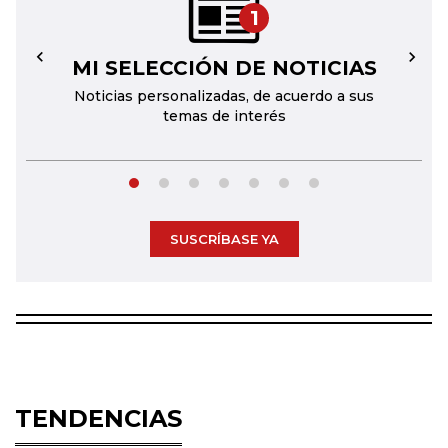
1
MI SELECCIÓN DE NOTICIAS
←
→
Noticias personalizadas, de acuerdo a sus
temas de interés
SUSCRÍBASE YA
TENDENCIAS