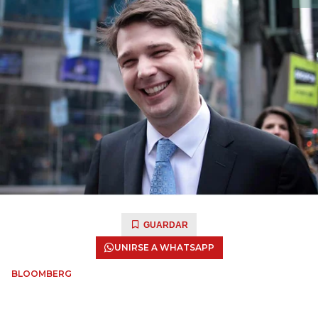
GUARDAR
UNIRSE A WHATSAPP
BLOOMBERG