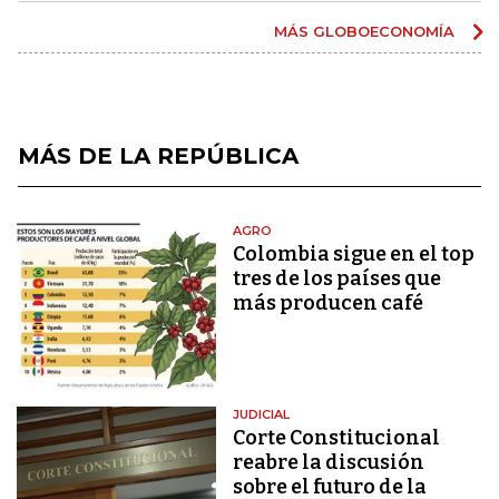
MÁS GLOBOECONOMÍA
MÁS DE LA REPÚBLICA
AGRO
Colombia sigue en el top
tres de los países que
más producen café
JUDICIAL
Corte Constitucional
reabre la discusión
sobre el futuro de la