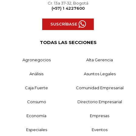
Cr. 13a 37-32, Bogotá
(+57) 1 4227600
SUSCRÍBASE
TODAS LAS SECCIONES
Agronegocios
Alta Gerencia
Análisis
Asuntos Legales
Caja Fuerte
Comunidad Empresarial
Consumo
Directorio Empresarial
Economía
Empresas
Especiales
Eventos