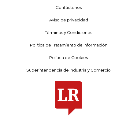
Contáctenos
Aviso de privacidad
Términos y Condiciones
Política de Tratamiento de Información
Política de Cookies
Superintendencia de Industria y Comercio