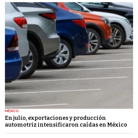
MÉXICO
En julio, exportaciones y producción
automotriz intensificaron caídas en México