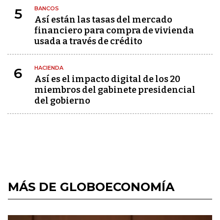
BANCOS
5
Así están las tasas del mercado
financiero para compra de vivienda
usada a través de crédito
HACIENDA
6
Así es el impacto digital de los 20
miembros del gabinete presidencial
del gobierno
MÁS DE GLOBOECONOMÍA