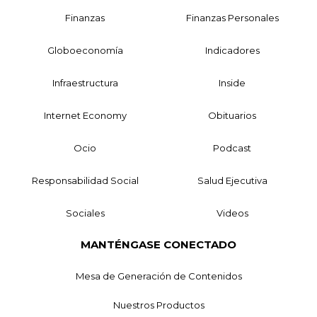
Finanzas
Finanzas Personales
Globoeconomía
Indicadores
Infraestructura
Inside
Internet Economy
Obituarios
Ocio
Podcast
Responsabilidad Social
Salud Ejecutiva
Sociales
Videos
MANTÉNGASE CONECTADO
Mesa de Generación de Contenidos
Nuestros Productos