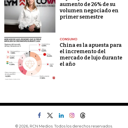
aumento de 26% de su
volumen negociado en
primer semestre
CONSUMO
China es la apuesta para
el incremento del
mercado de lujo durante
el año
© 2026, RCN Medios. Todos los derechos reservados.