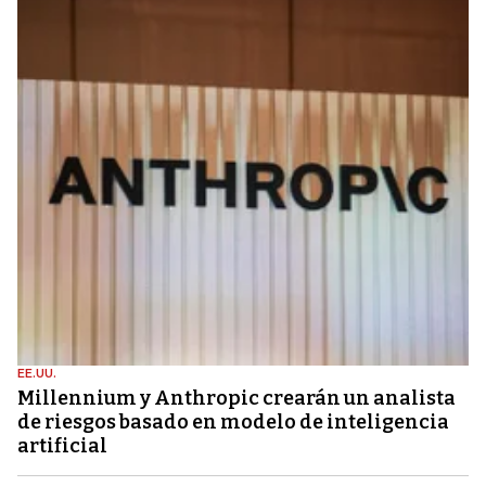
EE.UU.
Millennium y Anthropic crearán un analista
de riesgos basado en modelo de inteligencia
artificial