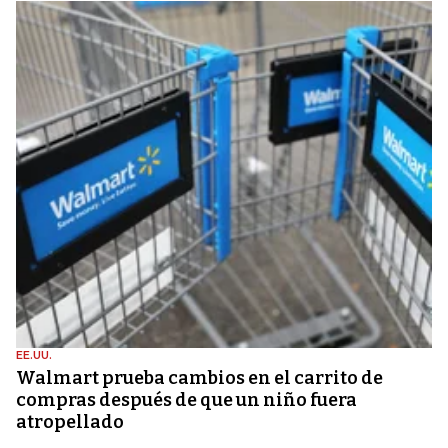
EE.UU.
Walmart prueba cambios en el carrito de
compras después de que un niño fuera
atropellado