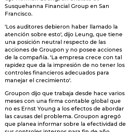
Susquehanna Financial Group en San
Francisco.
'Los auditores debieron haber llamado la
atención sobre esto', dijo Leung, que tiene
una posición neutral respecto de las
acciones de Groupon y no posee acciones
de la compañía. 'La empresa crece con tal
rapidez que da la impresión de no tener los
controles financieros adecuados para
manejar el crecimiento'.
Groupon dijo que trabaja desde hace varios
meses con una firma contable global que
no es Ernst Young a los efectos de abordar
las causas del problema. Groupon agregó
que planea informar sobre la efectividad de
sus controles internos para fin de año.