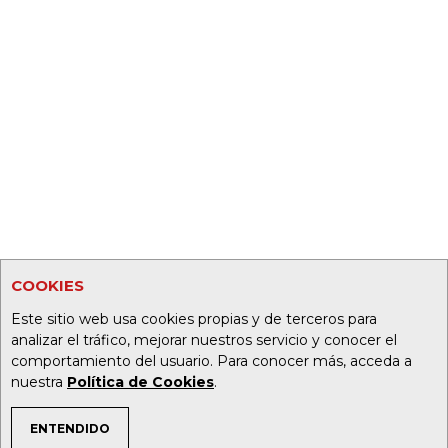
COOKIES
Este sitio web usa cookies propias y de terceros para
analizar el tráfico, mejorar nuestros servicio y conocer el
comportamiento del usuario. Para conocer más, acceda a
nuestra
Política de Cookies
.
ENTENDIDO
TEMAS DE INTERÉS