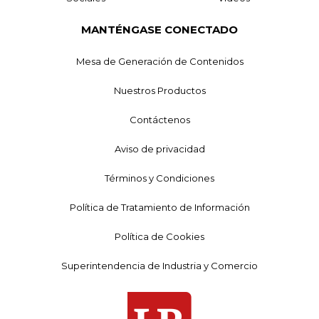
MANTÉNGASE CONECTADO
Mesa de Generación de Contenidos
Nuestros Productos
Contáctenos
Aviso de privacidad
Términos y Condiciones
Política de Tratamiento de Información
Política de Cookies
Superintendencia de Industria y Comercio