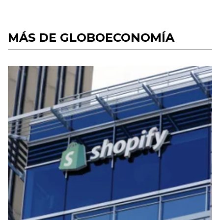
MÁS DE GLOBOECONOMÍA