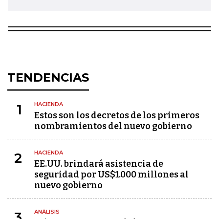
TENDENCIAS
HACIENDA
1
Estos son los decretos de los primeros
nombramientos del nuevo gobierno
HACIENDA
2
EE.UU. brindará asistencia de
seguridad por US$1.000 millones al
nuevo gobierno
ANÁLISIS
3