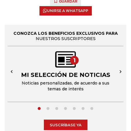
GUARDAR
UNIRSE A WHATSAPP
CONOZCA LOS BENEFICIOS EXCLUSIVOS PARA
NUESTROS SUSCRIPTORES
1
MI SELECCIÓN DE NOTICIAS
←
→
Noticias personalizadas, de acuerdo a sus
temas de interés
SUSCRÍBASE YA