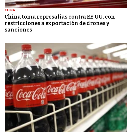
CHINA
China toma represalias contra EE.UU. con
restricciones a exportación de drones y
sanciones