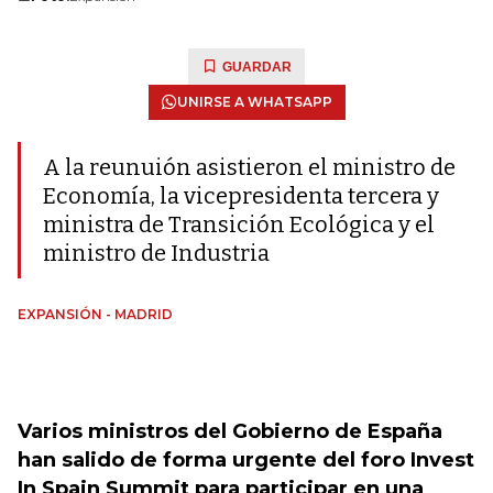
GUARDAR
UNIRSE A WHATSAPP
A la reunuión asistieron el ministro de
Economía, la vicepresidenta tercera y
ministra de Transición Ecológica y el
ministro de Industria
EXPANSIÓN - MADRID
Varios ministros del Gobierno de España
han salido de forma urgente del foro Invest
In Spain Summit para participar en una