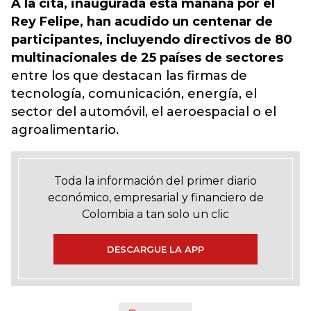
A la cita, inaugurada esta mañana por el
Rey Felipe, han acudido un centenar de
participantes, incluyendo directivos de 80
multinacionales de 25 países de sectores
entre los que destacan las firmas de
tecnología, comunicación, energía, el
sector del automóvil, el aeroespacial o el
agroalimentario.
Toda la información del primer diario
económico, empresarial y financiero de
Colombia a tan solo un clic
DESCARGUE LA APP