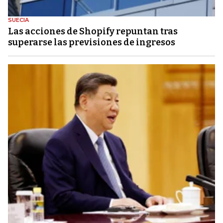
SUECIA
Las acciones de Shopify repuntan tras
superarse las previsiones de ingresos