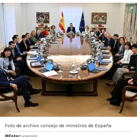
Foto de archivo consejo de ministros de España
Foto:
Expansión