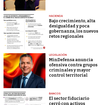
HACIENDA
Bajo crecimiento, alta
desigualdad y poca
gobernanza, los nuevos
retos regionales
LEGISLACIÓN
MinDefensa anuncia
ofensiva contra grupos
criminales y mayor
control territorial
BANCOS
El sector fiduciario
cerró con activos