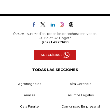
© 2026, RCN Medios. Todos los derechos reservados.
Cr. 13a 37-32, Bogotá
(+57) 1 4227600
SUSCRÍBASE
TODAS LAS SECCIONES
Agronegocios
Alta Gerencia
Análisis
Asuntos Legales
Caja Fuerte
Comunidad Empresarial