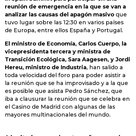
reunión de emergencia en la que se van a
analizar las causas del apagón masivo
que
tuvo lugar sobre las 12:30 en varios países
de Europa, entre ellos España y Portugal.
El ministro de Economía, Carlos Cuerpo, la
vicepresidenta tercera y ministra de
Transición Ecológica, Sara Aagesen, y Jordi
Hereu, ministro de Industria
, han salido a
toda velocidad del foro para poder asistir a
la reunión que se ha improvisado y a la que
es posible que asista Pedro Sánchez, que
iba a clausurar la reunión que se celebra en
el Casino de Madrid con algunas de las
mayores multinacionales del mundo.