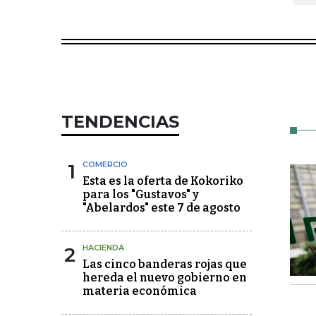
TENDENCIAS
1
COMERCIO
Esta es la oferta de Kokoriko
para los "Gustavos" y
"Abelardos" este 7 de agosto
2
HACIENDA
Las cinco banderas rojas que
hereda el nuevo gobierno en
materia económica