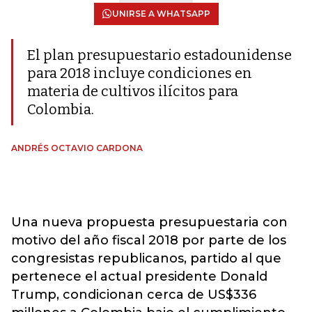
UNIRSE A WHATSAPP
El plan presupuestario estadounidense
para 2018 incluye condiciones en
materia de cultivos ilícitos para
Colombia.
ANDRÉS OCTAVIO CARDONA
Una nueva propuesta presupuestaria con
motivo del año fiscal 2018 por parte de los
congresistas republicanos, partido al que
pertenece el actual presidente Donald
Trump, condicionan cerca de US$336