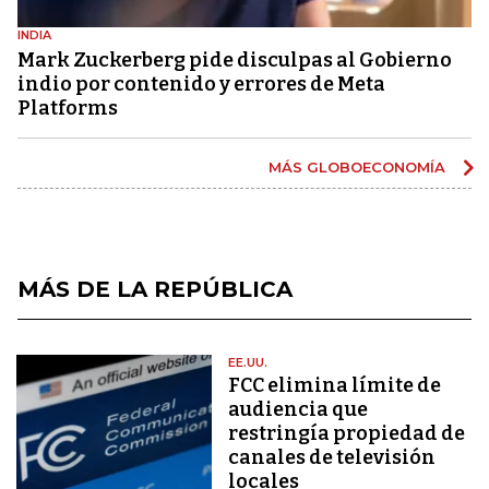
INDIA
Mark Zuckerberg pide disculpas al Gobierno
indio por contenido y errores de Meta
Platforms
MÁS GLOBOECONOMÍA
MÁS DE LA REPÚBLICA
EE.UU.
FCC elimina límite de
audiencia que
restringía propiedad de
canales de televisión
locales