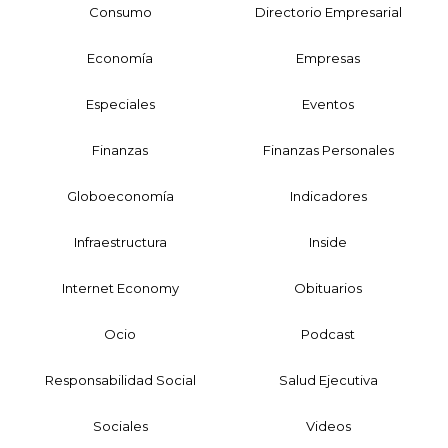
Consumo
Directorio Empresarial
Economía
Empresas
Especiales
Eventos
Finanzas
Finanzas Personales
Globoeconomía
Indicadores
Infraestructura
Inside
Internet Economy
Obituarios
Ocio
Podcast
Responsabilidad Social
Salud Ejecutiva
Sociales
Videos