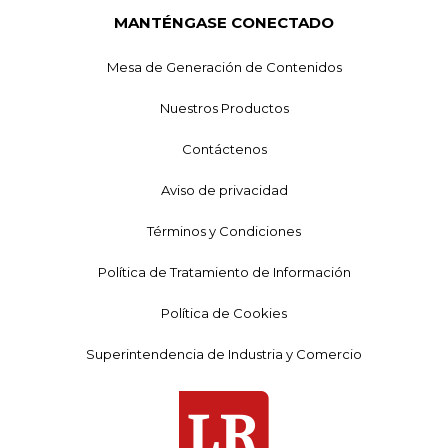
MANTÉNGASE CONECTADO
Mesa de Generación de Contenidos
Nuestros Productos
Contáctenos
Aviso de privacidad
Términos y Condiciones
Política de Tratamiento de Información
Política de Cookies
Superintendencia de Industria y Comercio