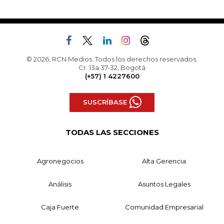
© 2026, RCN Medios. Todos los derechos reservados.
Cr. 13a 37-32, Bogotá
(+57) 1 4227600
SUSCRÍBASE
TODAS LAS SECCIONES
Agronegocios
Alta Gerencia
Análisis
Asuntos Legales
Caja Fuerte
Comunidad Empresarial