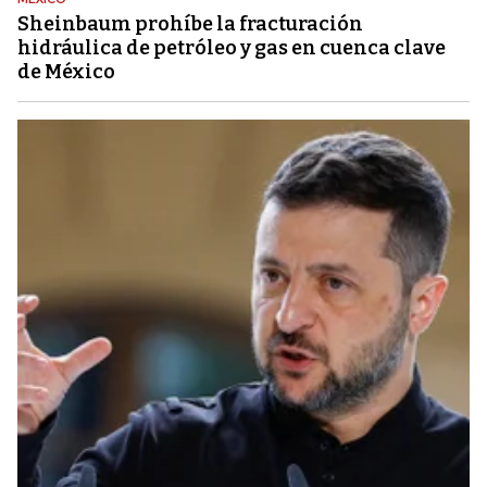
Sheinbaum prohíbe la fracturación
hidráulica de petróleo y gas en cuenca clave
de México