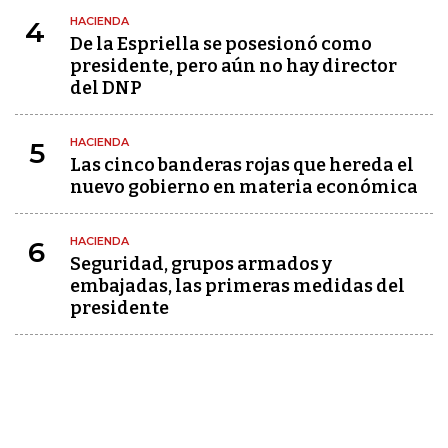
HACIENDA
4
De la Espriella se posesionó como
presidente, pero aún no hay director
del DNP
HACIENDA
5
Las cinco banderas rojas que hereda el
nuevo gobierno en materia económica
HACIENDA
6
Seguridad, grupos armados y
embajadas, las primeras medidas del
presidente