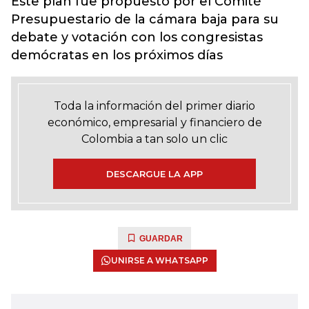
Este plan fue propuesto por el Comité
Presupuestario de la cámara baja para su
debate y votación con los congresistas
demócratas en los próximos días
Toda la información del primer diario
económico, empresarial y financiero de
Colombia a tan solo un clic
DESCARGUE LA APP
GUARDAR
UNIRSE A WHATSAPP