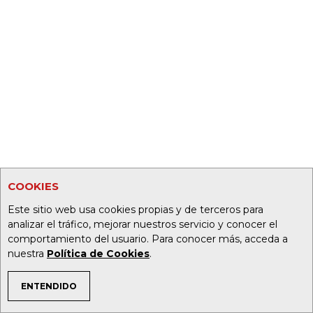
COOKIES
Este sitio web usa cookies propias y de terceros para
analizar el tráfico, mejorar nuestros servicio y conocer el
comportamiento del usuario. Para conocer más, acceda a
nuestra
Política de Cookies
.
ENTENDIDO
TEMAS DE INTERÉS