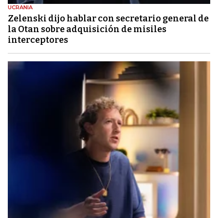
UCRANIA
Zelenski dijo hablar con secretario general de
la Otan sobre adquisición de misiles
interceptores