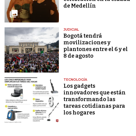
de Medellín
JUDICIAL
Bogotá tendrá
movilizaciones y
plantones entre el 6 y el
8 de agosto
TECNOLOGÍA
Los gadgets
innovadores que están
transformando las
tareas cotidianas para
los hogares