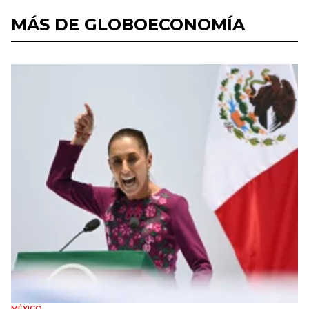
MÁS DE GLOBOECONOMÍA
MÉXICO