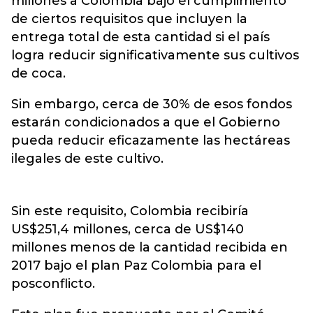
millones a Colombia bajo el cumplimiento
de ciertos requisitos que incluyen la
entrega total de esta cantidad si el país
logra reducir significativamente sus cultivos
de coca.
Sin embargo, cerca de 30% de esos fondos
estarán condicionados a que el Gobierno
pueda reducir eficazamente las hectáreas
ilegales de este cultivo.
Sin este requisito, Colombia recibiría
US$251,4 millones, cerca de US$140
millones menos de la cantidad recibida en
2017 bajo el plan Paz Colombia para el
posconflicto.