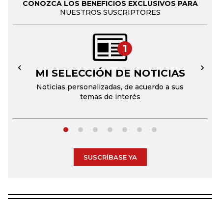
CONOZCA LOS BENEFICIOS EXCLUSIVOS PARA
NUESTROS SUSCRIPTORES
1
MI SELECCIÓN DE NOTICIAS
←
→
Noticias personalizadas, de acuerdo a sus
temas de interés
SUSCRÍBASE YA