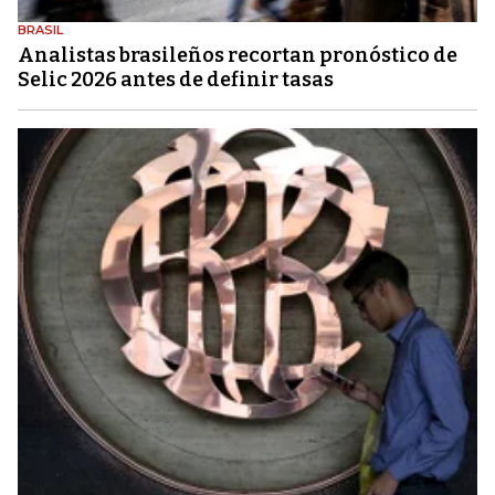
BRASIL
Analistas brasileños recortan pronóstico de
Selic 2026 antes de definir tasas