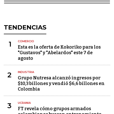
TENDENCIAS
COMERCIO
1
Esta es la oferta de Kokoriko para los
"Gustavos" y "Abelardos" este 7 de
agosto
INDUSTRIA
2
Grupo Nutresa alcanzó ingresos por
$10,3 billones y vendió $6,6 billones en
Colombia
UCRANIA
3
FT revela cómo grupos armados