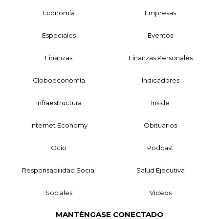
Economía
Empresas
Especiales
Eventos
Finanzas
Finanzas Personales
Globoeconomía
Indicadores
Infraestructura
Inside
Internet Economy
Obituarios
Ocio
Podcast
Responsabilidad Social
Salud Ejecutiva
Sociales
Videos
MANTÉNGASE CONECTADO