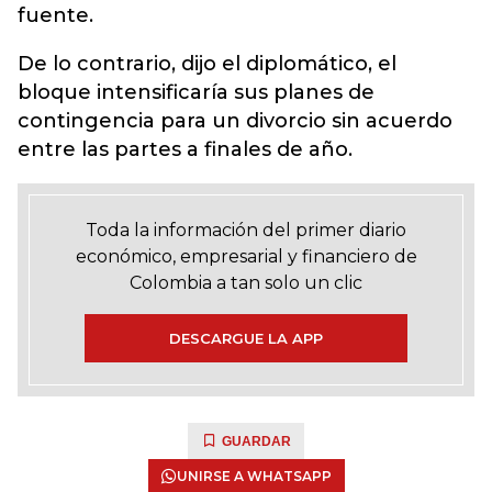
fuente.
De lo contrario, dijo el diplomático, el
bloque intensificaría sus planes de
contingencia para un divorcio sin acuerdo
entre las partes a finales de año.
Toda la información del primer diario
económico, empresarial y financiero de
Colombia a tan solo un clic
DESCARGUE LA APP
GUARDAR
UNIRSE A WHATSAPP