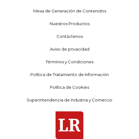
Mesa de Generación de Contenidos
Nuestros Productos
Contáctenos
Aviso de privacidad
Términos y Condiciones
Política de Tratamiento de Información
Política de Cookies
Superintendencia de Industria y Comercio