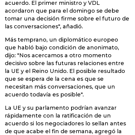
acuerdo. El primer ministro y VDL
acordaron que para el domingo se debe
tomar una decisión firme sobre el futuro de
las conversaciones", añadió.
Más temprano, un diplomático europeo
que habló bajo condición de anonimato,
dijo: "Nos acercamos a otro momento
decisivo sobre las futuras relaciones entre
la UE y el Reino Unido. El posible resultado
que se espera de la cena es que se
necesitan más conversaciones, que un
acuerdo todavía es posible".
La UE y su parlamento podrían avanzar
rápidamente con la ratificación de un
acuerdo si los negociadores lo sellan antes
de que acabe el fin de semana, agregó la