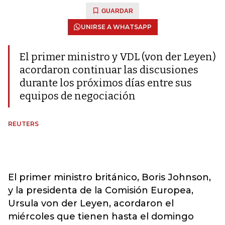
GUARDAR
UNIRSE A WHATSAPP
El primer ministro y VDL (von der Leyen)
acordaron continuar las discusiones
durante los próximos días entre sus
equipos de negociación
REUTERS
El primer ministro británico, Boris Johnson,
y la presidenta de la Comisión Europea,
Ursula von der Leyen, acordaron el
miércoles que tienen hasta el domingo