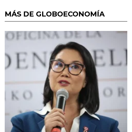
MÁS DE GLOBOECONOMÍA