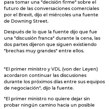
para tomar una "decisión firme" sobre el
futuro de las conversaciones comerciales
por el Brexit, dijo el miércoles una fuente
de Downing Street.
Después de lo que la fuente dijo que fue
una "discusión franca" durante la cena, las
dos partes dijeron que siguen existiendo
"brechas muy grandes" entre ellos.
"El primer ministro y VDL (von der Leyen)
acordaron continuar las discusiones
durante los próximos días entre sus equipos
de negociación", dijo la fuente.
"El primer ministro no quiere dejar sin
probar ningún camino hacia un posible