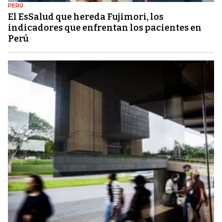
PERÚ
El EsSalud que hereda Fujimori, los
indicadores que enfrentan los pacientes en
Perú