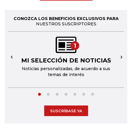
CONOZCA LOS BENEFICIOS EXCLUSIVOS PARA
NUESTROS SUSCRIPTORES
1
MI SELECCIÓN DE NOTICIAS
←
→
Noticias personalizadas, de acuerdo a sus
temas de interés
SUSCRÍBASE YA