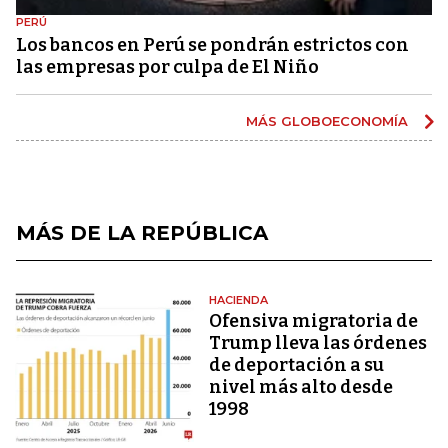
PERÚ
Los bancos en Perú se pondrán estrictos con
las empresas por culpa de El Niño
MÁS GLOBOECONOMÍA
MÁS DE LA REPÚBLICA
HACIENDA
Ofensiva migratoria de
Trump lleva las órdenes
de deportación a su
nivel más alto desde
1998