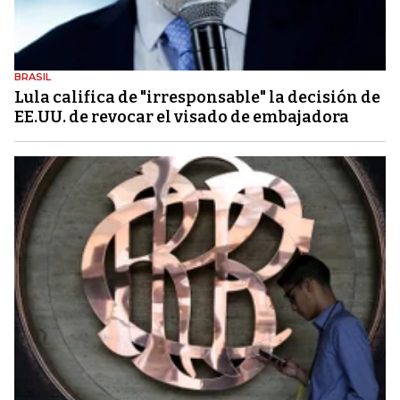
BRASIL
Lula califica de "irresponsable" la decisión de
EE.UU. de revocar el visado de embajadora