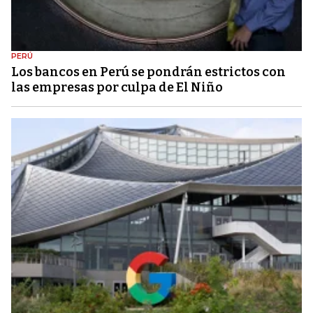
PERÚ
Los bancos en Perú se pondrán estrictos con
las empresas por culpa de El Niño