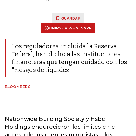
GUARDAR
UNIRSE A WHATSAPP
Los reguladores, incluida la Reserva
Federal, han dicho a las instituciones
financieras que tengan cuidado con los
"riesgos de liquidez"
BLOOMBERG
Nationwide Building Society y Hsbc
Holdings endurecieron los límites en el
acceso de los clientes minoristas a los