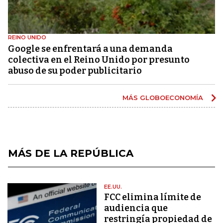
REINO UNIDO
Google se enfrentará a una demanda
colectiva en el Reino Unido por presunto
abuso de su poder publicitario
MÁS GLOBOECONOMÍA
MÁS DE LA REPÚBLICA
EE.UU.
FCC elimina límite de
audiencia que
restringía propiedad de