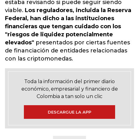
estaba revisando si puede seguir siendo
viable.
Los reguladores, incluida la Reserva
Federal, han dicho a las instituciones
financieras que tengan cuidado con los
"riesgos de liquidez potencialmente
elevados"
presentados por ciertas fuentes
de financiación de entidades relacionadas
con las criptomonedas.
Toda la información del primer diario
económico, empresarial y financiero de
Colombia a tan solo un clic
DESCARGUE LA APP