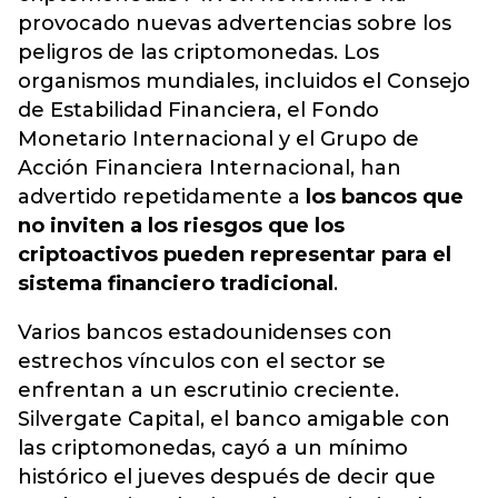
provocado
nuevas advertencias sobre los
peligros de las criptomonedas
. Los
organismos mundiales, incluidos el Consejo
de Estabilidad Financiera, el Fondo
Monetario Internacional y el Grupo de
Acción Financiera Internacional, han
advertido repetidamente a
los bancos que
no inviten a los riesgos que los
criptoactivos pueden representar para el
sistema financiero tradicional
.
Varios bancos estadounidenses con
estrechos vínculos con el sector se
enfrentan a un escrutinio creciente.
Silvergate Capital, el banco amigable con
las criptomonedas, cayó a un mínimo
histórico el jueves después de decir que