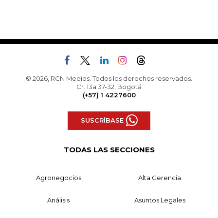
© 2026, RCN Medios. Todos los derechos reservados.
Cr. 13a 37-32, Bogotá
(+57) 1 4227600
SUSCRÍBASE
TODAS LAS SECCIONES
Agronegocios
Alta Gerencia
Análisis
Asuntos Legales