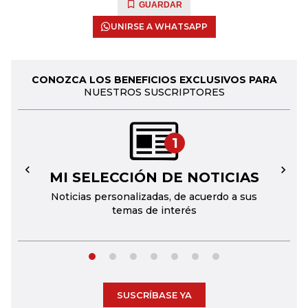
GUARDAR
UNIRSE A WHATSAPP
CONOZCA LOS BENEFICIOS EXCLUSIVOS PARA
NUESTROS SUSCRIPTORES
1
MI SELECCIÓN DE NOTICIAS
←
→
Noticias personalizadas, de acuerdo a sus
temas de interés
SUSCRÍBASE YA