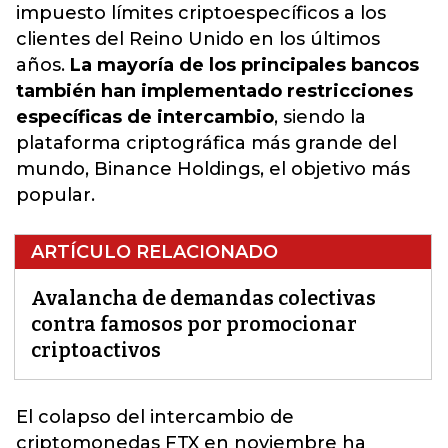
impuesto límites criptoespecíficos a los
clientes del Reino Unido en los últimos
años.
La mayoría de los principales bancos
también han implementado restricciones
específicas de intercambio
, siendo la
plataforma criptográfica más grande del
mundo, Binance Holdings, el objetivo más
popular.
ARTÍCULO RELACIONADO
Avalancha de demandas colectivas
contra famosos por promocionar
criptoactivos
El colapso del intercambio de
criptomonedas FTX en noviembre ha