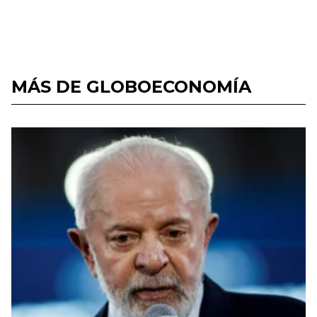
MÁS DE GLOBOECONOMÍA