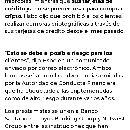
miércoles, mientras que
sus tarjetas de
crédito ya no se pueden usar para comprar
cripto
. Hsbc dijo que prohibió a los clientes
realizar compras criptográficas a través de
sus tarjetas de crédito desde el mes pasado.
“
Esto se debe al posible riesgo para los
clientes
”, dijo Hsbc en un comunicado
enviado por correo electrónico. Ambos
bancos señalaron las advertencias emitidas
por la Autoridad de Conducta Financiera,
que ha etiquetado a las criptomonedas
como de alto riesgo durante varios años.
Los prestamistas se unen a Banco
Santander, Lloyds Banking Group y Natwest
Group entre las instituciones que han