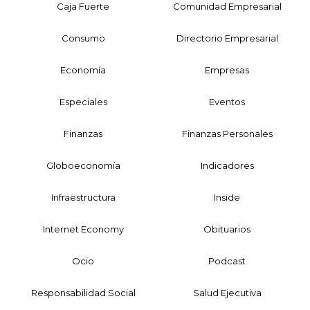
Caja Fuerte
Comunidad Empresarial
Consumo
Directorio Empresarial
Economía
Empresas
Especiales
Eventos
Finanzas
Finanzas Personales
Globoeconomía
Indicadores
Infraestructura
Inside
Internet Economy
Obituarios
Ocio
Podcast
Responsabilidad Social
Salud Ejecutiva