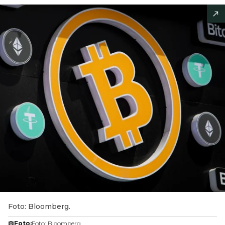
Foto: Bloomberg.
Foto:
Foto: Bloomberg.