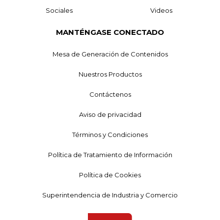
Sociales
Videos
MANTÉNGASE CONECTADO
Mesa de Generación de Contenidos
Nuestros Productos
Contáctenos
Aviso de privacidad
Términos y Condiciones
Política de Tratamiento de Información
Política de Cookies
Superintendencia de Industria y Comercio