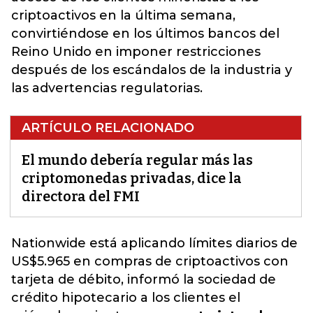
criptoactivos en la última semana,
convirtiéndose en los últimos bancos del
Reino Unido en imponer restricciones
después de los escándalos de la industria y
las advertencias regulatorias.
ARTÍCULO RELACIONADO
El mundo debería regular más las
criptomonedas privadas, dice la
directora del FMI
Nationwide está aplicando
límites diarios de
US$5.965 en compras de criptoactivos con
tarjeta de débito
, informó la sociedad de
crédito hipotecario a los clientes el