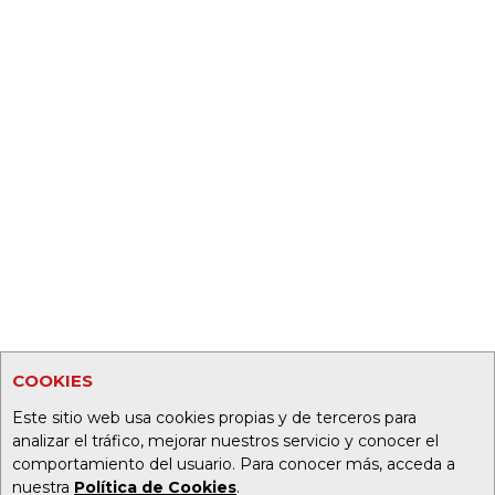
COOKIES
Este sitio web usa cookies propias y de terceros para
analizar el tráfico, mejorar nuestros servicio y conocer el
comportamiento del usuario. Para conocer más, acceda a
nuestra
Política de Cookies
.