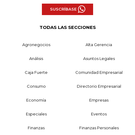
SUSCRÍBASE
TODAS LAS SECCIONES
Agronegocios
Alta Gerencia
Análisis
Asuntos Legales
Caja Fuerte
Comunidad Empresarial
Consumo
Directorio Empresarial
Economía
Empresas
Especiales
Eventos
Finanzas
Finanzas Personales