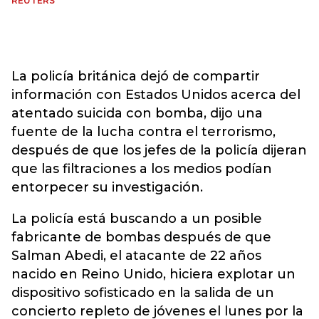
REUTERS
La policía británica dejó de compartir
información con Estados Unidos acerca del
atentado suicida con bomba, dijo una
fuente de la lucha contra el terrorismo,
después de que los jefes de la policía dijeran
que las filtraciones a los medios podían
entorpecer su investigación.
La policía está buscando a un posible
fabricante de bombas después de que
Salman Abedi, el atacante de 22 años
nacido en Reino Unido, hiciera explotar un
dispositivo sofisticado en la salida de un
concierto repleto de jóvenes el lunes por la