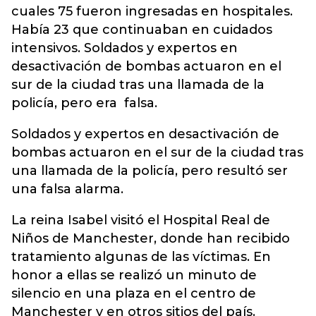
cuales 75 fueron ingresadas en hospitales.
Había 23 que continuaban en cuidados
intensivos. Soldados y expertos en
desactivación de bombas actuaron en el
sur de la ciudad tras una llamada de la
policía, pero era falsa.
Soldados y expertos en desactivación de
bombas actuaron en el sur de la ciudad tras
una llamada de la policía, pero resultó ser
una falsa alarma.
La reina Isabel visitó el Hospital Real de
Niños de Manchester, donde han recibido
tratamiento algunas de las víctimas. En
honor a ellas se realizó un minuto de
silencio en una plaza en el centro de
Manchester y en otros sitios del país.