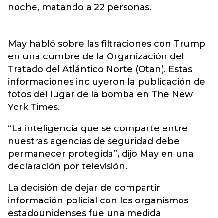
noche, matando a 22 personas.
May habló sobre las filtraciones con Trump
en una cumbre de la Organización del
Tratado del Atlántico Norte (Otan). Estas
informaciones incluyeron la publicación de
fotos del lugar de la bomba en The New
York Times.
“La inteligencia que se comparte entre
nuestras agencias de seguridad debe
permanecer protegida”, dijo May en una
declaración por televisión.
La decisión de dejar de compartir
información policial con los organismos
estadounidenses fue una medida