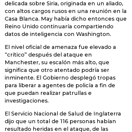
delicada sobre Siria, originada en un aliado,
con altos cargos rusos en una reunión en la
Casa Blanca. May había dicho entonces que
Reino Unido continuaría compartiendo
datos de inteligencia con Washington.
El nivel oficial de amenaza fue elevado a
“crítico” después del ataque en
Manchester, su escalón más alto, que
significa que otro atentado podría ser
inminente. El Gobierno desplegó tropas
para liberar a agentes de policía a fin de
que puedan realizar patrullas e
investigaciones.
El Servicio Nacional de Salud de Inglaterra
dijo que un total de 116 personas habían
resultado heridas en el ataque, de las