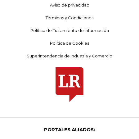
Aviso de privacidad
Términos y Condiciones
Política de Tratamiento de Información
Política de Cookies
Superintendencia de Industria y Comercio
PORTALES ALIADOS: