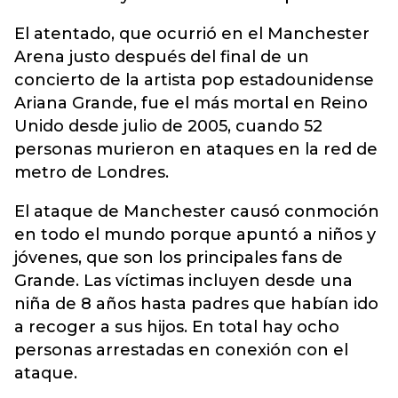
El atentado, que ocurrió en el Manchester
Arena justo después del final de un
concierto de la artista pop estadounidense
Ariana Grande, fue el más mortal en Reino
Unido desde julio de 2005, cuando 52
personas murieron en ataques en la red de
metro de Londres.
El ataque de Manchester causó conmoción
en todo el mundo porque apuntó a niños y
jóvenes, que son los principales fans de
Grande. Las víctimas incluyen desde una
niña de 8 años hasta padres que habían ido
a recoger a sus hijos. En total hay ocho
personas arrestadas en conexión con el
ataque.