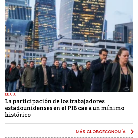
EE.UU.
La participación de los trabajadores
estadounidenses en el PIB cae a un mínimo
histórico
MÁS GLOBOECONOMÍA