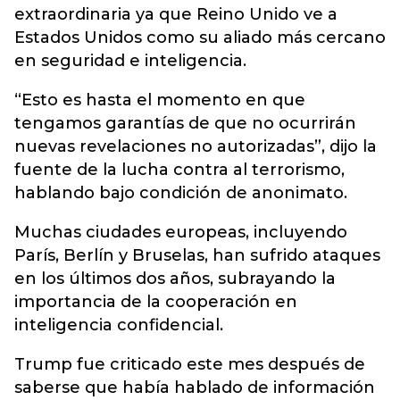
extraordinaria ya que Reino Unido ve a
Estados Unidos como su aliado más cercano
en seguridad e inteligencia.
“Esto es hasta el momento en que
tengamos garantías de que no ocurrirán
nuevas revelaciones no autorizadas”, dijo la
fuente de la lucha contra al terrorismo,
hablando bajo condición de anonimato.
Muchas ciudades europeas, incluyendo
París, Berlín y Bruselas, han sufrido ataques
en los últimos dos años, subrayando la
importancia de la cooperación en
inteligencia confidencial.
Trump fue criticado este mes después de
saberse que había hablado de información