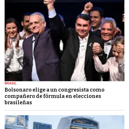
BRASIL
Bolsonaro elige a un congresista como
compañero de fórmula en elecciones
brasileñas