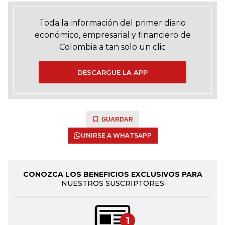
Toda la información del primer diario
económico, empresarial y financiero de
Colombia a tan solo un clic
DESCARGUE LA APP
GUARDAR
UNIRSE A WHATSAPP
CONOZCA LOS BENEFICIOS EXCLUSIVOS PARA
NUESTROS SUSCRIPTORES
1