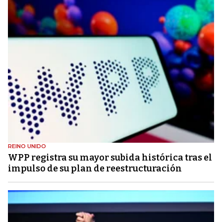
REINO UNIDO
WPP registra su mayor subida histórica tras el
impulso de su plan de reestructuración