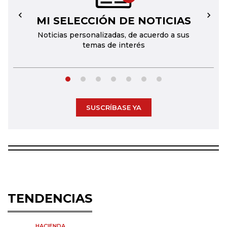
MI SELECCIÓN DE NOTICIAS
←
→
Noticias personalizadas, de acuerdo a sus
temas de interés
SUSCRÍBASE YA
TENDENCIAS
HACIENDA