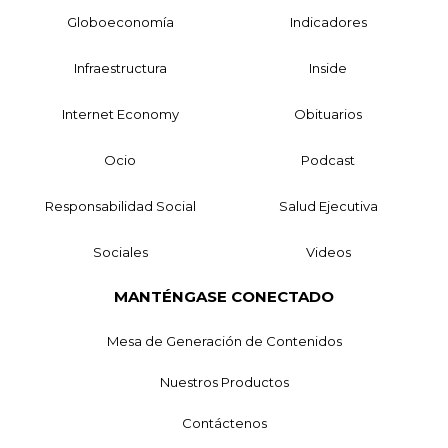
Globoeconomía
Indicadores
Infraestructura
Inside
Internet Economy
Obituarios
Ocio
Podcast
Responsabilidad Social
Salud Ejecutiva
Sociales
Videos
MANTÉNGASE CONECTADO
Mesa de Generación de Contenidos
Nuestros Productos
Contáctenos