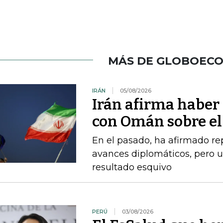
MÁS DE GLOBOEC
IRÁN
05/08/2026
Irán afirma haber
con Omán sobre el
En el pasado, ha afirmado r
avances diplomáticos, pero 
resultado esquivo
PERÚ
03/08/2026