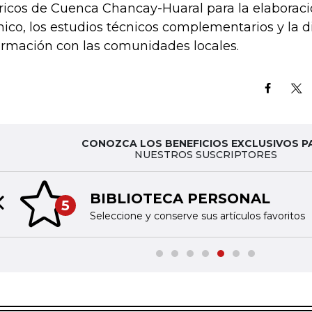
ricos de Cuenca Chancay-Huaral para la elaboraci
nico, los estudios técnicos complementarios y la d
ormación con las comunidades locales.
CONOZCA LOS BENEFICIOS EXCLUSIVOS P
NUESTROS SUSCRIPTORES
BIBLIOTECA PERSONAL
5
Previous slide
Seleccione y conserve sus artículos favoritos