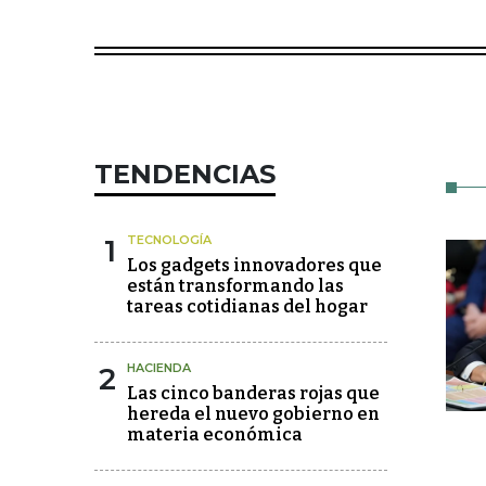
TENDENCIAS
1
TECNOLOGÍA
Los gadgets innovadores que
están transformando las
tareas cotidianas del hogar
2
HACIENDA
Las cinco banderas rojas que
hereda el nuevo gobierno en
materia económica