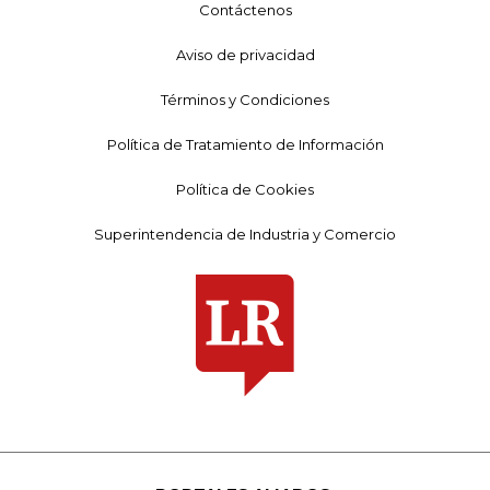
Contáctenos
Aviso de privacidad
Términos y Condiciones
Política de Tratamiento de Información
Política de Cookies
Superintendencia de Industria y Comercio