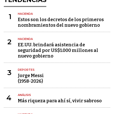
HACIENDA
1
Estos son los decretos de los primeros
nombramientos del nuevo gobierno
HACIENDA
2
EE.UU. brindará asistencia de
seguridad por US$1.000 millones al
nuevo gobierno
DEPORTES
3
Jorge Messi
(1958-2026)
ANÁLISIS
4
Más riqueza para ahí sí, vivir sabroso