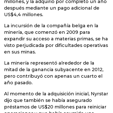
millones, y la adquirió por completo un año
después mediante un pago adicional de
US$4,4 millones.
La incursión de la compañía belga en la
minería, que comenzó en 2009 para
expandir su acceso a materias primas, se ha
visto perjudicada por dificultades operativas
en sus minas.
La minería representó alrededor de la
mitad de la ganancia subyacente en 2012,
pero contribuyó con apenas un cuarto el
año pasado.
Al momento de la adquisición inicial, Nyrstar
dijo que también se había asegurado
préstamos de US$20 millones para reiniciar