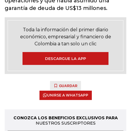
operaciones y que había asumido una
garantía de deuda de US$13 millones.
Toda la información del primer diario
económico, empresarial y financiero de
Colombia a tan solo un clic
DESCARGUE LA APP
GUARDAR
UNIRSE A WHATSAPP
CONOZCA LOS BENEFICIOS EXCLUSIVOS PARA
NUESTROS SUSCRIPTORES