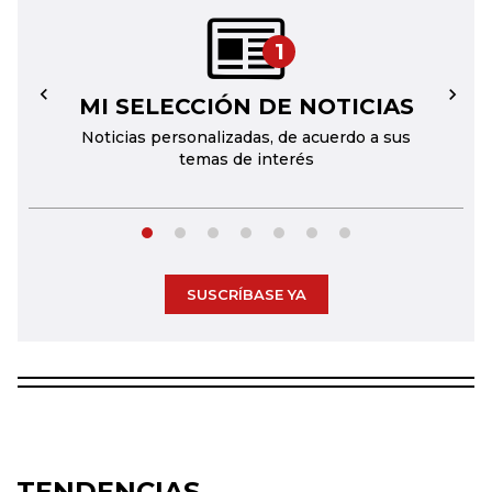
1
MI SELECCIÓN DE NOTICIAS
←
→
Noticias personalizadas, de acuerdo a sus
temas de interés
SUSCRÍBASE YA
TENDENCIAS