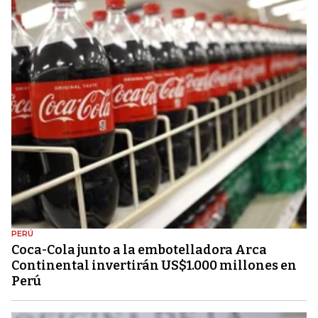
PERÚ
Coca-Cola junto a la embotelladora Arca
Continental invertirán US$1.000 millones en
Perú