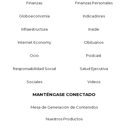
Finanzas
Finanzas Personales
Globoeconomía
Indicadores
Infraestructura
Inside
Internet Economy
Obituarios
Ocio
Podcast
Responsabilidad Social
Salud Ejecutiva
Sociales
Videos
MANTÉNGASE CONECTADO
Mesa de Generación de Contenidos
Nuestros Productos