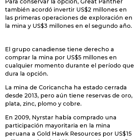
Para conservar la opción, Great Panther
también acordó invertir US$2 millones en
las primeras operaciones de exploración en
la mina y US$3 millones en el segundo año.
El grupo canadiense tiene derecho a
comprar la mina por US$5 millones en
cualquier momento durante el período que
dura la opción.
La mina de Coricancha ha estado cerrada
desde 2013, pero aún tiene reservas de oro,
plata, zinc, plomo y cobre.
En 2009, Nyrstar había comprado una
participación mayoritaria en la mina
peruana a Gold Hawk Resources por US$15