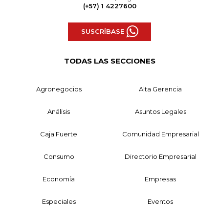
(+57) 1 4227600
SUSCRÍBASE
TODAS LAS SECCIONES
Agronegocios
Alta Gerencia
Análisis
Asuntos Legales
Caja Fuerte
Comunidad Empresarial
Consumo
Directorio Empresarial
Economía
Empresas
Especiales
Eventos