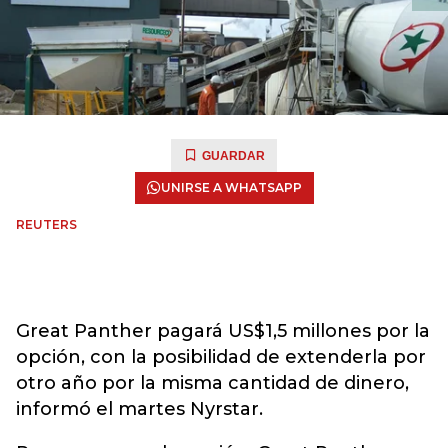
GUARDAR
UNIRSE A WHATSAPP
REUTERS
Great Panther pagará US$1,5 millones por la
opción, con la posibilidad de extenderla por
otro año por la misma cantidad de dinero,
informó el martes Nyrstar.