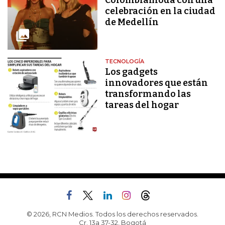
Colombiamoda con una
celebración en la ciudad
de Medellín
TECNOLOGÍA
Los gadgets
innovadores que están
transformando las
tareas del hogar
© 2026, RCN Medios. Todos los derechos reservados.
Cr. 13a 37-32, Bogotá