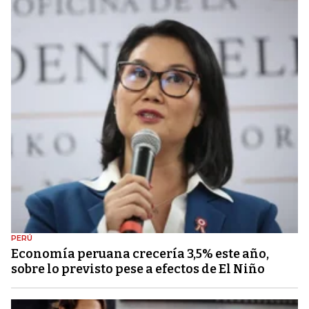
PERÚ
Economía peruana crecería 3,5% este año,
sobre lo previsto pese a efectos de El Niño