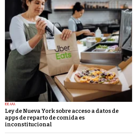
EE.UU.
Ley de Nueva York sobre acceso a datos de
apps de reparto de comida es
inconstitucional