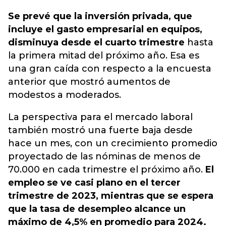
Se prevé que la inversión privada, que
incluye el gasto empresarial en equipos,
disminuya desde el cuarto trimestre
hasta
la primera mitad del próximo año. Esa es
una gran caída con respecto a la encuesta
anterior que mostró aumentos de
modestos a moderados.
La perspectiva para el mercado laboral
también mostró una fuerte baja desde
hace un mes, con un crecimiento promedio
proyectado de las nóminas de menos de
70.000 en cada trimestre el próximo año.
El
empleo se ve casi plano en el tercer
trimestre de 2023, mientras que se espera
que la tasa de desempleo alcance un
máximo de 4,5% en promedio para 2024.