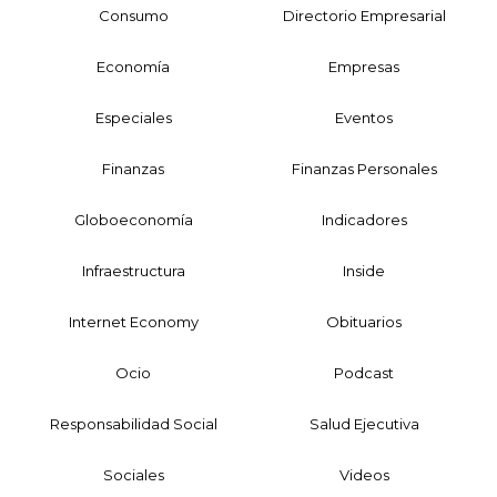
Consumo
Directorio Empresarial
Economía
Empresas
Especiales
Eventos
Finanzas
Finanzas Personales
Globoeconomía
Indicadores
Infraestructura
Inside
Internet Economy
Obituarios
Ocio
Podcast
Responsabilidad Social
Salud Ejecutiva
Sociales
Videos