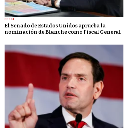
EE.UU.
El Senado de Estados Unidos aprueba la
nominación de Blanche como Fiscal General