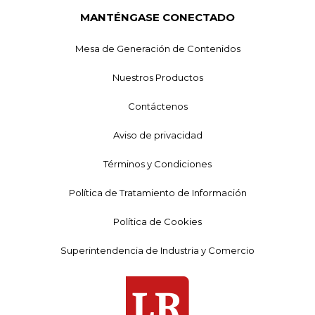
MANTÉNGASE CONECTADO
Mesa de Generación de Contenidos
Nuestros Productos
Contáctenos
Aviso de privacidad
Términos y Condiciones
Política de Tratamiento de Información
Política de Cookies
Superintendencia de Industria y Comercio