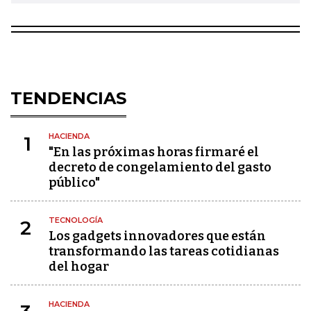
TENDENCIAS
HACIENDA
1
"En las próximas horas firmaré el
decreto de congelamiento del gasto
público"
TECNOLOGÍA
2
Los gadgets innovadores que están
transformando las tareas cotidianas
del hogar
HACIENDA