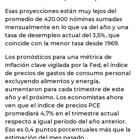
Esas proyecciones están muy lejos del
promedio de 420.000 nóminas sumadas
mensualmente en lo que va del año y una
tasa de desempleo actual del 3,5%, que
coincide con la menor tasa desde 1969.
Los pronósticos para una métrica de
inflación clave vigilada por la Fed, el índice
de precios de gastos de consumo personal
excluyendo alimentos y energía,
aumentaron para cada trimestre de este
año y el próximo. Los economistas ahora
ven que el índice de precios PCE
promediará 4,7% en el trimestre actual
respecto a igual período del año anterior.
Eso es 0,4 puntos porcentuales más que la
estimación del mes pasado.