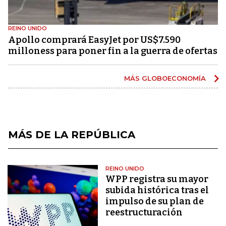
REINO UNIDO
Apollo comprará EasyJet por US$7.590
milloness para poner fin a la guerra de ofertas
MÁS GLOBOECONOMÍA
MÁS DE LA REPÚBLICA
REINO UNIDO
WPP registra su mayor
subida histórica tras el
impulso de su plan de
reestructuración