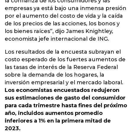
la confianza de los consumidores y las
empresas ya está bajo una inmensa presión
por el aumento del costo de vida y la caída
de los precios de las acciones, los bonos y
los bienes raíces”, dijo James Knightley,
economista jefe internacional de ING.
Los resultados de la encuesta subrayan el
costo esperado de los fuertes aumentos de
las tasas de interés de la Reserva Federal
sobre la demanda de los hogares, la
inversión empresarial y el mercado laboral.
Los economistas encuestados redujeron
sus estimaciones de gasto del consumidor
para cada trimestre hasta fines del próximo
año, incluidos aumentos promedio
inferiores a 1% en la primera mitad de
2023.