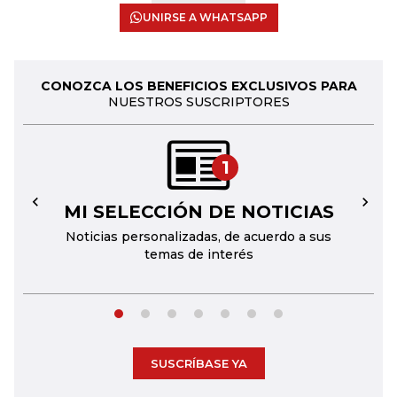
UNIRSE A WHATSAPP
CONOZCA LOS BENEFICIOS EXCLUSIVOS PARA
NUESTROS SUSCRIPTORES
1
MI SELECCIÓN DE NOTICIAS
←
→
Noticias personalizadas, de acuerdo a sus
temas de interés
SUSCRÍBASE YA