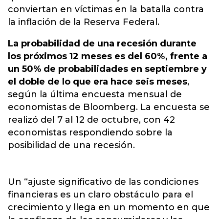
conviertan en víctimas en la batalla contra
la inflación de la Reserva Federal.
La probabilidad de una recesión durante
los próximos 12 meses es del 60%, frente a
un 50% de probabilidades en septiembre y
el doble de lo que era hace seis meses
,
según la última encuesta mensual de
economistas de Bloomberg. La encuesta se
realizó del 7 al 12 de octubre, con 42
economistas respondiendo sobre la
posibilidad de una recesión.
Un “ajuste significativo de las condiciones
financieras es un claro obstáculo para el
crecimiento y llega en un momento en que