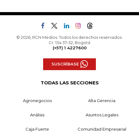
© 2026, RCN Medios. Todos los derechos reservados.
Cr. 13a 37-32, Bogotá
(+57) 1 4227600
SUSCRÍBASE
TODAS LAS SECCIONES
Agronegocios
Alta Gerencia
Análisis
Asuntos Legales
Caja Fuerte
Comunidad Empresarial