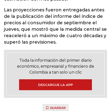
Las proyecciones fueron entregadas antes
de la publicación del informe del índice de
precios al consumidor de septiembre el
jueves, que mostró que la medida central se
reaceleró a un máximo de cuatro décadas y
superó las previsiones.
Toda la información del primer diario
económico, empresarial y financiero de
Colombia a tan solo un clic
DESCARGUE LA APP
GUARDAR