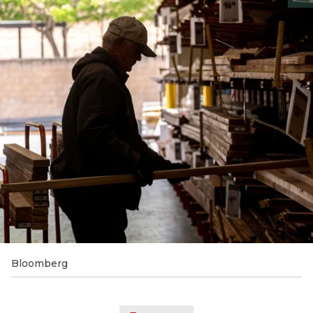
Bloomberg