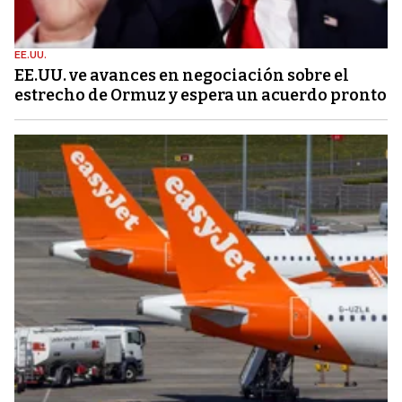
EE.UU.
EE.UU. ve avances en negociación sobre el
estrecho de Ormuz y espera un acuerdo pronto