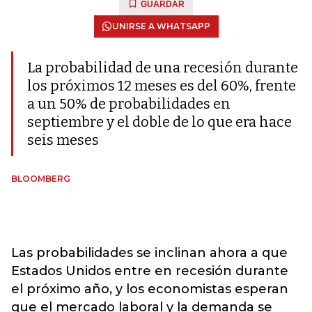
GUARDAR
UNIRSE A WHATSAPP
La probabilidad de una recesión durante
los próximos 12 meses es del 60%, frente
a un 50% de probabilidades en
septiembre y el doble de lo que era hace
seis meses
BLOOMBERG
Las probabilidades se inclinan ahora a que
Estados Unidos entre en recesión durante
el próximo año, y los economistas esperan
que el mercado laboral y la demanda se