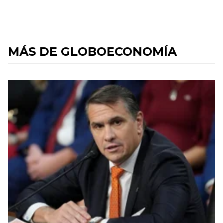
MÁS DE GLOBOECONOMÍA