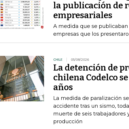
la publicación de 
empresariales
A medida que se publicaban l
empresas que los presentaro
CHILE
05/08/2026
La detención de p
chilena Codelco se
años
La medida de paralización s
accidente tras un sismo, toda
muerte de seis trabajadores 
producción