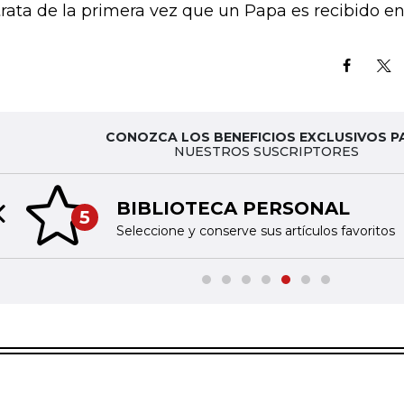
trata de la primera vez que un Papa es recibido en
CONOZCA LOS BENEFICIOS EXCLUSIVOS P
NUESTROS SUSCRIPTORES
BIBLIOTECA PERSONAL
5
Previous slide
Seleccione y conserve sus artículos favoritos