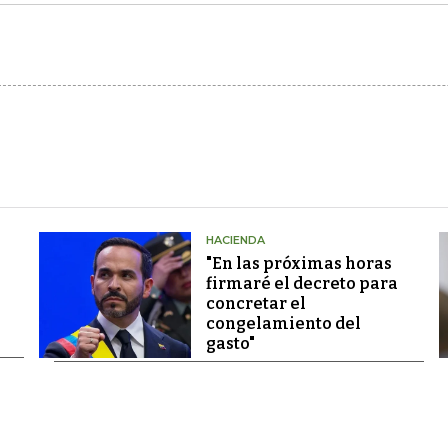
HACIENDA
"En las próximas horas
firmaré el decreto para
concretar el
congelamiento del
gasto"