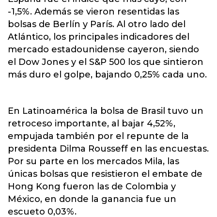
-1,5%. Además se vieron resentidas las
bolsas de Berlín y París. Al otro lado del
Atlántico, los principales indicadores del
mercado estadounidense cayeron, siendo
el Dow Jones y el S&P 500 los que sintieron
más duro el golpe, bajando 0,25% cada uno.
En Latinoamérica la bolsa de Brasil tuvo un
retroceso importante, al bajar 4,52%,
empujada también por el repunte de la
presidenta Dilma Rousseff en las encuestas.
Por su parte en los mercados Mila, las
únicas bolsas que resistieron el embate de
Hong Kong fueron las de Colombia y
México, en donde la ganancia fue un
escueto 0,03%.