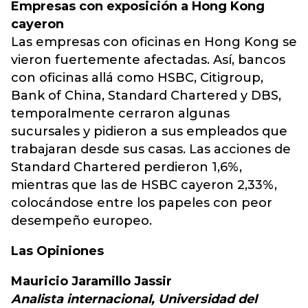
Empresas con exposición a Hong Kong
cayeron
Las empresas con oficinas en Hong Kong se
vieron fuertemente afectadas. Así, bancos
con oficinas allá como HSBC, Citigroup,
Bank of China, Standard Chartered y DBS,
temporalmente cerraron algunas
sucursales y pidieron a sus empleados que
trabajaran desde sus casas. Las acciones de
Standard Chartered perdieron 1,6%,
mientras que las de HSBC cayeron 2,33%,
colocándose entre los papeles con peor
desempeño europeo.
Las Opiniones
Mauricio Jaramillo Jassir
Analista internacional, Universidad del