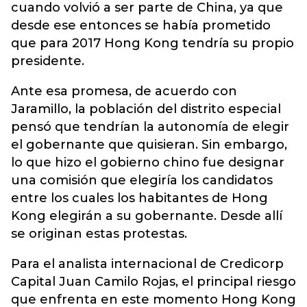
cuando volvió a ser parte de China, ya que
desde ese entonces se había prometido
que para 2017 Hong Kong tendría su propio
presidente.
Ante esa promesa, de acuerdo con
Jaramillo, la población del distrito especial
pensó que tendrían la autonomía de elegir
el gobernante que quisieran. Sin embargo,
lo que hizo el gobierno chino fue designar
una comisión que elegiría los candidatos
entre los cuales los habitantes de Hong
Kong elegirán a su gobernante. Desde allí
se originan estas protestas.
Para el analista internacional de Credicorp
Capital Juan Camilo Rojas, el principal riesgo
que enfrenta en este momento Hong Kong