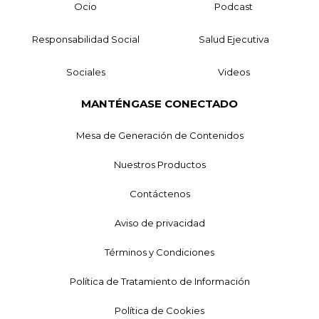
Ocio
Podcast
Responsabilidad Social
Salud Ejecutiva
Sociales
Videos
MANTÉNGASE CONECTADO
Mesa de Generación de Contenidos
Nuestros Productos
Contáctenos
Aviso de privacidad
Términos y Condiciones
Política de Tratamiento de Información
Política de Cookies