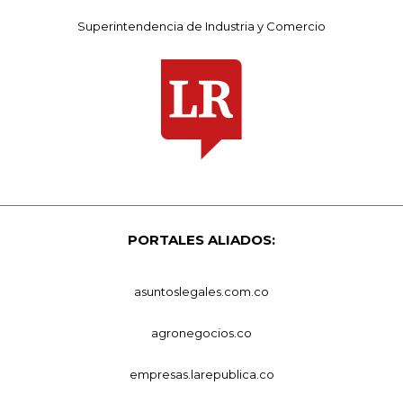
Superintendencia de Industria y Comercio
PORTALES ALIADOS:
asuntoslegales.com.co
agronegocios.co
empresas.larepublica.co