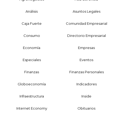
Análisis
Asuntos Legales
Caja Fuerte
Comunidad Empresarial
Consumo
Directorio Empresarial
Economía
Empresas
Especiales
Eventos
Finanzas
Finanzas Personales
Globoeconomía
Indicadores
Infraestructura
Inside
Internet Economy
Obituarios