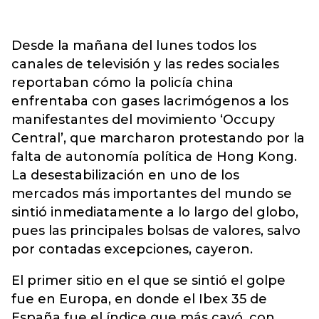
Desde la mañana del lunes todos los
canales de televisión y las redes sociales
reportaban cómo la policía china
enfrentaba con gases lacrimógenos a los
manifestantes del movimiento ‘Occupy
Central’, que marcharon protestando por la
falta de autonomía política de Hong Kong.
La desestabilización en uno de los
mercados más importantes del mundo se
sintió inmediatamente a lo largo del globo,
pues las principales bolsas de valores, salvo
por contadas excepciones, cayeron.
El primer sitio en el que se sintió el golpe
fue en Europa, en donde el Ibex 35 de
España fue el índice que más cayó, con