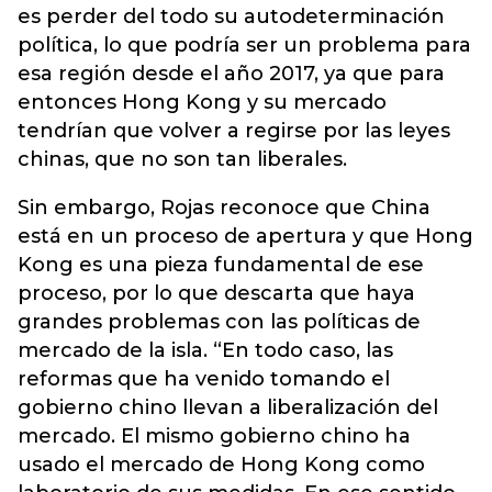
es perder del todo su autodeterminación
política, lo que podría ser un problema para
esa región desde el año 2017, ya que para
entonces Hong Kong y su mercado
tendrían que volver a regirse por las leyes
chinas, que no son tan liberales.
Sin embargo, Rojas reconoce que China
está en un proceso de apertura y que Hong
Kong es una pieza fundamental de ese
proceso, por lo que descarta que haya
grandes problemas con las políticas de
mercado de la isla. “En todo caso, las
reformas que ha venido tomando el
gobierno chino llevan a liberalización del
mercado. El mismo gobierno chino ha
usado el mercado de Hong Kong como