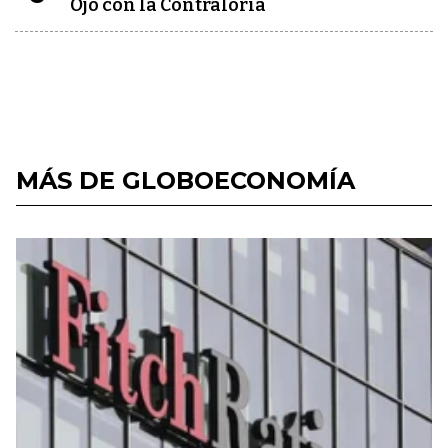
Ojo con la Contraloría
MÁS DE GLOBOECONOMÍA