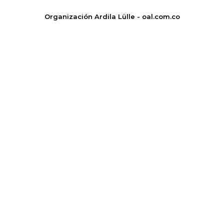
Organización Ardila Lülle - oal.com.co