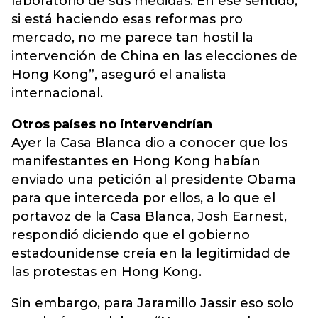
laboratorio de sus medidas. En ese sentido,
si está haciendo esas reformas pro
mercado, no me parece tan hostil la
intervención de China en las elecciones de
Hong Kong”, aseguró el analista
internacional.
Otros países no intervendrían
Ayer la Casa Blanca dio a conocer que los
manifestantes en Hong Kong habían
enviado una petición al presidente Obama
para que interceda por ellos, a lo que el
portavoz de la Casa Blanca, Josh Earnest,
respondió diciendo que el gobierno
estadounidense creía en la legitimidad de
las protestas en Hong Kong.
Sin embargo, para Jaramillo Jassir eso solo