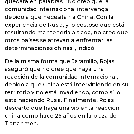
quedará en palabras. “No creo que la
comunidad internacional intervenga,
debido a que necesitan a China. Con la
experiencia de Rusia, y lo costoso que está
resultando mantenerla aislada, no creo que
otros países se atrevan a enfrentar las
determinaciones chinas”, indicó.
De la misma forma que Jaramillo, Rojas
aseguró que no cree que haya una
reacción de la comunidad internacional,
debido a que China está interviniendo en su
territorio y no está invadiendo, como sí lo
está haciendo Rusia. Finalmente, Rojas
descartó que haya una violenta reacción
china como hace 25 años en la plaza de
Tiananmen.