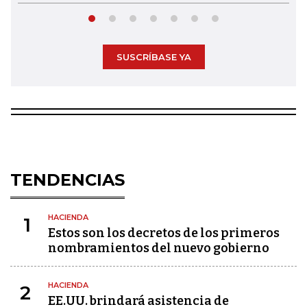
SUSCRÍBASE YA
TENDENCIAS
HACIENDA
1
Estos son los decretos de los primeros
nombramientos del nuevo gobierno
HACIENDA
2
EE.UU. brindará asistencia de