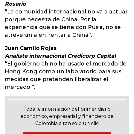
Rosario
“La comunidad internacional no va a actuar
porque necesita de China. Por la
experiencia que se tiene con Rusia, no se
atreverán a enfrentar a China”.
Juan Camilo Rojas
Analista internacional Credicorp Capital
“El gobierno chino ha usado el mercado de
Hong Kong como un laboratorio para sus
medidas que pretenden liberalizar el
mercado ”.
Toda la información del primer diario
económico, empresarial y financiero de
Colombia a tan solo un clic