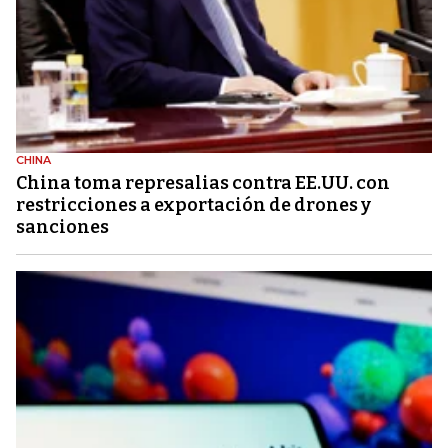
CHINA
China toma represalias contra EE.UU. con
restricciones a exportación de drones y
sanciones