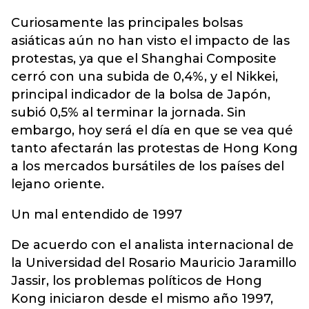
Curiosamente las principales bolsas
asiáticas aún no han visto el impacto de las
protestas, ya que el Shanghai Composite
cerró con una subida de 0,4%, y el Nikkei,
principal indicador de la bolsa de Japón,
subió 0,5% al terminar la jornada. Sin
embargo, hoy será el día en que se vea qué
tanto afectarán las protestas de Hong Kong
a los mercados bursátiles de los países del
lejano oriente.
Un mal entendido de 1997
De acuerdo con el analista internacional de
la Universidad del Rosario Mauricio Jaramillo
Jassir, los problemas políticos de Hong
Kong iniciaron desde el mismo año 1997,