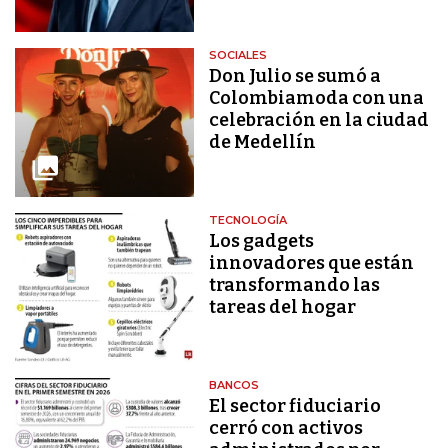
SOCIALES
Don Julio se sumó a
Colombiamoda con una
celebración en la ciudad
de Medellín
TECNOLOGÍA
Los gadgets
innovadores que están
transformando las
tareas del hogar
BANCOS
El sector fiduciario
cerró con activos