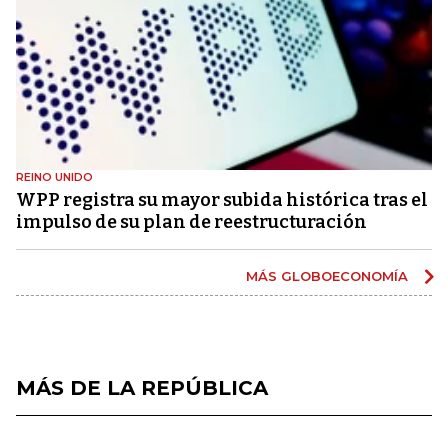
REINO UNIDO
WPP registra su mayor subida histórica tras el
impulso de su plan de reestructuración
MÁS GLOBOECONOMÍA
MÁS DE LA REPÚBLICA