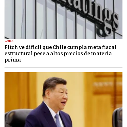
CHILE
Fitch ve difícil que Chile cumpla meta fiscal
estructural pese a altos precios de materia
prima