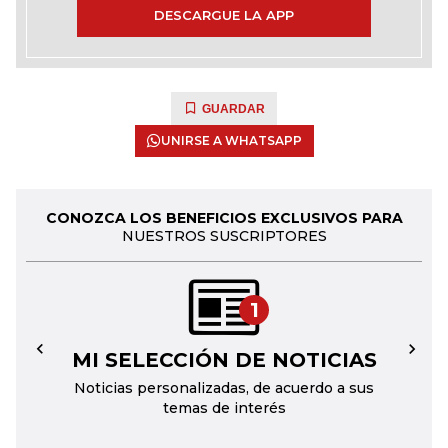
DESCARGUE LA APP
GUARDAR
UNIRSE A WHATSAPP
CONOZCA LOS BENEFICIOS EXCLUSIVOS PARA
NUESTROS SUSCRIPTORES
1
MI SELECCIÓN DE NOTICIAS
←
→
Noticias personalizadas, de acuerdo a sus
temas de interés