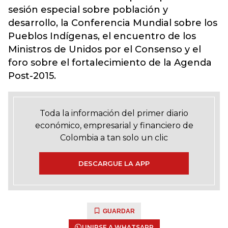
sesión especial sobre población y
desarrollo, la Conferencia Mundial sobre los
Pueblos Indígenas, el encuentro de los
Ministros de Unidos por el Consenso y el
foro sobre el fortalecimiento de la Agenda
Post-2015.
Toda la información del primer diario
económico, empresarial y financiero de
Colombia a tan solo un clic
DESCARGUE LA APP
GUARDAR
UNIRSE A WHATSAPP