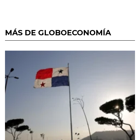
MÁS DE GLOBOECONOMÍA