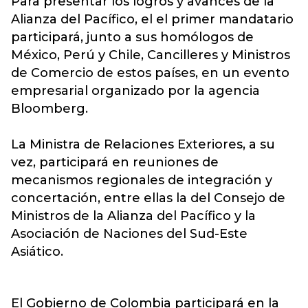
Para presentar los logros y avances de la
Alianza del Pacífico, el el primer mandatario
participará, junto a sus homólogos de
México, Perú y Chile, Cancilleres y Ministros
de Comercio de estos países, en un evento
empresarial organizado por la agencia
Bloomberg.
La Ministra de Relaciones Exteriores, a su
vez, participará en reuniones de
mecanismos regionales de integración y
concertación, entre ellas la del Consejo de
Ministros de la Alianza del Pacífico y la
Asociación de Naciones del Sud-Este
Asiático.
El Gobierno de Colombia participará en la