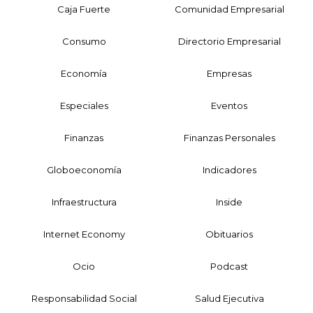
Caja Fuerte
Comunidad Empresarial
Consumo
Directorio Empresarial
Economía
Empresas
Especiales
Eventos
Finanzas
Finanzas Personales
Globoeconomía
Indicadores
Infraestructura
Inside
Internet Economy
Obituarios
Ocio
Podcast
Responsabilidad Social
Salud Ejecutiva