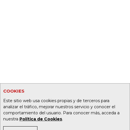
COOKIES
Este sitio web usa cookies propias y de terceros para
analizar el tráfico, mejorar nuestros servicio y conocer el
comportamiento del usuario. Para conocer más, acceda a
nuestra
Política de Cookies
.