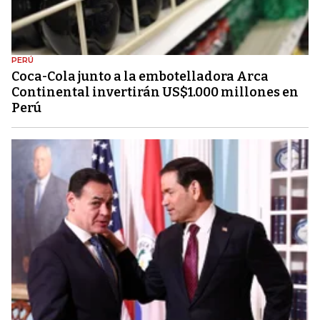
PERÚ
Coca-Cola junto a la embotelladora Arca
Continental invertirán US$1.000 millones en
Perú