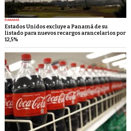
PANAMÁ
Estados Unidos excluye a Panamá de su
listado para nuevos recargos arancelarios por
12,5%