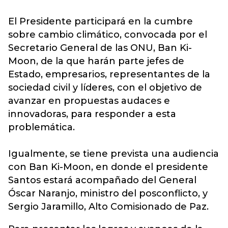
El Presidente participará en la cumbre
sobre cambio climático, convocada por el
Secretario General de las ONU, Ban Ki-
Moon, de la que harán parte jefes de
Estado, empresarios, representantes de la
sociedad civil y líderes, con el objetivo de
avanzar en propuestas audaces e
innovadoras, para responder a esta
problemática.
Igualmente, se tiene prevista una audiencia
con Ban Ki-Moon, en donde el presidente
Santos estará acompañado del General
Óscar Naranjo, ministro del posconflicto, y
Sergio Jaramillo, Alto Comisionado de Paz.