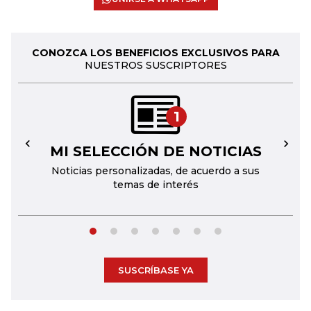
CONOZCA LOS BENEFICIOS EXCLUSIVOS PARA
NUESTROS SUSCRIPTORES
1
MI SELECCIÓN DE NOTICIAS
←
→
Noticias personalizadas, de acuerdo a sus
temas de interés
SUSCRÍBASE YA