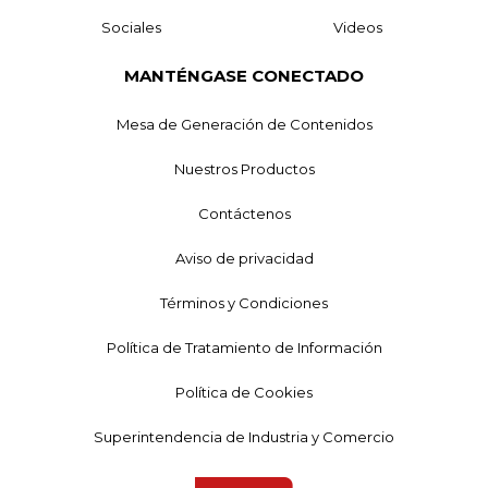
Sociales
Videos
MANTÉNGASE CONECTADO
Mesa de Generación de Contenidos
Nuestros Productos
Contáctenos
Aviso de privacidad
Términos y Condiciones
Política de Tratamiento de Información
Política de Cookies
Superintendencia de Industria y Comercio