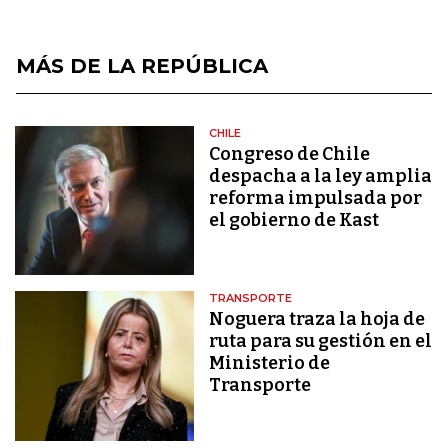
MÁS DE LA REPÚBLICA
CHILE
Congreso de Chile
despacha a la ley amplia
reforma impulsada por
el gobierno de Kast
TRANSPORTE
Noguera traza la hoja de
ruta para su gestión en el
Ministerio de
Transporte