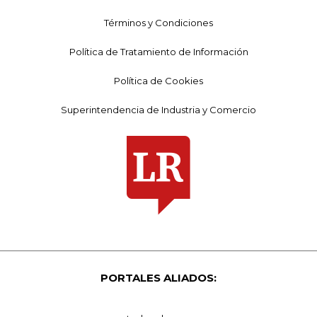
Términos y Condiciones
Política de Tratamiento de Información
Política de Cookies
Superintendencia de Industria y Comercio
PORTALES ALIADOS: