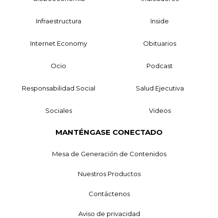
Infraestructura
Inside
Internet Economy
Obituarios
Ocio
Podcast
Responsabilidad Social
Salud Ejecutiva
Sociales
Videos
MANTÉNGASE CONECTADO
Mesa de Generación de Contenidos
Nuestros Productos
Contáctenos
Aviso de privacidad