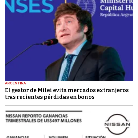
ARGENTINA
El gestor de Milei evita mercados extranjeros
tras recientes pérdidas en bonos