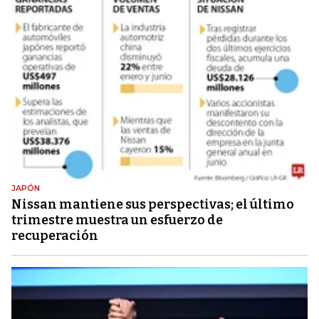
JAPÓN
Nissan mantiene sus perspectivas; el último
trimestre muestra un esfuerzo de
recuperación