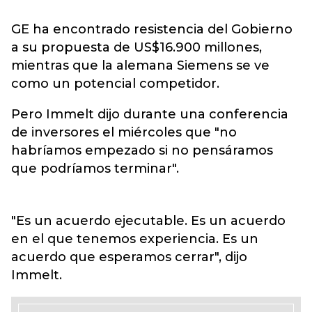
GE ha encontrado resistencia del Gobierno
a su propuesta de US$16.900 millones,
mientras que la alemana Siemens se ve
como un potencial competidor.
Pero Immelt dijo durante una conferencia
de inversores el miércoles que "no
habríamos empezado si no pensáramos
que podríamos terminar".
"Es un acuerdo ejecutable. Es un acuerdo
en el que tenemos experiencia. Es un
acuerdo que esperamos cerrar", dijo
Immelt.