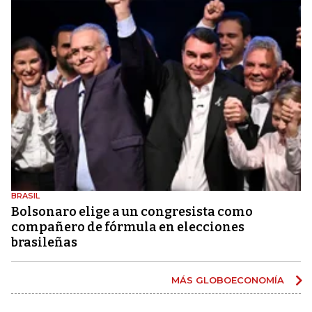
BRASIL
Bolsonaro elige a un congresista como
compañero de fórmula en elecciones
brasileñas
MÁS GLOBOECONOMÍA