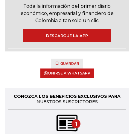
Toda la información del primer diario
económico, empresarial y financiero de
Colombia a tan solo un clic
DESCARGUE LA APP
GUARDAR
UNIRSE A WHATSAPP
CONOZCA LOS BENEFICIOS EXCLUSIVOS PARA
NUESTROS SUSCRIPTORES
1