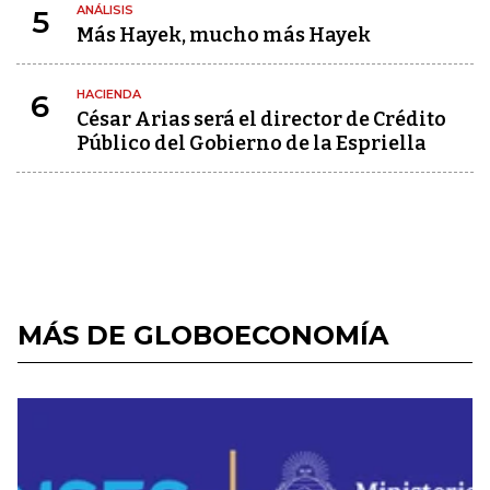
ANÁLISIS
5
Más Hayek, mucho más Hayek
HACIENDA
6
César Arias será el director de Crédito
Público del Gobierno de la Espriella
MÁS DE GLOBOECONOMÍA