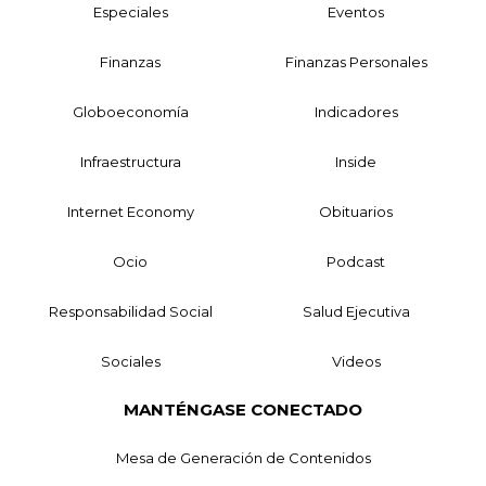
Especiales
Eventos
Finanzas
Finanzas Personales
Globoeconomía
Indicadores
Infraestructura
Inside
Internet Economy
Obituarios
Ocio
Podcast
Responsabilidad Social
Salud Ejecutiva
Sociales
Videos
MANTÉNGASE CONECTADO
Mesa de Generación de Contenidos