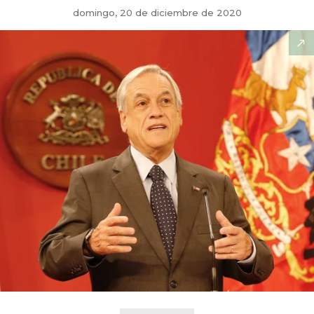
domingo, 20 de diciembre de 2020