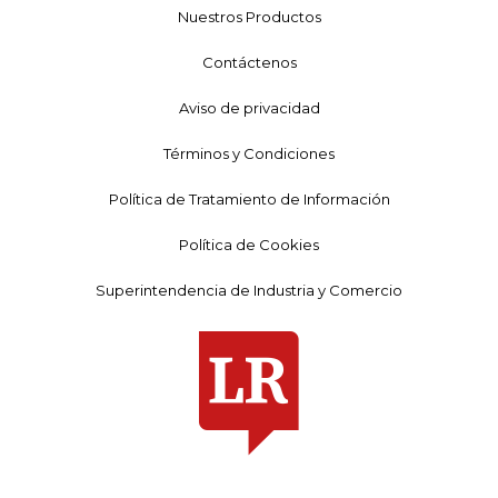
Nuestros Productos
Contáctenos
Aviso de privacidad
Términos y Condiciones
Política de Tratamiento de Información
Política de Cookies
Superintendencia de Industria y Comercio