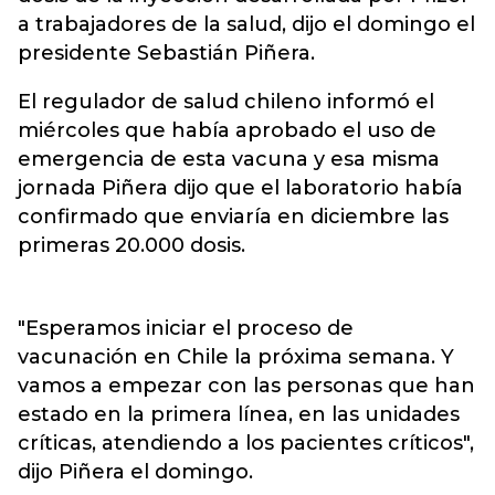
a trabajadores de la salud, dijo el domingo el
presidente Sebastián Piñera.
El regulador de salud chileno informó el
miércoles que había aprobado el uso de
emergencia de esta vacuna y esa misma
jornada Piñera dijo que el laboratorio había
confirmado que enviaría en diciembre las
primeras 20.000 dosis.
"Esperamos iniciar el proceso de
vacunación en Chile la próxima semana. Y
vamos a empezar con las personas que han
estado en la primera línea, en las unidades
críticas, atendiendo a los pacientes críticos",
dijo Piñera el domingo.