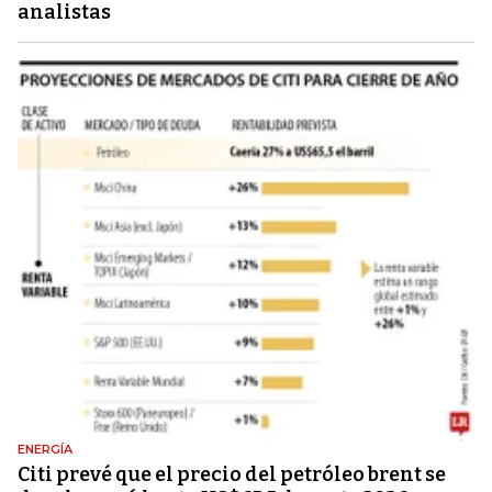
analistas
ENERGÍA
Citi prevé que el precio del petróleo brent se