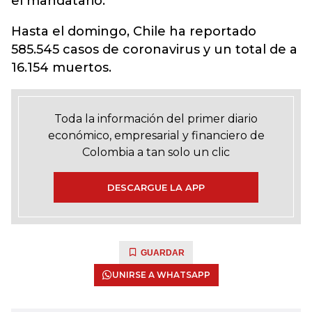
el mandatario.
Hasta el domingo, Chile ha reportado
585.545 casos de coronavirus y un total de a
16.154 muertos.
Toda la información del primer diario
económico, empresarial y financiero de
Colombia a tan solo un clic
DESCARGUE LA APP
GUARDAR
UNIRSE A WHATSAPP