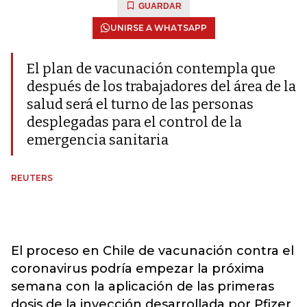
GUARDAR
UNIRSE A WHATSAPP
El plan de vacunación contempla que
después de los trabajadores del área de la
salud será el turno de las personas
desplegadas para el control de la
emergencia sanitaria
REUTERS
El proceso en Chile de vacunación contra el
coronavirus podría empezar la próxima
semana con la aplicación de las primeras
dosis de la inyección desarrollada por Pfizer