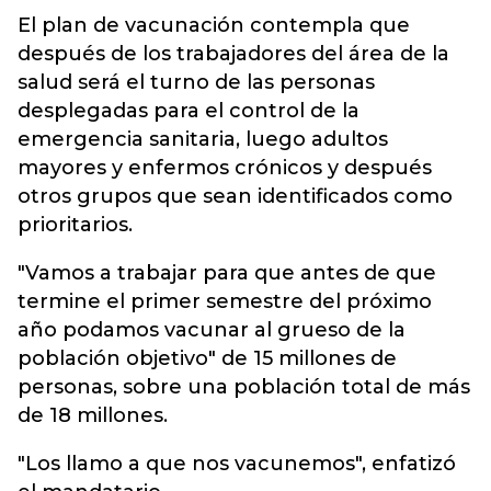
El plan de vacunación contempla que
después de los trabajadores del área de la
salud será el turno de las personas
desplegadas para el control de la
emergencia sanitaria, luego adultos
mayores y enfermos crónicos y después
otros grupos que sean identificados como
prioritarios.
"Vamos a trabajar para que antes de que
termine el primer semestre del próximo
año podamos vacunar al grueso de la
población objetivo" de 15 millones de
personas, sobre una población total de más
de 18 millones.
"Los llamo a que nos vacunemos", enfatizó