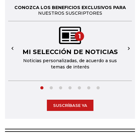
CONOZCA LOS BENEFICIOS EXCLUSIVOS PARA
NUESTROS SUSCRIPTORES
1
MI SELECCIÓN DE NOTICIAS
←
→
Noticias personalizadas, de acuerdo a sus
temas de interés
SUSCRÍBASE YA