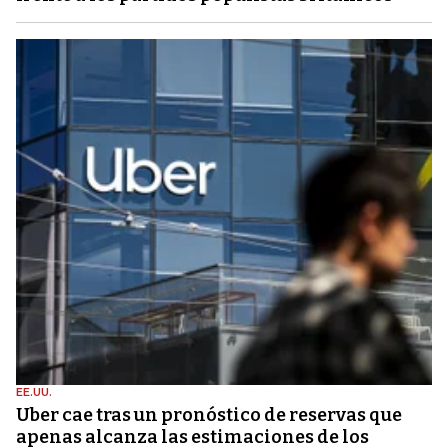
EE.UU.
Uber cae tras un pronóstico de reservas que
apenas alcanza las estimaciones de los