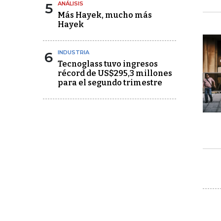
5
ANÁLISIS
Más Hayek, mucho más
Hayek
6
INDUSTRIA
Tecnoglass tuvo ingresos
récord de US$295,3 millones
para el segundo trimestre