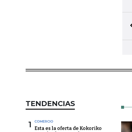
TENDENCIAS
1
COMERCIO
Esta es la oferta de Kokoriko