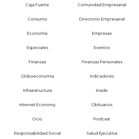
Caja Fuerte
Comunidad Empresarial
Consumo
Directorio Empresarial
Economía
Empresas
Especiales
Eventos
Finanzas
Finanzas Personales
Globoeconomía
Indicadores
Infraestructura
Inside
Internet Economy
Obituarios
Ocio
Podcast
Responsabilidad Social
Salud Ejecutiva