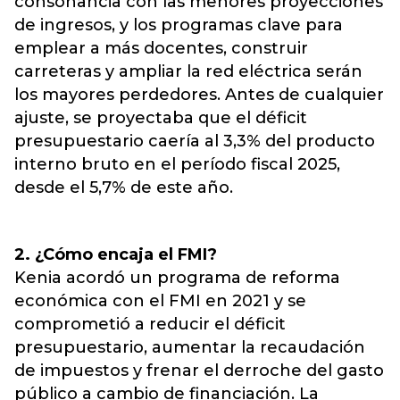
consonancia con las menores proyecciones
de ingresos, y los programas clave para
emplear a más docentes, construir
carreteras y ampliar la red eléctrica serán
los mayores perdedores. Antes de cualquier
ajuste, se proyectaba que el déficit
presupuestario caería al 3,3% del producto
interno bruto en el período fiscal 2025,
desde el 5,7% de este año.
2. ¿Cómo encaja el FMI?
Kenia acordó un programa de reforma
económica con el FMI en 2021 y se
comprometió a reducir el déficit
presupuestario, aumentar la recaudación
de impuestos y frenar el derroche del gasto
público a cambio de financiación. La