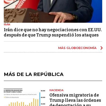
IRÁN
Irán dice que no hay negociaciones con EE.UU.
después de que Trump suspendió los ataques
MÁS GLOBOECONOMÍA
MÁS DE LA REPÚBLICA
HACIENDA
Ofensiva migratoria de
Trump lleva las órdenes
de deportación a su