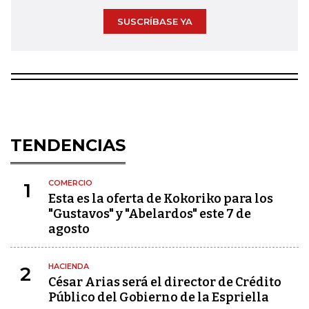
SUSCRÍBASE YA
TENDENCIAS
COMERCIO
1
Esta es la oferta de Kokoriko para los
"Gustavos" y "Abelardos" este 7 de
agosto
HACIENDA
2
César Arias será el director de Crédito
Público del Gobierno de la Espriella