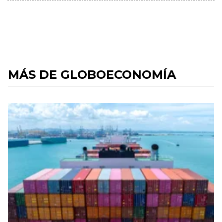
MÁS DE GLOBOECONOMÍA