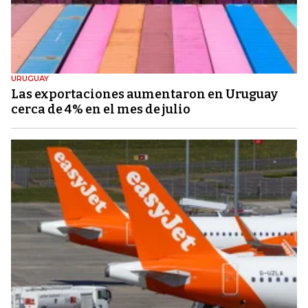
URUGUAY
Las exportaciones aumentaron en Uruguay
cerca de 4% en el mes de julio