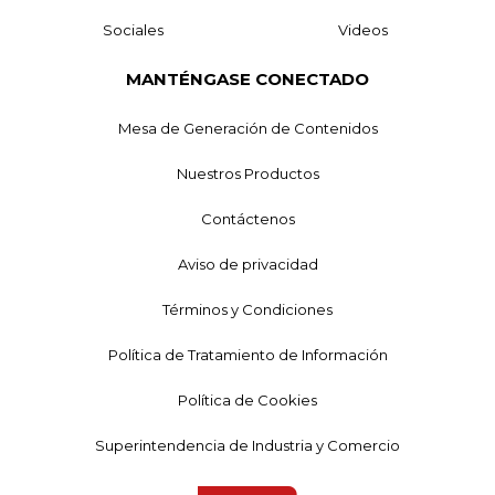
Sociales
Videos
MANTÉNGASE CONECTADO
Mesa de Generación de Contenidos
Nuestros Productos
Contáctenos
Aviso de privacidad
Términos y Condiciones
Política de Tratamiento de Información
Política de Cookies
Superintendencia de Industria y Comercio