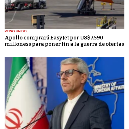
REINO UNIDO
Apollo comprará EasyJet por US$7.590
milloness para poner fin a la guerra de ofertas