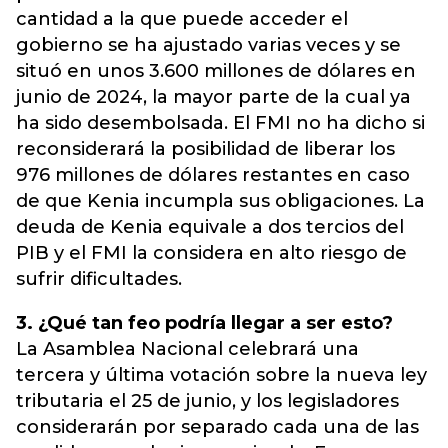
cantidad a la que puede acceder el
gobierno se ha ajustado varias veces y se
situó en unos 3.600 millones de dólares en
junio de 2024, la mayor parte de la cual ya
ha sido desembolsada. El FMI no ha dicho si
reconsiderará la posibilidad de liberar los
976 millones de dólares restantes en caso
de que Kenia incumpla sus obligaciones. La
deuda de Kenia equivale a dos tercios del
PIB y el FMI la considera en alto riesgo de
sufrir dificultades.
3. ¿Qué tan feo podría llegar a ser esto?
La Asamblea Nacional celebrará una
tercera y última votación sobre la nueva ley
tributaria el 25 de junio, y los legisladores
considerarán por separado cada una de las