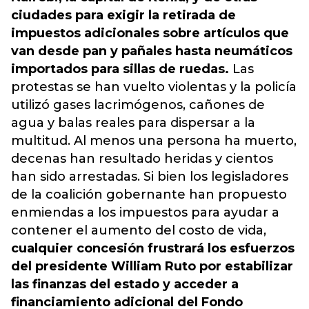
ciudades para exigir la retirada de
impuestos adicionales sobre artículos que
van desde pan y pañales hasta neumáticos
importados para sillas de ruedas.
Las
protestas se han vuelto violentas y la policía
utilizó gases lacrimógenos, cañones de
agua y balas reales para dispersar a la
multitud. Al menos una persona ha muerto,
decenas han resultado heridas y cientos
han sido arrestadas. Si bien los legisladores
de la coalición gobernante han propuesto
enmiendas a los impuestos para ayudar a
contener el aumento del costo de vida,
cualquier concesión frustrará los esfuerzos
del presidente William Ruto por estabilizar
las finanzas del estado y acceder a
financiamiento adicional del Fondo