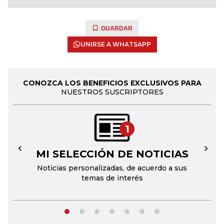
GUARDAR
UNIRSE A WHATSAPP
CONOZCA LOS BENEFICIOS EXCLUSIVOS PARA
NUESTROS SUSCRIPTORES
1
MI SELECCIÓN DE NOTICIAS
←
→
Noticias personalizadas, de acuerdo a sus
temas de interés