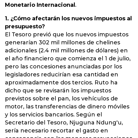
Monetario Internacional
.
1. ¿Cómo afectarán los nuevos impuestos al
presupuesto?
El Tesoro previó que los nuevos impuestos
generarían 302 mil millones de chelines
adicionales (2.4 mil millones de dólares) en
el año financiero que comienza el 1 de julio,
pero las concesiones anunciadas por los
legisladores reducirían esa cantidad en
aproximadamente dos tercios. Ruto ha
dicho que se revisarán los impuestos
previstos sobre el pan, los vehículos de
motor, las transferencias de dinero móviles
y los servicios bancarios. Según el
Secretario del Tesoro, Njuguna Ndung'u,
sería necesario recortar el gasto en