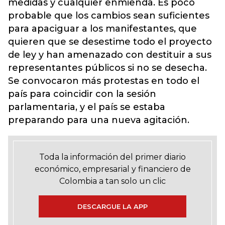
medidas y cualquier enmienda. Es poco
probable que los cambios sean suficientes
para apaciguar a los manifestantes, que
quieren que se desestime todo el proyecto
de ley y han amenazado con destituir a sus
representantes públicos si no se desecha.
Se convocaron más protestas en todo el
país para coincidir con la sesión
parlamentaria, y el país se estaba
preparando para una nueva agitación.
Toda la información del primer diario
económico, empresarial y financiero de
Colombia a tan solo un clic
DESCARGUE LA APP