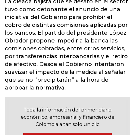
La oleada bajista que se desató en el sector
tuvo como detonante el anuncio de una
iniciativa del Gobierno para prohibir el
cobro de distintas comisiones aplicadas por
los bancos. El partido del presidente López
Obrador propone impedir a la banca las
comisiones cobradas, entre otros servicios,
por transferencias interbancarias y el retiro
de efectivo. Desde el Gobierno intentaron
suavizar el impacto de la medida al señalar
que se no “precipitarán” a la hora de
aprobar la normativa.
Toda la información del primer diario
económico, empresarial y financiero de
Colombia a tan solo un clic