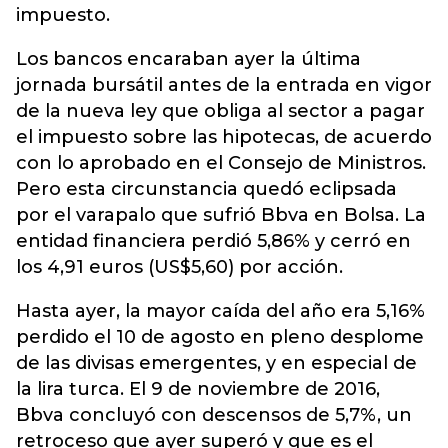
impuesto.
Los bancos encaraban ayer la última
jornada bursátil antes de la entrada en vigor
de la nueva ley que obliga al sector a pagar
el impuesto sobre las hipotecas, de acuerdo
con lo aprobado en el Consejo de Ministros.
Pero esta circunstancia quedó eclipsada
por el varapalo que sufrió Bbva en Bolsa. La
entidad financiera perdió 5,86% y cerró en
los 4,91 euros (US$5,60) por acción.
Hasta ayer, la mayor caída del año era 5,16%
perdido el 10 de agosto en pleno desplome
de las divisas emergentes, y en especial de
la lira turca. El 9 de noviembre de 2016,
Bbva concluyó con descensos de 5,7%, un
retroceso que ayer superó y que es el