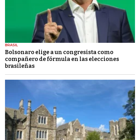
BRASIL
Bolsonaro elige a un congresista como
compañero de fórmula en las elecciones
brasileñas