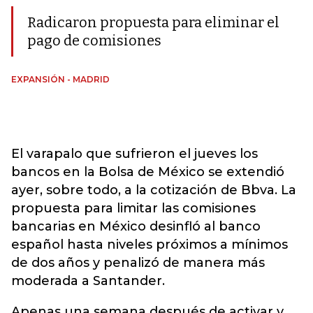
Radicaron propuesta para eliminar el
pago de comisiones
EXPANSIÓN - MADRID
El varapalo que sufrieron el jueves los
bancos en la Bolsa de México se extendió
ayer, sobre todo, a la cotización de Bbva. La
propuesta para limitar las comisiones
bancarias en México desinfló al banco
español hasta niveles próximos a mínimos
de dos años y penalizó de manera más
moderada a Santander.
Apenas una semana después de activar y