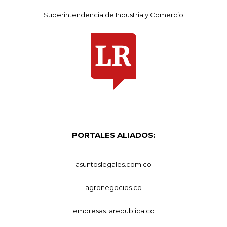
Superintendencia de Industria y Comercio
PORTALES ALIADOS:
asuntoslegales.com.co
agronegocios.co
empresas.larepublica.co