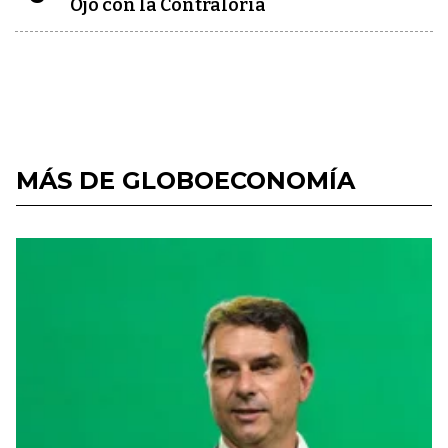
Ojo con la Contraloría
MÁS DE GLOBOECONOMÍA