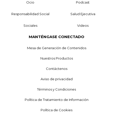
Ocio
Podcast
Responsabilidad Social
Salud Ejecutiva
Sociales
Videos
MANTÉNGASE CONECTADO
Mesa de Generación de Contenidos
Nuestros Productos
Contáctenos
Aviso de privacidad
Términos y Condiciones
Política de Tratamiento de Información
Política de Cookies