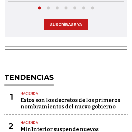
SUSCRÍBASE YA
TENDENCIAS
HACIENDA
1
Estos son los decretos de los primeros
nombramientos del nuevo gobierno
HACIENDA
2
MinInterior suspende nuevos