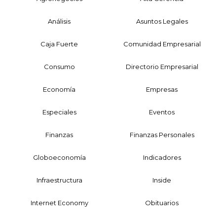
Análisis
Asuntos Legales
Caja Fuerte
Comunidad Empresarial
Consumo
Directorio Empresarial
Economía
Empresas
Especiales
Eventos
Finanzas
Finanzas Personales
Globoeconomía
Indicadores
Infraestructura
Inside
Internet Economy
Obituarios