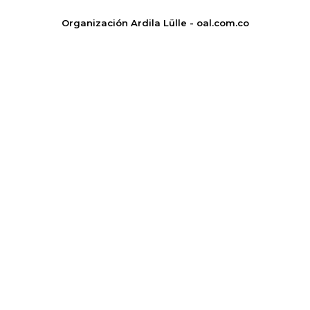
Organización Ardila Lülle - oal.com.co