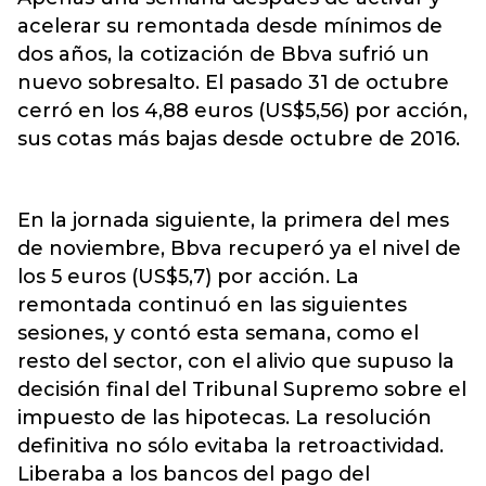
acelerar su remontada desde mínimos de
dos años, la cotización de Bbva sufrió un
nuevo sobresalto. El pasado 31 de octubre
cerró en los 4,88 euros (US$5,56) por acción,
sus cotas más bajas desde octubre de 2016.
En la jornada siguiente, la primera del mes
de noviembre, Bbva recuperó ya el nivel de
los 5 euros (US$5,7) por acción. La
remontada continuó en las siguientes
sesiones, y contó esta semana, como el
resto del sector, con el alivio que supuso la
decisión final del Tribunal Supremo sobre el
impuesto de las hipotecas. La resolución
definitiva no sólo evitaba la retroactividad.
Liberaba a los bancos del pago del