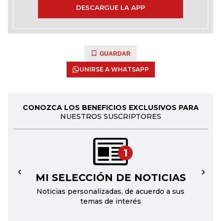
DESCARGUE LA APP
GUARDAR
UNIRSE A WHATSAPP
CONOZCA LOS BENEFICIOS EXCLUSIVOS PARA
NUESTROS SUSCRIPTORES
1
MI SELECCIÓN DE NOTICIAS
←
→
Noticias personalizadas, de acuerdo a sus
temas de interés