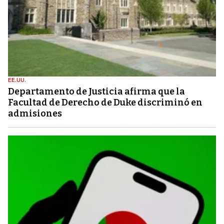
EE.UU.
Departamento de Justicia afirma que la
Facultad de Derecho de Duke discriminó en
admisiones