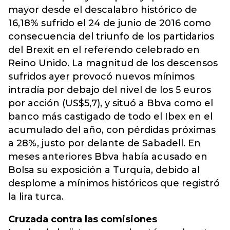
mayor desde el descalabro histórico de
16,18% sufrido el 24 de junio de 2016 como
consecuencia del triunfo de los partidarios
del Brexit en el referendo celebrado en
Reino Unido. La magnitud de los descensos
sufridos ayer provocó nuevos mínimos
intradía por debajo del nivel de los 5 euros
por acción (US$5,7), y situó a Bbva como el
banco más castigado de todo el Ibex en el
acumulado del año, con pérdidas próximas
a 28%, justo por delante de Sabadell. En
meses anteriores Bbva había acusado en
Bolsa su exposición a Turquía, debido al
desplome a mínimos históricos que registró
la lira turca.
Cruzada contra las comisiones