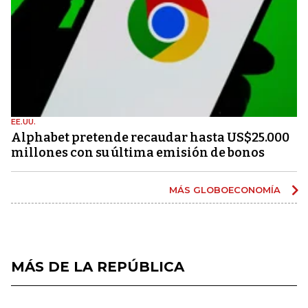
EE.UU.
Alphabet pretende recaudar hasta US$25.000
millones con su última emisión de bonos
MÁS GLOBOECONOMÍA
MÁS DE LA REPÚBLICA