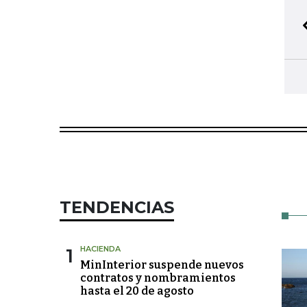
TENDENCIAS
1
HACIENDA
MinInterior suspende nuevos
contratos y nombramientos
hasta el 20 de agosto