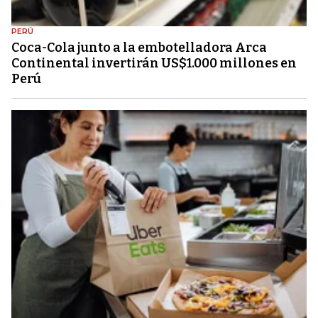
PERÚ
Coca-Cola junto a la embotelladora Arca
Continental invertirán US$1.000 millones en
Perú