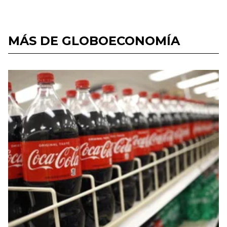
MÁS DE GLOBOECONOMÍA