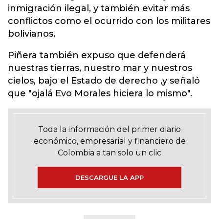
inmigración ilegal, y también evitar más
conflictos como el ocurrido con los militares
bolivianos.
Piñera también expuso que defenderá
nuestras tierras, nuestro mar y nuestros
cielos, bajo el Estado de derecho ,y señaló
que "ojalá Evo Morales hiciera lo mismo".
Toda la información del primer diario
económico, empresarial y financiero de
Colombia a tan solo un clic
DESCARGUE LA APP