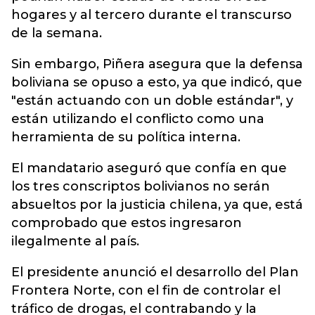
hogares y al tercero durante el transcurso
de la semana.
Sin embargo, Piñera asegura que la defensa
boliviana se opuso a esto, ya que indicó, que
"están actuando con un doble estándar", y
están utilizando el conflicto como una
herramienta de su política interna.
El mandatario aseguró que confía en que
los tres conscriptos bolivianos no serán
absueltos por la justicia chilena, ya que, está
comprobado que estos ingresaron
ilegalmente al país.
El presidente anunció el desarrollo del Plan
Frontera Norte, con el fin de controlar el
tráfico de drogas, el contrabando y la