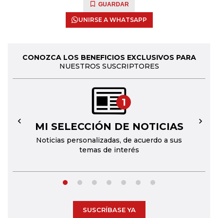
GUARDAR
UNIRSE A WHATSAPP
CONOZCA LOS BENEFICIOS EXCLUSIVOS PARA
NUESTROS SUSCRIPTORES
1
MI SELECCIÓN DE NOTICIAS
←
→
Noticias personalizadas, de acuerdo a sus
temas de interés
SUSCRÍBASE YA