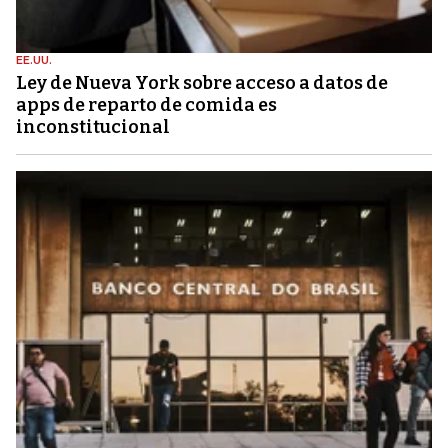
EE.UU.
Ley de Nueva York sobre acceso a datos de
apps de reparto de comida es
inconstitucional