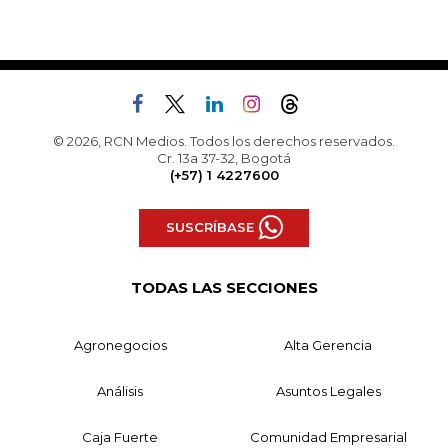
© 2026, RCN Medios. Todos los derechos reservados.
Cr. 13a 37-32, Bogotá
(+57) 1 4227600
SUSCRÍBASE
TODAS LAS SECCIONES
Agronegocios
Alta Gerencia
Análisis
Asuntos Legales
Caja Fuerte
Comunidad Empresarial