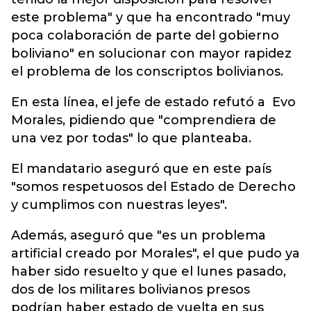
este problema" y que ha encontrado "muy
poca colaboración de parte del gobierno
boliviano" en solucionar con mayor rapidez
el problema de los conscriptos bolivianos.
En esta línea, el jefe de estado refutó a Evo
Morales, pidiendo que "comprendiera de
una vez por todas" lo que planteaba.
El mandatario aseguró que en este país
"somos respetuosos del Estado de Derecho
y cumplimos con nuestras leyes".
Además, aseguró que "es un problema
artificial creado por Morales", el que pudo ya
haber sido resuelto y que el lunes pasado,
dos de los militares bolivianos presos
podrían haber estado de vuelta en sus