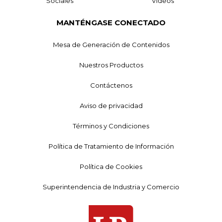
Sociales
Videos
MANTÉNGASE CONECTADO
Mesa de Generación de Contenidos
Nuestros Productos
Contáctenos
Aviso de privacidad
Términos y Condiciones
Política de Tratamiento de Información
Política de Cookies
Superintendencia de Industria y Comercio