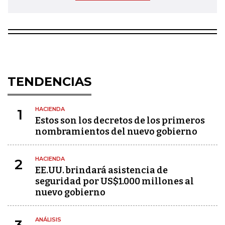
TENDENCIAS
HACIENDA
1
Estos son los decretos de los primeros
nombramientos del nuevo gobierno
HACIENDA
2
EE.UU. brindará asistencia de
seguridad por US$1.000 millones al
nuevo gobierno
ANÁLISIS