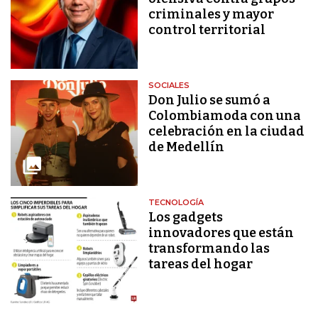
criminales y mayor
control territorial
SOCIALES
Don Julio se sumó a
Colombiamoda con una
celebración en la ciudad
de Medellín
TECNOLOGÍA
Los gadgets
innovadores que están
transformando las
tareas del hogar