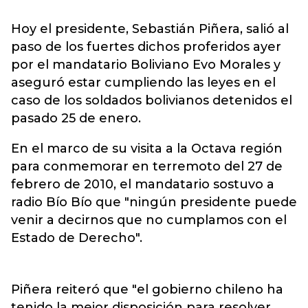
Hoy el presidente, Sebastián Piñera, salió al
paso de los fuertes dichos proferidos ayer
por el mandatario Boliviano Evo Morales y
aseguró estar cumpliendo las leyes en el
caso de los soldados bolivianos detenidos el
pasado 25 de enero.
En el marco de su visita a la Octava región
para conmemorar en terremoto del 27 de
febrero de 2010, el mandatario sostuvo a
radio Bío Bío que "ningún presidente puede
venir a decirnos que no cumplamos con el
Estado de Derecho".
Piñera reiteró que "el gobierno chileno ha
tenido la mejor disposición para resolver