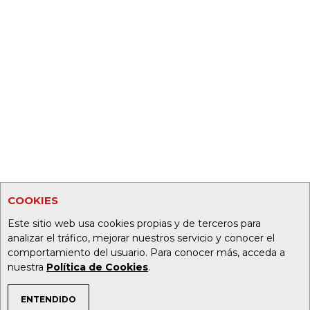
COOKIES
Este sitio web usa cookies propias y de terceros para
analizar el tráfico, mejorar nuestros servicio y conocer el
comportamiento del usuario. Para conocer más, acceda a
nuestra
Política de Cookies
.
ENTENDIDO