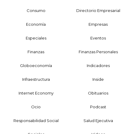
Consumo
Directorio Empresarial
Economía
Empresas
Especiales
Eventos
Finanzas
Finanzas Personales
Globoeconomía
Indicadores
Infraestructura
Inside
Internet Economy
Obituarios
Ocio
Podcast
Responsabilidad Social
Salud Ejecutiva