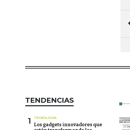
TENDENCIAS
1
TECNOLOGÍA
Los gadgets innovadores que