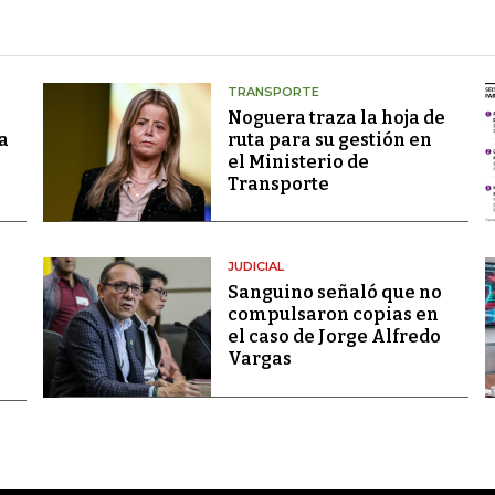
TRANSPORTE
Noguera traza la hoja de
a
ruta para su gestión en
el Ministerio de
Transporte
JUDICIAL
Sanguino señaló que no
compulsaron copias en
el caso de Jorge Alfredo
Vargas