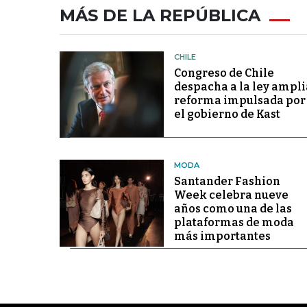
MÁS DE LA REPÚBLICA
CHILE
Congreso de Chile
despacha a la ley ampli
reforma impulsada por
el gobierno de Kast
MODA
Santander Fashion
Week celebra nueve
años como una de las
plataformas de moda
más importantes