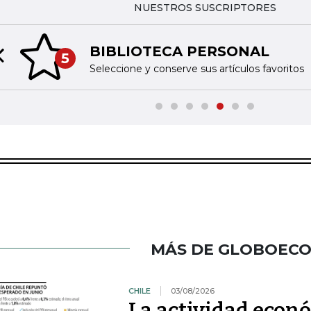
NUESTROS SUSCRIPTORES
BIBLIOTECA PERSONAL
5
Previous slide
Seleccione y conserve sus artículos favoritos
MÁS DE GLOBOEC
CHILE
03/08/2026
La actividad econ