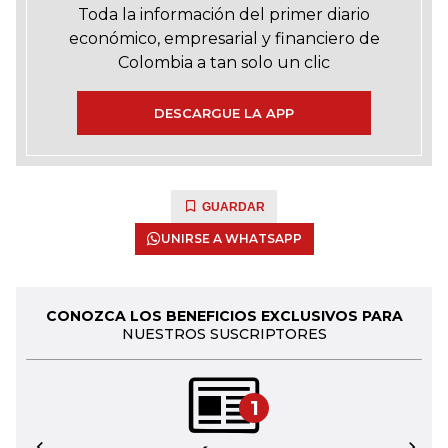
Toda la información del primer diario
económico, empresarial y financiero de
Colombia a tan solo un clic
DESCARGUE LA APP
GUARDAR
UNIRSE A WHATSAPP
CONOZCA LOS BENEFICIOS EXCLUSIVOS PARA
NUESTROS SUSCRIPTORES
1