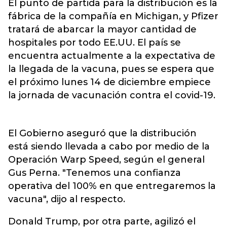
El punto de partida para la distribución es la
fábrica de la compañía en Michigan, y Pfizer
tratará de abarcar la mayor cantidad de
hospitales por todo EE.UU. El país se
encuentra actualmente a la expectativa de
la llegada de la vacuna, pues se espera que
el próximo lunes 14 de diciembre empiece
la jornada de vacunación contra el covid-19.
El Gobierno aseguró que la distribución
está siendo llevada a cabo por medio de la
Operación Warp Speed, según el general
Gus Perna. "Tenemos una confianza
operativa del 100% en que entregaremos la
vacuna", dijo al respecto.
Donald Trump, por otra parte, agilizó el