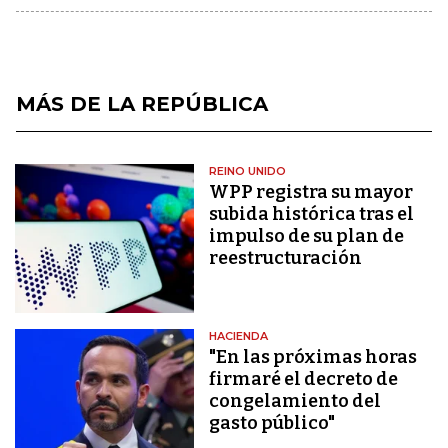
MÁS DE LA REPÚBLICA
REINO UNIDO
WPP registra su mayor
subida histórica tras el
impulso de su plan de
reestructuración
HACIENDA
"En las próximas horas
firmaré el decreto de
congelamiento del
gasto público"