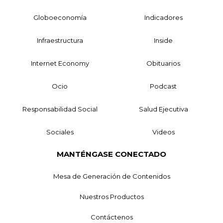
Globoeconomía
Indicadores
Infraestructura
Inside
Internet Economy
Obituarios
Ocio
Podcast
Responsabilidad Social
Salud Ejecutiva
Sociales
Videos
MANTÉNGASE CONECTADO
Mesa de Generación de Contenidos
Nuestros Productos
Contáctenos