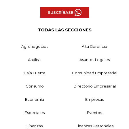
SUSCRÍBASE
TODAS LAS SECCIONES
Agronegocios
Alta Gerencia
Análisis
Asuntos Legales
Caja Fuerte
Comunidad Empresarial
Consumo
Directorio Empresarial
Economía
Empresas
Especiales
Eventos
Finanzas
Finanzas Personales