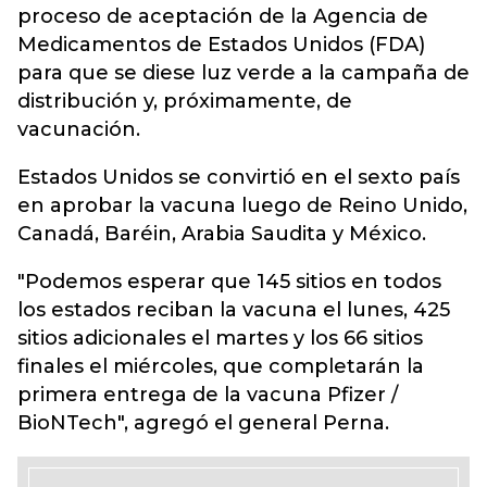
proceso de aceptación de la Agencia de
Medicamentos de Estados Unidos (FDA)
para que se diese luz verde a la campaña de
distribución y, próximamente, de
vacunación.
Estados Unidos se convirtió en el sexto país
en aprobar la vacuna luego de Reino Unido,
Canadá, Baréin, Arabia Saudita y México.
"Podemos esperar que 145 sitios en todos
los estados reciban la vacuna el lunes, 425
sitios adicionales el martes y los 66 sitios
finales el miércoles, que completarán la
primera entrega de la vacuna Pfizer /
BioNTech", agregó el general Perna.