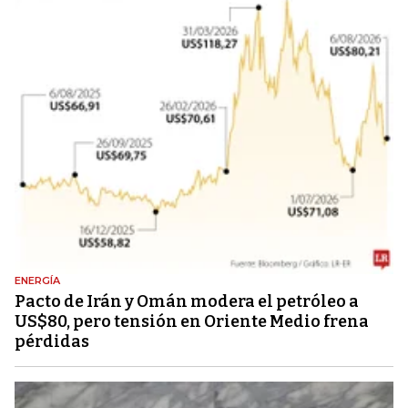
ENERGÍA
Pacto de Irán y Omán modera el petróleo a
US$80, pero tensión en Oriente Medio frena
pérdidas