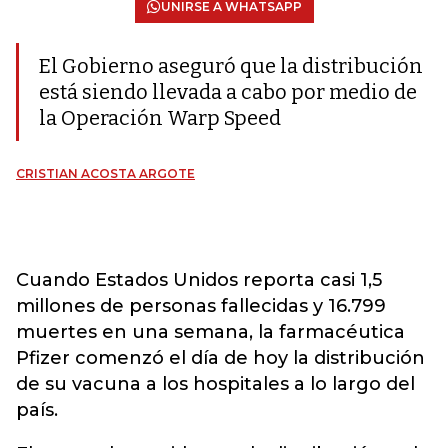
UNIRSE A WHATSAPP
El Gobierno aseguró que la distribución
está siendo llevada a cabo por medio de
la Operación Warp Speed
CRISTIAN ACOSTA ARGOTE
Cuando Estados Unidos reporta casi 1,5
millones de personas fallecidas y 16.799
muertes en una semana, la farmacéutica
Pfizer comenzó el día de hoy la distribución
de su vacuna a los hospitales a lo largo del
país.