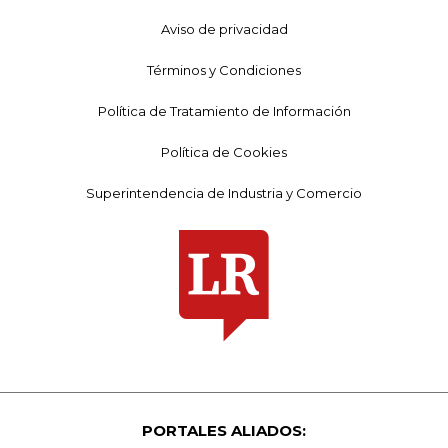
Aviso de privacidad
Términos y Condiciones
Política de Tratamiento de Información
Política de Cookies
Superintendencia de Industria y Comercio
PORTALES ALIADOS: