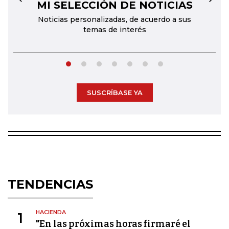
MI SELECCIÓN DE NOTICIAS
←
→
Noticias personalizadas, de acuerdo a sus
temas de interés
SUSCRÍBASE YA
TENDENCIAS
HACIENDA
1
"En las próximas horas firmaré el