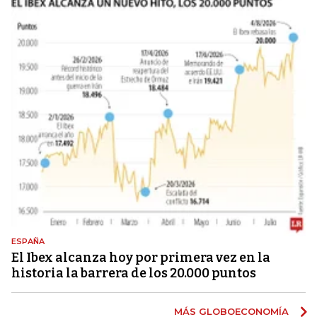
ESPAÑA
El Ibex alcanza hoy por primera vez en la
historia la barrera de los 20.000 puntos
MÁS GLOBOECONOMÍA