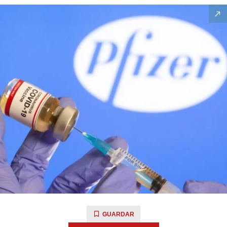
GUARDAR