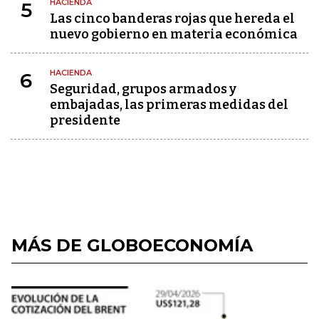
HACIENDA
5
Las cinco banderas rojas que hereda el
nuevo gobierno en materia económica
HACIENDA
6
Seguridad, grupos armados y
embajadas, las primeras medidas del
presidente
MÁS DE GLOBOECONOMÍA