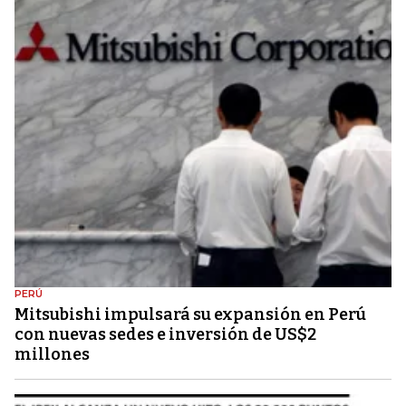
PERÚ
Mitsubishi impulsará su expansión en Perú
con nuevas sedes e inversión de US$2
millones