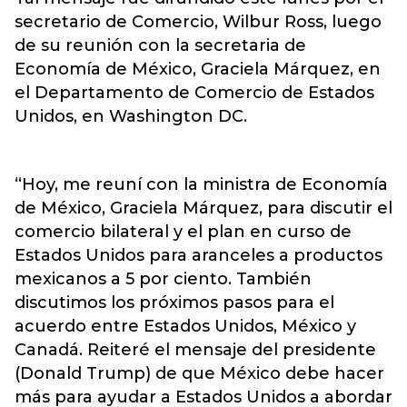
secretario de Comercio, Wilbur Ross, luego
de su reunión con la secretaria de
Economía de México, Graciela Márquez, en
el Departamento de Comercio de Estados
Unidos, en Washington DC.
“Hoy, me reuní con la ministra de Economía
de México, Graciela Márquez, para discutir el
comercio bilateral y el plan en curso de
Estados Unidos para aranceles a productos
mexicanos a 5 por ciento. También
discutimos los próximos pasos para el
acuerdo entre Estados Unidos, México y
Canadá. Reiteré el mensaje del presidente
(Donald Trump) de que México debe hacer
más para ayudar a Estados Unidos a abordar