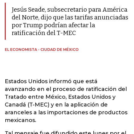
Jesús Seade, subsecretario para América
del Norte, dijo que las tarifas anunciadas
por Trump podrían afectar la
ratificación del T-MEC
EL ECONOMISTA - CIUDAD DE MÉXICO
Estados Unidos informó que está
avanzando en el proceso de ratificación del
Tratado entre México, Estados Unidos y
Canadá (T-MEC) y en la aplicación de
aranceles a las importaciones de productos
mexicanos.
Tal mensaje fue difundido este lunes por el