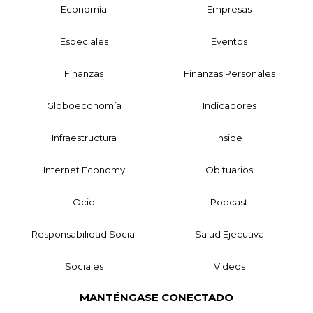
Economía
Empresas
Especiales
Eventos
Finanzas
Finanzas Personales
Globoeconomía
Indicadores
Infraestructura
Inside
Internet Economy
Obituarios
Ocio
Podcast
Responsabilidad Social
Salud Ejecutiva
Sociales
Videos
MANTÉNGASE CONECTADO