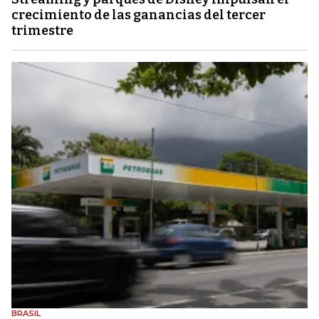
crecimiento de las ganancias del tercer
trimestre
BRASIL