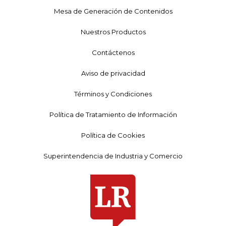
Mesa de Generación de Contenidos
Nuestros Productos
Contáctenos
Aviso de privacidad
Términos y Condiciones
Política de Tratamiento de Información
Política de Cookies
Superintendencia de Industria y Comercio