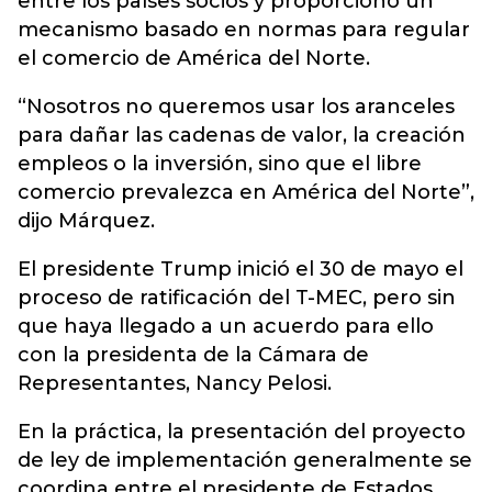
entre los países socios y proporcionó un
mecanismo basado en normas para regular
el comercio de América del Norte.
“Nosotros no queremos usar los aranceles
para dañar las cadenas de valor, la creación
empleos o la inversión, sino que el libre
comercio prevalezca en América del Norte”,
dijo Márquez.
El presidente Trump inició el 30 de mayo el
proceso de ratificación del T-MEC, pero sin
que haya llegado a un acuerdo para ello
con la presidenta de la Cámara de
Representantes, Nancy Pelosi.
En la práctica, la presentación del proyecto
de ley de implementación generalmente se
coordina entre el presidente de Estados