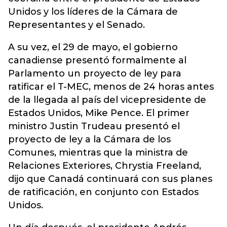
Unidos y los líderes de la Cámara de
Representantes y el Senado.
A su vez, el 29 de mayo, el gobierno
canadiense presentó formalmente al
Parlamento un proyecto de ley para
ratificar el T-MEC, menos de 24 horas antes
de la llegada al país del vicepresidente de
Estados Unidos, Mike Pence. El primer
ministro Justin Trudeau presentó el
proyecto de ley a la Cámara de los
Comunes, mientras que la ministra de
Relaciones Exteriores, Chrystia Freeland,
dijo que Canadá continuará con sus planes
de ratificación, en conjunto con Estados
Unidos.