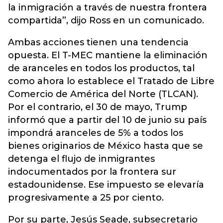
la inmigración a través de nuestra frontera
compartida”, dijo Ross en un comunicado.
Ambas acciones tienen una tendencia
opuesta. El T-MEC mantiene la eliminación
de aranceles en todos los productos, tal
como ahora lo establece el Tratado de Libre
Comercio de América del Norte (TLCAN).
Por el contrario, el 30 de mayo, Trump
informó que a partir del 10 de junio su país
impondrá aranceles de 5% a todos los
bienes originarios de México hasta que se
detenga el flujo de inmigrantes
indocumentados por la frontera sur
estadounidense. Ese impuesto se elevaría
progresivamente a 25 por ciento.
Por su parte, Jesús Seade, subsecretario