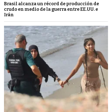
Brasil alcanza un récord de producción de
crudo en medio de la guerra entre EE.UU. e
Irán