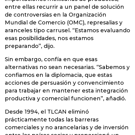
entre ellas recurrir a un panel de solución
de controversias en la Organización
Mundial de Comercio (OMC), represalias y
aranceles tipo carrusel. “Estamos evaluando
esas posibilidades, nos estamos
preparando”, dijo.
Sin embargo, confía en que esas
alternativas no sean necesarias. “Sabemos y
confiamos en la diplomacia, que estas
acciones de persuasión y convencimiento
para trabajar en mantener esta integración
productiva y comercial funcionen”, añadió.
Desde 1994, el TLCAN eliminó
prácticamente todas las barreras
comerciales y no arancelarias y de inversión