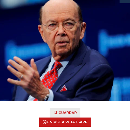
GUARDAR
UNIRSE A WHATSAPP