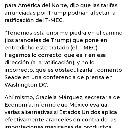
para América del Norte, dijo que las tarifas
anunciadas por Trump podrían afectar la
ratificación del T-MEC.
“Tenemos esta enorme piedra en el camino
(los aranceles de Trump) que pone en
entredicho este tratado (el T-MEC).
Hagamos lo correcto, que es ir en esa
dirección (a la ratificación), y no lo
incorrecto, que es obstaculizarla”, comentó
Seade en una conferencia de prensa en
Washington DC.
Ahí mismo, Graciela Márquez, secretaria de
Economía, informó que México evalúa
varias alternativas si Estados Unidos aplica
efectivamente aranceles en contra de las
importaciones mexicanas de productos,