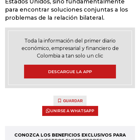
Estados Unidos, sino fundamentalmente
para encontrar soluciones conjuntas a los
problemas de la relación bilateral.
Toda la información del primer diario
económico, empresarial y financiero de
Colombia a tan solo un clic
DESCARGUE LA APP
GUARDAR
UNIRSE A WHATSAPP
CONOZCA LOS BENEFICIOS EXCLUSIVOS PARA