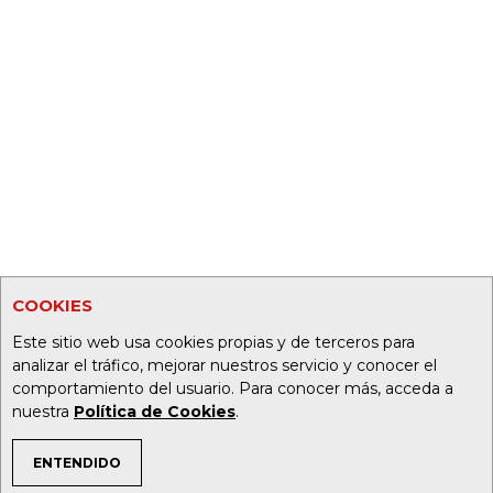
COOKIES
Este sitio web usa cookies propias y de terceros para
analizar el tráfico, mejorar nuestros servicio y conocer el
comportamiento del usuario. Para conocer más, acceda a
nuestra
Política de Cookies
.
ENTENDIDO
TEMAS DE INTERÉS