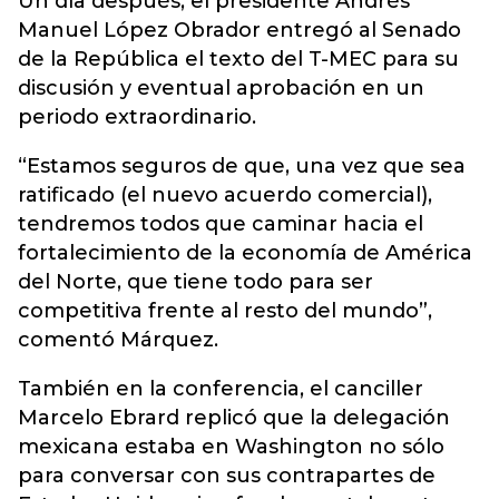
Un día después, el presidente Andrés
Manuel López Obrador entregó al Senado
de la República el texto del T-MEC para su
discusión y eventual aprobación en un
periodo extraordinario.
“Estamos seguros de que, una vez que sea
ratificado (el nuevo acuerdo comercial),
tendremos todos que caminar hacia el
fortalecimiento de la economía de América
del Norte, que tiene todo para ser
competitiva frente al resto del mundo”,
comentó Márquez.
También en la conferencia, el canciller
Marcelo Ebrard replicó que la delegación
mexicana estaba en Washington no sólo
para conversar con sus contrapartes de