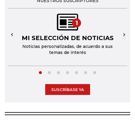
NUESTROS SUSCRIPTORES
1
MI SELECCIÓN DE NOTICIAS
←
→
Noticias personalizadas, de acuerdo a sus
temas de interés
SUSCRÍBASE YA