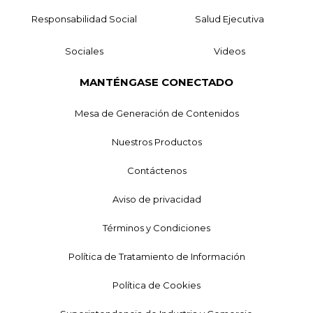
Responsabilidad Social
Salud Ejecutiva
Sociales
Videos
MANTÉNGASE CONECTADO
Mesa de Generación de Contenidos
Nuestros Productos
Contáctenos
Aviso de privacidad
Términos y Condiciones
Política de Tratamiento de Información
Política de Cookies