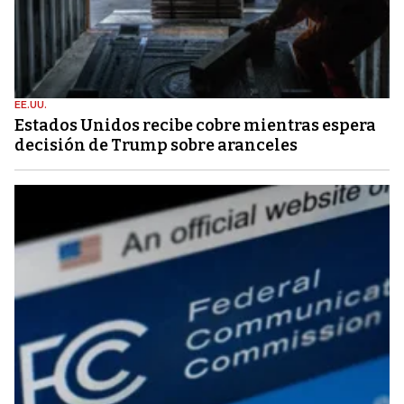
EE.UU.
Estados Unidos recibe cobre mientras espera
decisión de Trump sobre aranceles