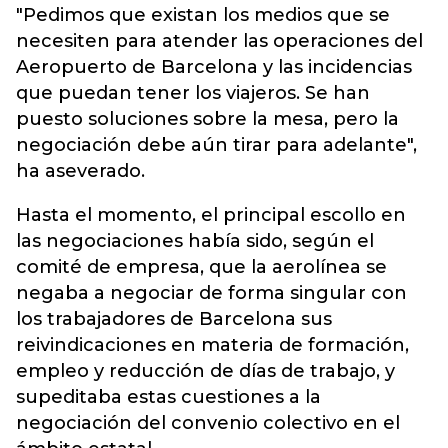
"Pedimos que existan los medios que se
necesiten para atender las operaciones del
Aeropuerto de Barcelona y las incidencias
que puedan tener los viajeros. Se han
puesto soluciones sobre la mesa, pero la
negociación debe aún tirar para adelante",
ha aseverado.
Hasta el momento, el principal escollo en
las negociaciones había sido, según el
comité de empresa, que la aerolínea se
negaba a negociar de forma singular con
los trabajadores de Barcelona sus
reivindicaciones en materia de formación,
empleo y reducción de días de trabajo, y
supeditaba estas cuestiones a la
negociación del convenio colectivo en el