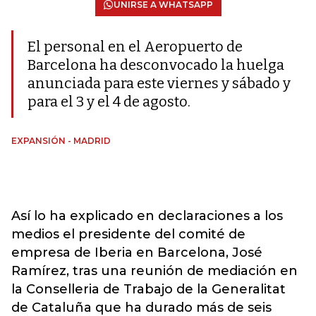
UNIRSE A WHATSAPP
El personal en el Aeropuerto de
Barcelona ha desconvocado la huelga
anunciada para este viernes y sábado y
para el 3 y el 4 de agosto.
EXPANSIÓN - MADRID
Así lo ha explicado en declaraciones a los
medios el presidente del comité de
empresa de Iberia en Barcelona, José
Ramírez, tras una reunión de mediación en
la Conselleria de Trabajo de la Generalitat
de Cataluña que ha durado más de seis