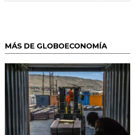
MÁS DE GLOBOECONOMÍA