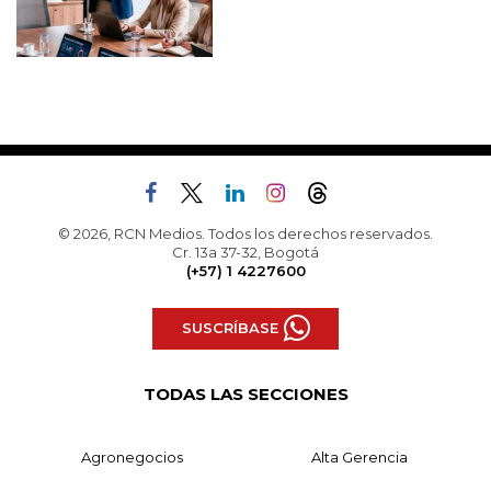
© 2026, RCN Medios. Todos los derechos reservados.
Cr. 13a 37-32, Bogotá
(+57) 1 4227600
SUSCRÍBASE
TODAS LAS SECCIONES
Agronegocios
Alta Gerencia