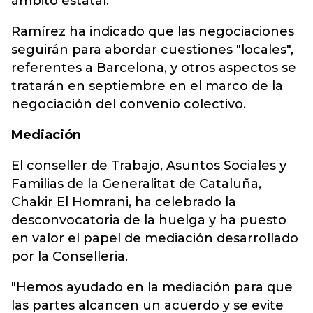
ámbito estatal.
Ramírez ha indicado que las negociaciones
seguirán para abordar cuestiones "locales",
referentes a Barcelona, y otros aspectos se
tratarán en septiembre en el marco de la
negociación del convenio colectivo.
Mediación
El conseller de Trabajo, Asuntos Sociales y
Familias de la Generalitat de Cataluña,
Chakir El Homrani, ha celebrado la
desconvocatoria de la huelga y ha puesto
en valor el papel de mediación desarrollado
por la Conselleria.
"Hemos ayudado en la mediación para que
las partes alcancen un acuerdo y se evite