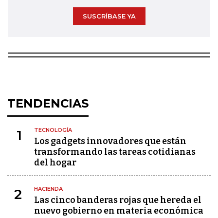
SUSCRÍBASE YA
TENDENCIAS
TECNOLOGÍA
1
Los gadgets innovadores que están
transformando las tareas cotidianas
del hogar
HACIENDA
2
Las cinco banderas rojas que hereda el
nuevo gobierno en materia económica