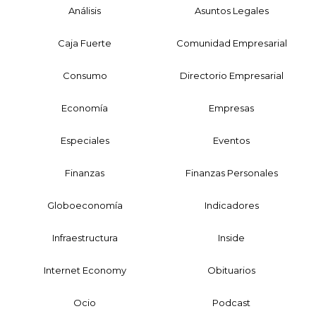
Análisis
Asuntos Legales
Caja Fuerte
Comunidad Empresarial
Consumo
Directorio Empresarial
Economía
Empresas
Especiales
Eventos
Finanzas
Finanzas Personales
Globoeconomía
Indicadores
Infraestructura
Inside
Internet Economy
Obituarios
Ocio
Podcast