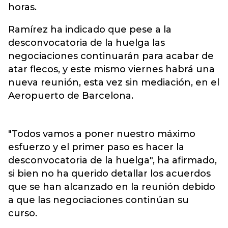
horas.
Ramírez ha indicado que pese a la
desconvocatoria de la huelga las
negociaciones continuarán para acabar de
atar flecos, y este mismo viernes habrá una
nueva reunión, esta vez sin mediación, en el
Aeropuerto de Barcelona.
"Todos vamos a poner nuestro máximo
esfuerzo y el primer paso es hacer la
desconvocatoria de la huelga", ha afirmado,
si bien no ha querido detallar los acuerdos
que se han alcanzado en la reunión debido
a que las negociaciones continúan su
curso.