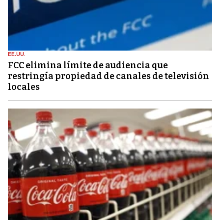
EE.UU.
FCC elimina límite de audiencia que
restringía propiedad de canales de televisión
locales