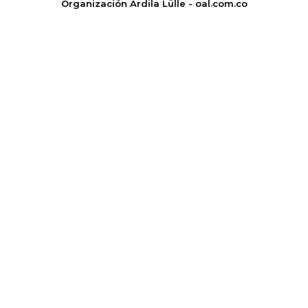
Organización Ardila Lülle - oal.com.co