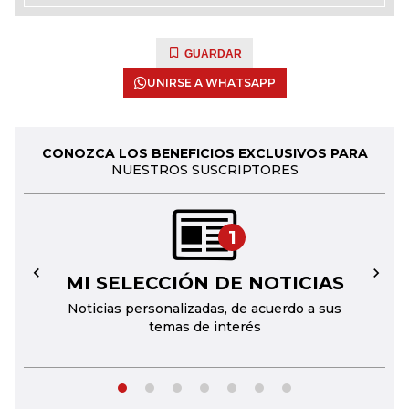
GUARDAR
UNIRSE A WHATSAPP
CONOZCA LOS BENEFICIOS EXCLUSIVOS PARA
NUESTROS SUSCRIPTORES
1
MI SELECCIÓN DE NOTICIAS
←
→
Noticias personalizadas, de acuerdo a sus
temas de interés