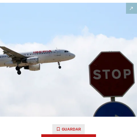
GUARDAR