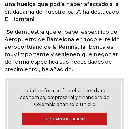
una huelga que podía haber afectado a la
ciudadanía de nuestro país", ha destacado
El Homrani.
"Se demuestra que el papel específico del
Aeropuerto de Barcelona en todo el tejido
aeroportuario de la Península Ibérica es
muy importante y se tienen que negociar
de forma específica sus necesidades de
crecimiento", ha añadido.
Toda la información del primer diario
económico, empresarial y financiero de
Colombia a tan solo un clic
DESCARGUE LA APP