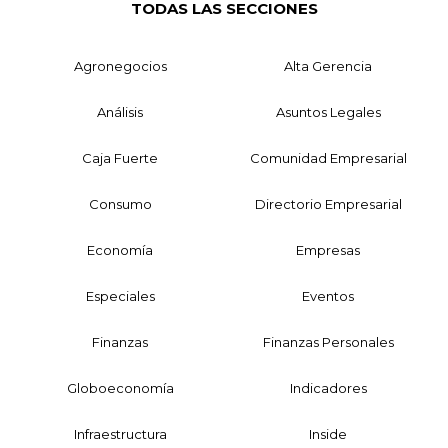
TODAS LAS SECCIONES
Agronegocios
Alta Gerencia
Análisis
Asuntos Legales
Caja Fuerte
Comunidad Empresarial
Consumo
Directorio Empresarial
Economía
Empresas
Especiales
Eventos
Finanzas
Finanzas Personales
Globoeconomía
Indicadores
Infraestructura
Inside