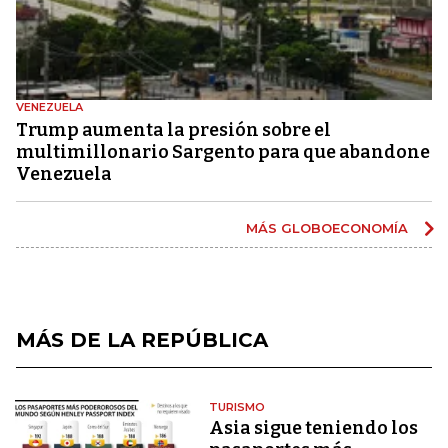
VENEZUELA
Trump aumenta la presión sobre el
multimillonario Sargento para que abandone
Venezuela
MÁS GLOBOECONOMÍA
MÁS DE LA REPÚBLICA
TURISMO
Asia sigue teniendo los