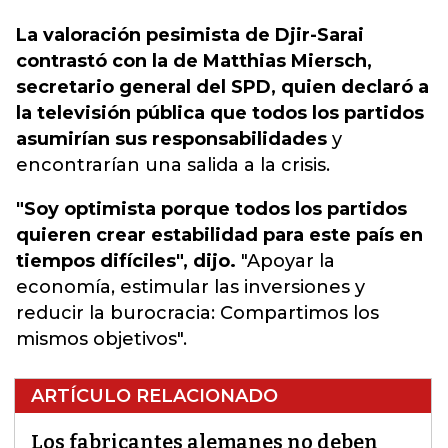
La valoración pesimista de Djir-Sarai
contrastó con la de Matthias Miersch,
secretario general del SPD, quien declaró a
la televisión pública que todos los partidos
asumirían sus responsabilidades
y
encontrarían una salida a la crisis.
"Soy optimista porque todos los partidos
quieren crear estabilidad para este país en
tiempos difíciles", dijo.
"Apoyar la
economía, estimular las inversiones y
reducir la burocracia: Compartimos los
mismos objetivos".
ARTÍCULO RELACIONADO
Los fabricantes alemanes no deben