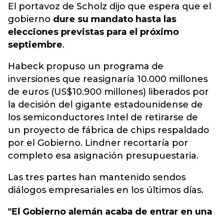
El portavoz de Scholz dijo que espera que el
gobierno
dure su mandato hasta las
elecciones previstas para el próximo
septiembre
.
Habeck propuso un programa de
inversiones que reasignaría 10.000 millones
de euros (US$10.900 millones) liberados por
la decisión del gigante estadounidense de
los semiconductores Intel de retirarse de
un proyecto de fábrica de chips respaldado
por el Gobierno. Lindner recortaría por
completo esa asignación presupuestaria.
Las tres partes han mantenido sendos
diálogos empresariales en los últimos días.
"El Gobierno alemán acaba de entrar en una