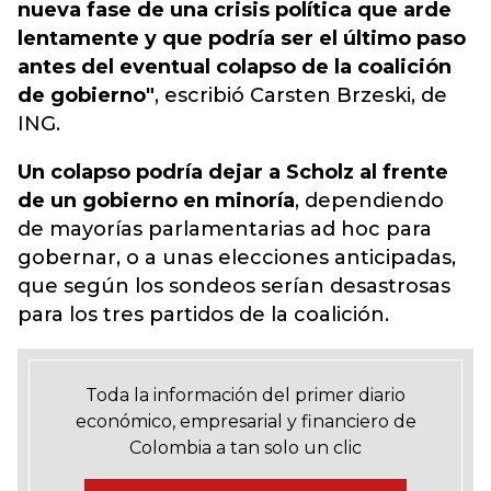
nueva fase de una crisis política que arde
lentamente y que podría ser el último paso
antes del eventual colapso de la coalición
de gobierno"
, escribió Carsten Brzeski, de
ING.
Un colapso podría dejar a Scholz al frente
de un gobierno en minoría
, dependiendo
de mayorías parlamentarias ad hoc para
gobernar, o a unas elecciones anticipadas,
que según los sondeos serían desastrosas
para los tres partidos de la coalición.
Toda la información del primer diario
económico, empresarial y financiero de
Colombia a tan solo un clic