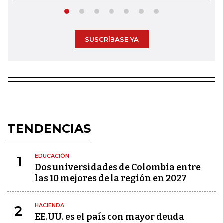
SUSCRÍBASE YA
TENDENCIAS
EDUCACIÓN
1
Dos universidades de Colombia entre
las 10 mejores de la región en 2027
HACIENDA
2
EE.UU. es el país con mayor deuda