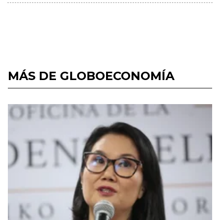
MÁS DE GLOBOECONOMÍA