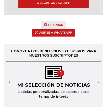
DESCARGUE LA APP
GUARDAR
UNIRSE A WHATSAPP
CONOZCA LOS BENEFICIOS EXCLUSIVOS PARA
NUESTROS SUSCRIPTORES
1
MI SELECCIÓN DE NOTICIAS
←
→
Noticias personalizadas, de acuerdo a sus
temas de interés