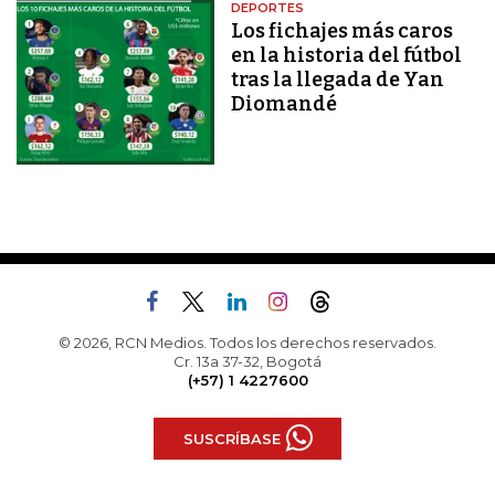
DEPORTES
Los fichajes más caros
en la historia del fútbol
tras la llegada de Yan
Diomandé
© 2026, RCN Medios. Todos los derechos reservados.
Cr. 13a 37-32, Bogotá
(+57) 1 4227600
SUSCRÍBASE