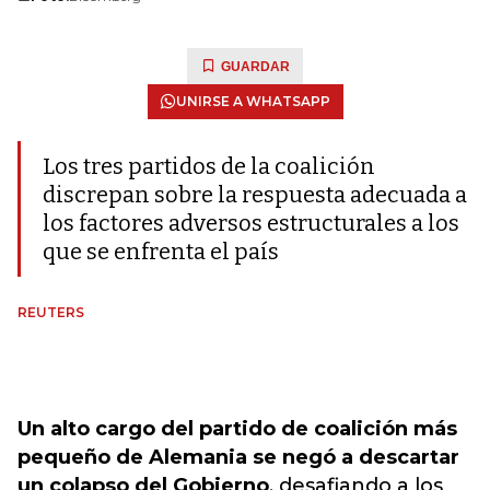
GUARDAR
UNIRSE A WHATSAPP
Los tres partidos de la coalición
discrepan sobre la respuesta adecuada a
los factores adversos estructurales a los
que se enfrenta el país
REUTERS
Un alto cargo del partido de coalición más
pequeño de Alemania se negó a descartar
un colapso del Gobierno
, desafiando a los