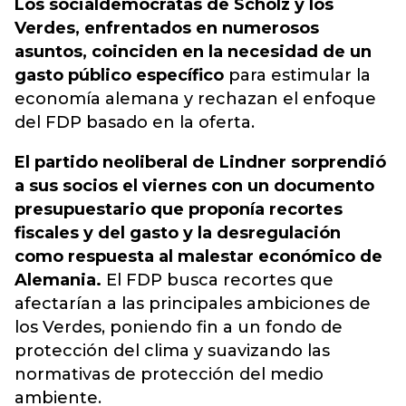
Los socialdemócratas de Scholz y los
Verdes, enfrentados en numerosos
asuntos, coinciden en la necesidad de un
gasto público específico
para estimular la
economía alemana y rechazan el enfoque
del FDP basado en la oferta.
El partido neoliberal de Lindner sorprendió
a sus socios el viernes con un documento
presupuestario que proponía recortes
fiscales y del gasto y la desregulación
como respuesta al malestar económico de
Alemania.
El FDP busca recortes que
afectarían a las principales ambiciones de
los Verdes, poniendo fin a un fondo de
protección del clima y suavizando las
normativas de protección del medio
ambiente.