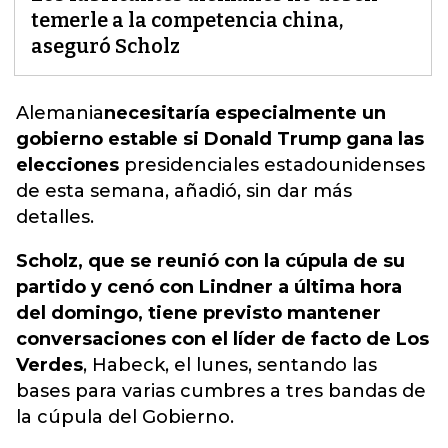
temerle a la competencia china,
aseguró Scholz
Alemania
necesitaría especialmente un
gobierno estable si Donald Trump gana las
elecciones
presidenciales estadounidenses
de esta semana, añadió, sin dar más
detalles.
Scholz, que se reunió con la cúpula de su
partido y cenó con Lindner a última hora
del domingo, tiene previsto mantener
conversaciones con el líder de facto de Los
Verdes
, Habeck, el lunes, sentando las
bases para varias cumbres a tres bandas de
la cúpula del Gobierno.