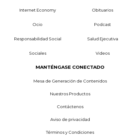
Internet Economy
Obituarios
Ocio
Podcast
Responsabilidad Social
Salud Ejecutiva
Sociales
Videos
MANTÉNGASE CONECTADO
Mesa de Generación de Contenidos
Nuestros Productos
Contáctenos
Aviso de privacidad
Términos y Condiciones