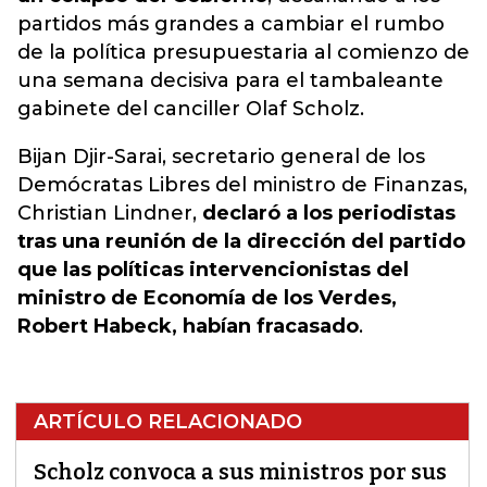
partidos más grandes a cambiar el rumbo
de la política presupuestaria al comienzo de
una semana decisiva para el tambaleante
gabinete del canciller Olaf Scholz.
Bijan Djir-Sarai, secretario general de los
Demócratas Libres del ministro de Finanzas,
Christian Lindner,
declaró a los periodistas
tras una reunión de la dirección del partido
que las políticas intervencionistas del
ministro de Economía de los Verdes,
Robert Habeck, habían fracasado
.
ARTÍCULO RELACIONADO
Scholz convoca a sus ministros por sus