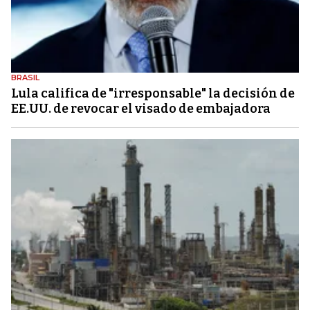
BRASIL
Lula califica de "irresponsable" la decisión de
EE.UU. de revocar el visado de embajadora