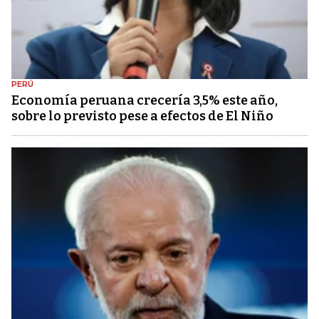
PERÚ
Economía peruana crecería 3,5% este año,
sobre lo previsto pese a efectos de El Niño