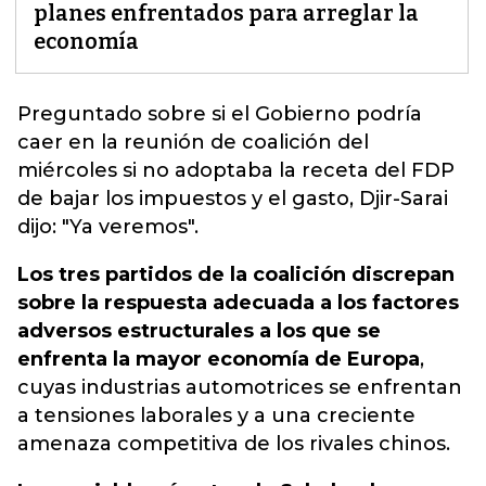
planes enfrentados para arreglar la
economía
Preguntado sobre si el
Gobierno
podría
caer en la reunión de coalición del
miércoles si no adoptaba la receta del FDP
de bajar los impuestos y el gasto, Djir-Sarai
dijo: "Ya veremos".
Los tres partidos de la coalición discrepan
sobre la respuesta adecuada a los factores
adversos estructurales a los que se
enfrenta la mayor economía de Europa
,
cuyas industrias automotrices se enfrentan
a tensiones laborales y a una creciente
amenaza competitiva de los rivales chinos.