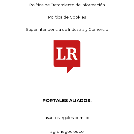
Política de Tratamiento de Información
Política de Cookies
Superintendencia de Industria y Comercio
PORTALES ALIADOS:
asuntoslegales.com.co
agronegocios.co