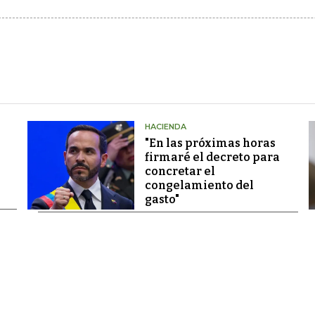
HACIENDA
"En las próximas horas
firmaré el decreto para
concretar el
congelamiento del
gasto"