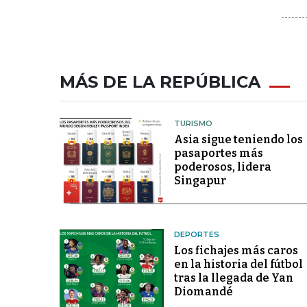
MÁS DE LA REPÚBLICA
TURISMO
Asia sigue teniendo los
pasaportes más
poderosos, lidera
Singapur
DEPORTES
Los fichajes más caros
en la historia del fútbol
tras la llegada de Yan
Diomandé