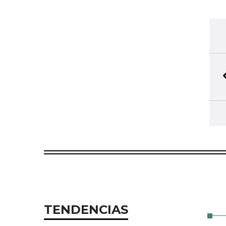
TENDENCIAS