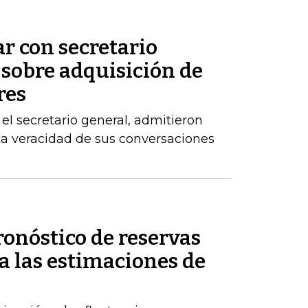
ar con secretario
 sobre adquisición de
res
el secretario general, admitieron
la veracidad de sus conversaciones
ronóstico de reservas
a las estimaciones de