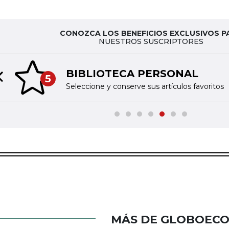
CONOZCA LOS BENEFICIOS EXCLUSIVOS P
NUESTROS SUSCRIPTORES
BIBLIOTECA PERSONAL
5
Previous slide
Seleccione y conserve sus artículos favoritos
MÁS DE GLOBOEC