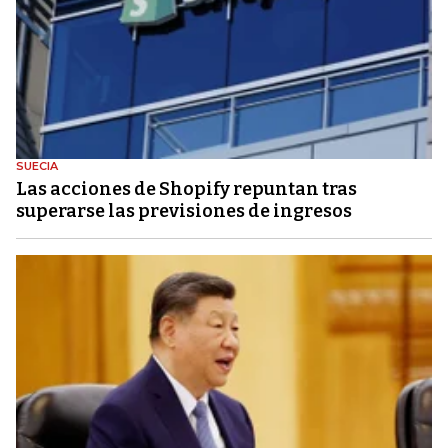
SUECIA
Las acciones de Shopify repuntan tras
superarse las previsiones de ingresos