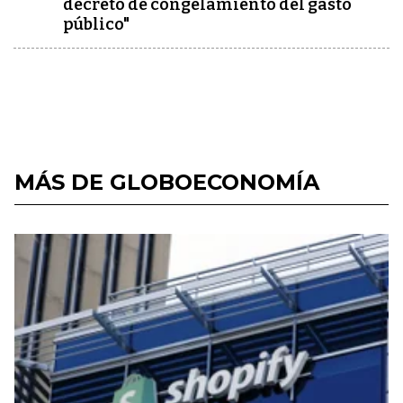
decreto de congelamiento del gasto
público"
MÁS DE GLOBOECONOMÍA