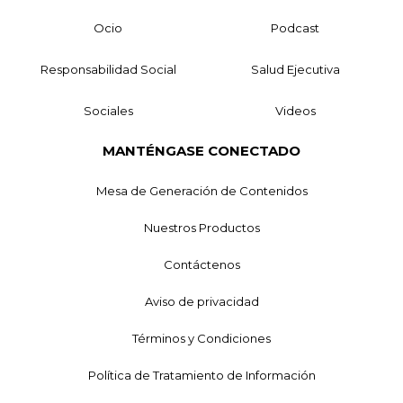
Ocio
Podcast
Responsabilidad Social
Salud Ejecutiva
Sociales
Videos
MANTÉNGASE CONECTADO
Mesa de Generación de Contenidos
Nuestros Productos
Contáctenos
Aviso de privacidad
Términos y Condiciones
Política de Tratamiento de Información