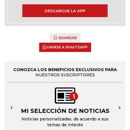
DESCARGUE LA APP
GUARDAR
UNIRSE A WHATSAPP
CONOZCA LOS BENEFICIOS EXCLUSIVOS PARA
NUESTROS SUSCRIPTORES
1
MI SELECCIÓN DE NOTICIAS
←
→
Noticias personalizadas, de acuerdo a sus
temas de interés