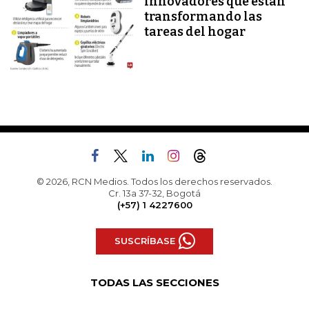
innovadores que están
transformando las
tareas del hogar
© 2026, RCN Medios. Todos los derechos reservados.
Cr. 13a 37-32, Bogotá
(+57) 1 4227600
SUSCRÍBASE
TODAS LAS SECCIONES