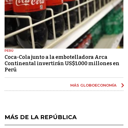
PERÚ
Coca-Cola junto a la embotelladora Arca
Continental invertirán US$1.000 millones en
Perú
MÁS GLOBOECONOMÍA
MÁS DE LA REPÚBLICA