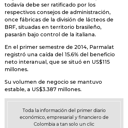
todavía debe ser ratificado por los
respectivos consejos de administración,
once fábricas de la división de lácteos de
BRF, situadas en territorio brasileño,
pasarán bajo control de la italiana.
En el primer semestre de 2014, Parmalat
registró una caída del 15.6% del beneficio
neto interanual, que se situó en US$115
millones.
Su volumen de negocio se mantuvo
estable, a US$3.387 millones.
Toda la información del primer diario
económico, empresarial y financiero de
Colombia a tan solo un clic