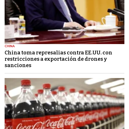
CHINA
China toma represalias contra EE.UU. con
restricciones a exportación de drones y
sanciones