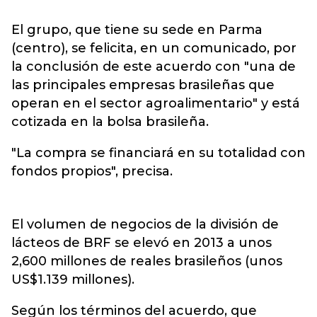
El grupo, que tiene su sede en Parma
(centro), se felicita, en un comunicado, por
la conclusión de este acuerdo con "una de
las principales empresas brasileñas que
operan en el sector agroalimentario" y está
cotizada en la bolsa brasileña.
"La compra se financiará en su totalidad con
fondos propios", precisa.
El volumen de negocios de la división de
lácteos de BRF se elevó en 2013 a unos
2,600 millones de reales brasileños (unos
US$1.139 millones).
Según los términos del acuerdo, que