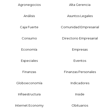
Agronegocios
Alta Gerencia
Análisis
Asuntos Legales
Caja Fuerte
Comunidad Empresarial
Consumo
Directorio Empresarial
Economía
Empresas
Especiales
Eventos
Finanzas
Finanzas Personales
Globoeconomía
Indicadores
Infraestructura
Inside
Internet Economy
Obituarios