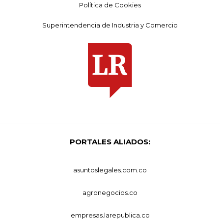
Política de Cookies
Superintendencia de Industria y Comercio
PORTALES ALIADOS:
asuntoslegales.com.co
agronegocios.co
empresas.larepublica.co