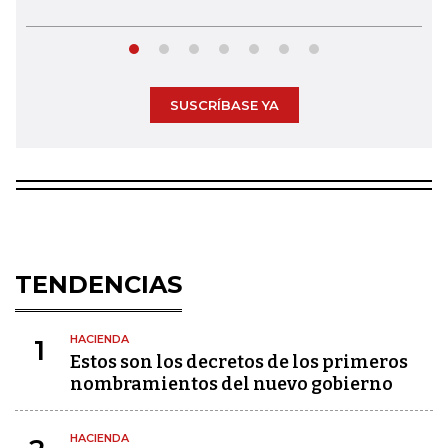
SUSCRÍBASE YA
TENDENCIAS
HACIENDA
1
Estos son los decretos de los primeros
nombramientos del nuevo gobierno
HACIENDA