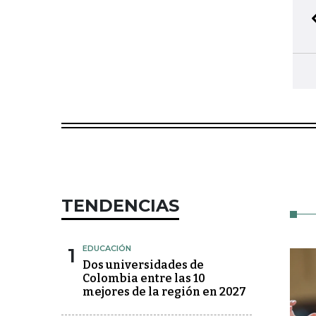
TENDENCIAS
1
EDUCACIÓN
Dos universidades de
Colombia entre las 10
mejores de la región en 2027