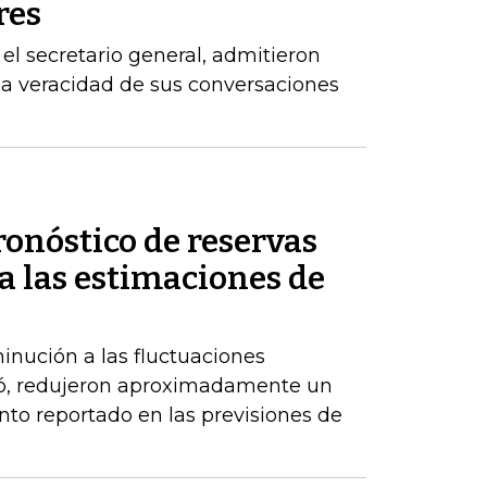
res
el secretario general, admitieron
la veracidad de sus conversaciones
ronóstico de reservas
a las estimaciones de
inución a las fluctuaciones
có, redujeron aproximadamente un
nto reportado en las previsiones de