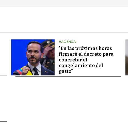
HACIENDA
"En las próximas horas
firmaré el decreto para
concretar el
congelamiento del
gasto"