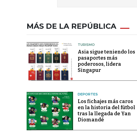
MÁS DE LA REPÚBLICA
TURISMO
Asia sigue teniendo los
pasaportes más
poderosos, lidera
Singapur
DEPORTES
Los fichajes más caros
en la historia del fútbol
tras la llegada de Yan
Diomandé