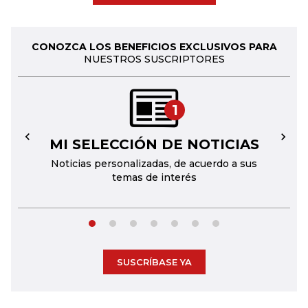
CONOZCA LOS BENEFICIOS EXCLUSIVOS PARA
NUESTROS SUSCRIPTORES
1
MI SELECCIÓN DE NOTICIAS
←
→
Noticias personalizadas, de acuerdo a sus
temas de interés
SUSCRÍBASE YA