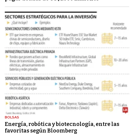
BOLSAS
Energía, robótica y biotecnología, entre las
favoritas según Bloomberg