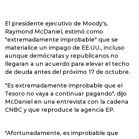
El presidente ejecutivo de Moody's,
Raymond McDaniel, estimó como
"extremadamente improbable" que se
materialice un impago de EE.UU., incluso
aunque demócratas y republicanos no
llegaran a un acuerdo para elevar el techo
de deuda antes del próximo 17 de octubre.
"Es extremadamente improbable que el
Tesoro no vaya a continuar pagando", dijo
McDaniel en una entrevista con la cadena
CNBC y que reproduce la agencia EP.
"Afortunadamente, es improbable que