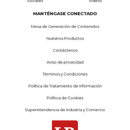
Sociales
Videos
MANTÉNGASE CONECTADO
Mesa de Generación de Contenidos
Nuestros Productos
Contáctenos
Aviso de privacidad
Términos y Condiciones
Política de Tratamiento de Información
Política de Cookies
Superintendencia de Industria y Comercio