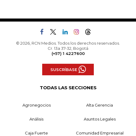
© 2026, RCN Medios. Todos los derechos reservados.
Cr. 13a 37-32, Bogotá
(+57) 1 4227600
SUSCRÍBASE
TODAS LAS SECCIONES
Agronegocios
Alta Gerencia
Análisis
Asuntos Legales
Caja Fuerte
Comunidad Empresarial