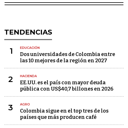
TENDENCIAS
EDUCACIÓN
1
Dos universidades de Colombia entre
las 10 mejores de la región en 2027
HACIENDA
2
EE.UU. es el país con mayor deuda
pública con US$40,7 billones en 2026
AGRO
3
Colombia sigue en el top tres de los
países que más producen café