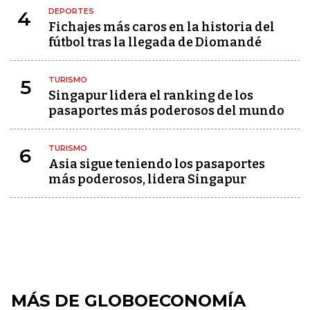
DEPORTES
4
Fichajes más caros en la historia del
fútbol tras la llegada de Diomandé
TURISMO
5
Singapur lidera el ranking de los
pasaportes más poderosos del mundo
TURISMO
6
Asia sigue teniendo los pasaportes
más poderosos, lidera Singapur
MÁS DE GLOBOECONOMÍA