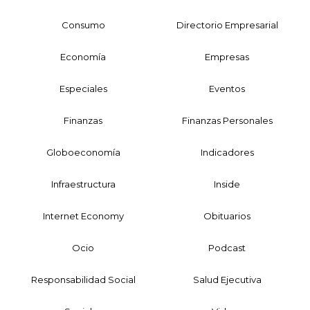
Consumo
Directorio Empresarial
Economía
Empresas
Especiales
Eventos
Finanzas
Finanzas Personales
Globoeconomía
Indicadores
Infraestructura
Inside
Internet Economy
Obituarios
Ocio
Podcast
Responsabilidad Social
Salud Ejecutiva