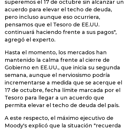
superemos el 17 de octubre sin alcanzar un
acuerdo para elevar el techo de deuda,
pero incluso aunque eso ocurriera,
pensamos que el Tesoro de EE.UU.
continuará haciendo frente a sus pagos",
agregó el experto.
Hasta el momento, los mercados han
mantenido la calma frente al cierre de
Gobierno en EE.UU., que inicia su segunda
semana, aunque el nerviosismo podría
incrementarse a medida que se acerque el
17 de octubre, fecha límite marcada por el
Tesoro para llegar a un acuerdo que
permita elevar el techo de deuda del país.
A este respecto, el máximo ejecutivo de
Moody's explicó que la situación "recuerda