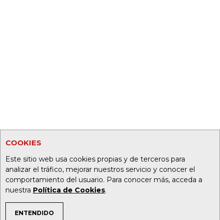
COOKIES
Este sitio web usa cookies propias y de terceros para
analizar el tráfico, mejorar nuestros servicio y conocer el
comportamiento del usuario. Para conocer más, acceda a
nuestra
Política de Cookies
.
ENTENDIDO