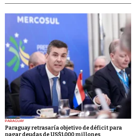
PARAGUAY
Paraguay retrasaría objetivo de déficit para
pagar deudas de US$1.000 millones