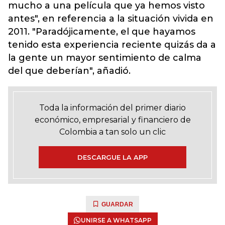
mucho a una película que ya hemos visto
antes", en referencia a la situación vivida en
2011. "Paradójicamente, el que hayamos
tenido esta experiencia reciente quizás da a
la gente un mayor sentimiento de calma
del que deberían", añadió.
Toda la información del primer diario
económico, empresarial y financiero de
Colombia a tan solo un clic
DESCARGUE LA APP
GUARDAR
UNIRSE A WHATSAPP