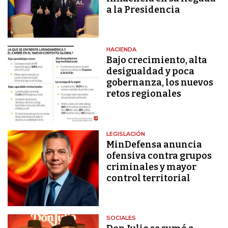
a la Presidencia
HACIENDA
Bajo crecimiento, alta
desigualdad y poca
gobernanza, los nuevos
retos regionales
LEGISLACIÓN
MinDefensa anuncia
ofensiva contra grupos
criminales y mayor
control territorial
SOCIALES