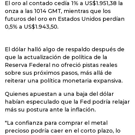
El oro al contado cedía 1% a US$1.951,38 la
onza a las 1014 GMT, mientras que los
futuros del oro en Estados Unidos perdían
0,5% a US$1.943,50.
El dólar halló algo de respaldo después de
que la actualización de política de la
Reserva Federal no ofreció pistas reales
sobre sus próximos pasos, más allá de
reiterar una política monetaria expansiva.
Quienes apuestan a una baja del dólar
habían especulado que la Fed podría relajar
más su postura ante la inflación.
"La confianza para comprar el metal
precioso podría caer en el corto plazo, lo