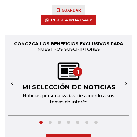
GUARDAR
UNIRSE A WHATSAPP
CONOZCA LOS BENEFICIOS EXCLUSIVOS PARA
NUESTROS SUSCRIPTORES
1
MI SELECCIÓN DE NOTICIAS
←
→
Noticias personalizadas, de acuerdo a sus
temas de interés