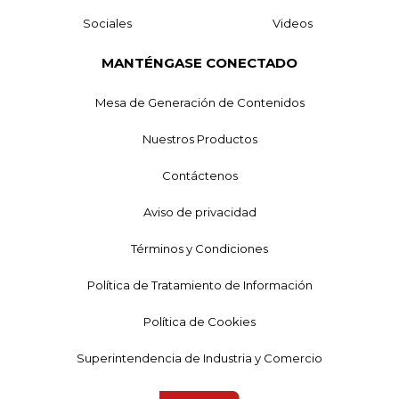
Sociales
Videos
MANTÉNGASE CONECTADO
Mesa de Generación de Contenidos
Nuestros Productos
Contáctenos
Aviso de privacidad
Términos y Condiciones
Política de Tratamiento de Información
Política de Cookies
Superintendencia de Industria y Comercio