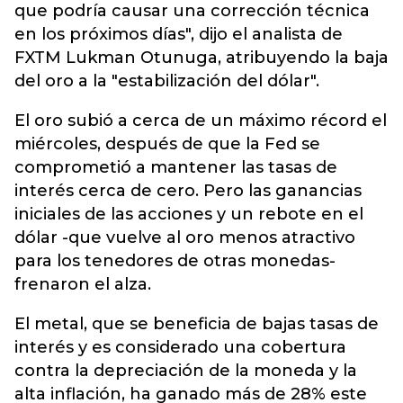
que podría causar una corrección técnica
en los próximos días", dijo el analista de
FXTM Lukman Otunuga, atribuyendo la baja
del oro a la "estabilización del dólar".
El oro subió a cerca de un máximo récord el
miércoles, después de que la Fed se
comprometió a mantener las tasas de
interés cerca de cero. Pero las ganancias
iniciales de las acciones y un rebote en el
dólar -que vuelve al oro menos atractivo
para los tenedores de otras monedas-
frenaron el alza.
El metal, que se beneficia de bajas tasas de
interés y es considerado una cobertura
contra la depreciación de la moneda y la
alta inflación, ha ganado más de 28% este