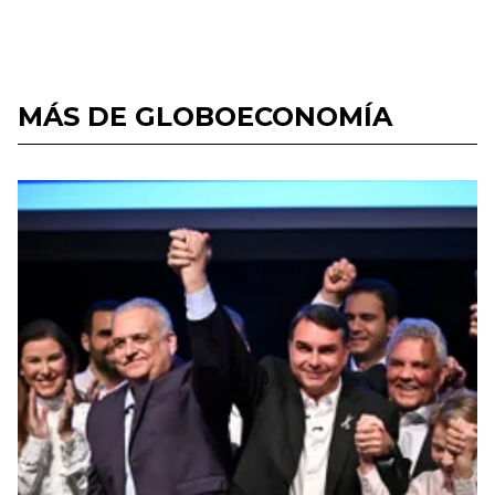
MÁS DE GLOBOECONOMÍA