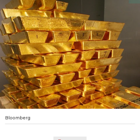
Bloomberg