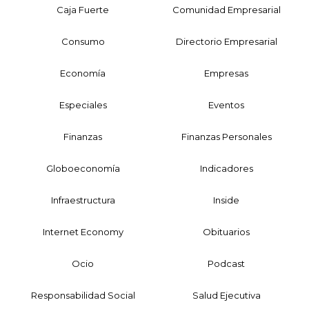
Caja Fuerte
Comunidad Empresarial
Consumo
Directorio Empresarial
Economía
Empresas
Especiales
Eventos
Finanzas
Finanzas Personales
Globoeconomía
Indicadores
Infraestructura
Inside
Internet Economy
Obituarios
Ocio
Podcast
Responsabilidad Social
Salud Ejecutiva