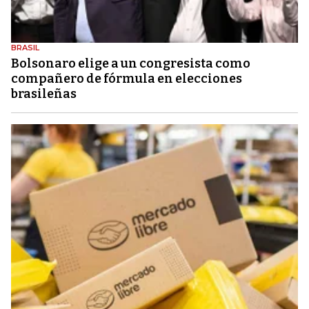
BRASIL
Bolsonaro elige a un congresista como
compañero de fórmula en elecciones
brasileñas