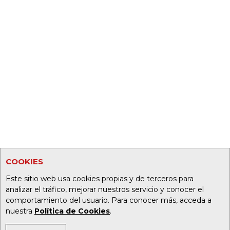
COOKIES
Este sitio web usa cookies propias y de terceros para
analizar el tráfico, mejorar nuestros servicio y conocer el
comportamiento del usuario. Para conocer más, acceda a
nuestra
Política de Cookies
.