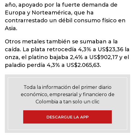
año, apoyado por la fuerte demanda de
Europa y Norteamérica, que ha
contrarrestado un débil consumo físico en
Asia.
Otros metales también se sumaban a la
caída. La plata retrocedía 4,3% a US$23,36 la
onza, el platino bajaba 2,4% a US$902,17 y el
paladio perdía 4,3% a US$2.065,63.
Toda la información del primer diario
económico, empresarial y financiero de
Colombia a tan solo un clic
DESCARGUE LA APP