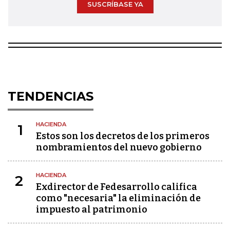
SUSCRÍBASE YA
TENDENCIAS
HACIENDA
1
Estos son los decretos de los primeros
nombramientos del nuevo gobierno
HACIENDA
2
Exdirector de Fedesarrollo califica
como "necesaria" la eliminación de
impuesto al patrimonio