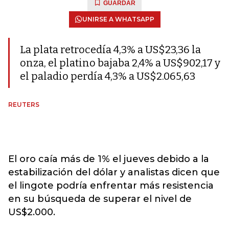
GUARDAR
UNIRSE A WHATSAPP
La plata retrocedía 4,3% a US$23,36 la
onza, el platino bajaba 2,4% a US$902,17 y
el paladio perdía 4,3% a US$2.065,63
REUTERS
El oro caía más de 1% el jueves debido a la
estabilización del dólar y analistas dicen que
el lingote podría enfrentar más resistencia
en su búsqueda de superar el nivel de
US$2.000.