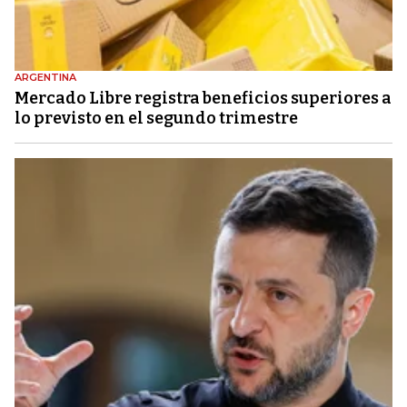
ARGENTINA
Mercado Libre registra beneficios superiores a
lo previsto en el segundo trimestre