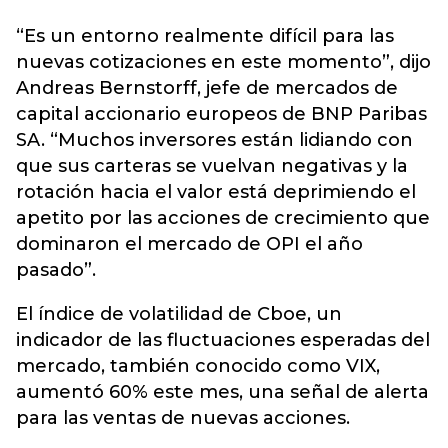
“Es un entorno realmente difícil para las
nuevas cotizaciones en este momento”, dijo
Andreas Bernstorff, jefe de mercados de
capital accionario europeos de BNP Paribas
SA. “Muchos inversores están lidiando con
que sus carteras se vuelvan negativas y la
rotación hacia el valor está deprimiendo el
apetito por las acciones de crecimiento que
dominaron el mercado de OPI el año
pasado”.
El índice de volatilidad de Cboe, un
indicador de las fluctuaciones esperadas del
mercado, también conocido como VIX,
aumentó 60% este mes, una señal de alerta
para las ventas de nuevas acciones.