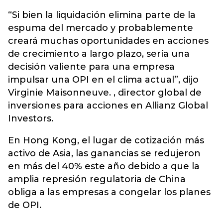
“Si bien la liquidación elimina parte de la
espuma del mercado y probablemente
creará muchas oportunidades en acciones
de crecimiento a largo plazo, sería una
decisión valiente para una empresa
impulsar una OPI en el clima actual”, dijo
Virginie Maisonneuve. , director global de
inversiones para acciones en Allianz Global
Investors.
En Hong Kong, el lugar de cotización más
activo de Asia, las ganancias se redujeron
en más del 40% este año debido a que la
amplia represión regulatoria de China
obliga a las empresas a congelar los planes
de OPI.