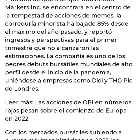
Markets Inc. se encontrara en el centro de
la tempestad de acciones de memes, la
correduría minorista ha bajado 85% desde
el máximo del año pasado, y reportó
ingresos y perspectivas para el primer
trimestre que no alcanzaron las
estimaciones. La compañía es uno de los
peores debuts bursátiles mundiales de alto
perfil desde el inicio de la pandemia,
uniéndose a empresas como Didi y THG Plc
de Londres.
Leer más: Las acciones de OPI en números
rojos pesan sobre el comienzo de Europa
en 2022
Con los mercados bursátiles subiendo a