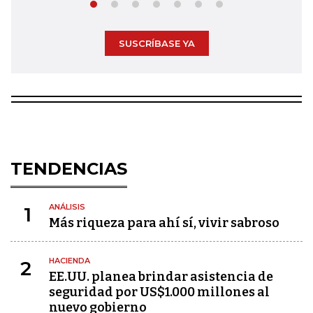
SUSCRÍBASE YA
TENDENCIAS
ANÁLISIS
1
Más riqueza para ahí sí, vivir sabroso
HACIENDA
2
EE.UU. planea brindar asistencia de
seguridad por US$1.000 millones al
nuevo gobierno