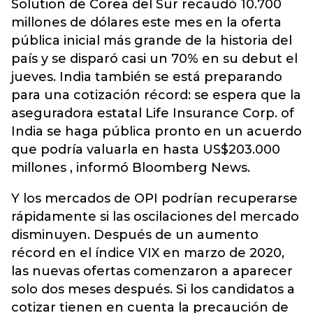
Solution de Corea del Sur recaudó 10.700
millones de dólares este mes en la oferta
pública inicial más grande de la historia del
país y se disparó casi un 70% en su debut el
jueves. India también se está preparando
para una cotización récord: se espera que la
aseguradora estatal Life Insurance Corp. of
India se haga pública pronto en un acuerdo
que podría valuarla en hasta US$203.000
millones , informó Bloomberg News.
Y los mercados de OPI podrían recuperarse
rápidamente si las oscilaciones del mercado
disminuyen. Después de un aumento
récord en el índice VIX en marzo de 2020,
las nuevas ofertas comenzaron a aparecer
solo dos meses después. Si los candidatos a
cotizar tienen en cuenta la precaución de