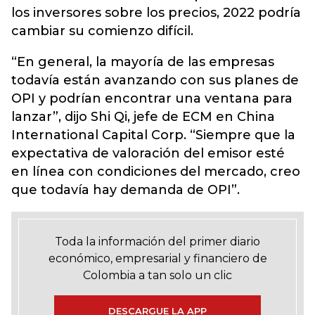
los inversores sobre los precios, 2022 podría
cambiar su comienzo difícil.
“En general, la mayoría de las empresas
todavía están avanzando con sus planes de
OPI y podrían encontrar una ventana para
lanzar”, dijo Shi Qi, jefe de ECM en China
International Capital Corp. “Siempre que la
expectativa de valoración del emisor esté
en línea con condiciones del mercado, creo
que todavía hay demanda de OPI”.
Toda la información del primer diario
económico, empresarial y financiero de
Colombia a tan solo un clic
DESCARGUE LA APP