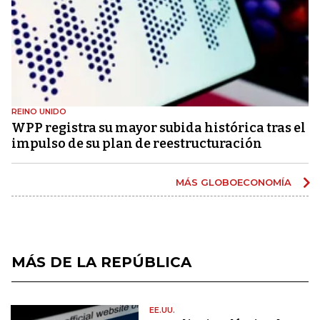
REINO UNIDO
WPP registra su mayor subida histórica tras el
impulso de su plan de reestructuración
MÁS GLOBOECONOMÍA
MÁS DE LA REPÚBLICA
EE.UU.