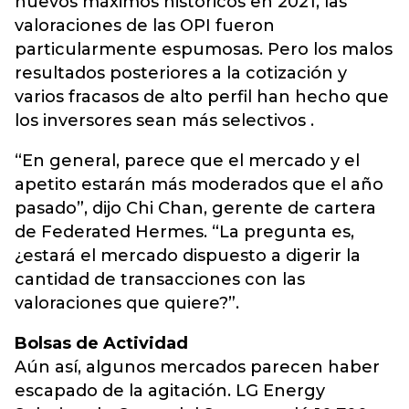
nuevos máximos históricos en 2021, las
valoraciones de las OPI fueron
particularmente espumosas. Pero los malos
resultados posteriores a la cotización y
varios fracasos de alto perfil han hecho que
los inversores sean más selectivos .
“En general, parece que el mercado y el
apetito estarán más moderados que el año
pasado”, dijo Chi Chan, gerente de cartera
de Federated Hermes. “La pregunta es,
¿estará el mercado dispuesto a digerir la
cantidad de transacciones con las
valoraciones que quiere?”.
Bolsas de Actividad
Aún así, algunos mercados parecen haber
escapado de la agitación. LG Energy