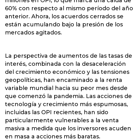
millones en OPI, lo que marca una caída de
60% con respecto al mismo período del año
anterior. Ahora, los acuerdos cerrados se
están acumulando bajo la presión de los
mercados agitados.
La perspectiva de aumentos de las tasas de
interés, combinada con la desaceleración
del crecimiento económico y las tensiones
geopolíticas, han encaminado a la renta
variable mundial hacia su peor mes desde
que comenzó la pandemia. Las acciones de
tecnología y crecimiento más espumosas,
incluidas las OPI recientes, han sido
particularmente vulnerables a la venta
masiva a medida que los inversores acuden
en masa a acciones más baratas.