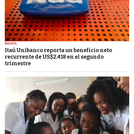
BRASIL
Itaú Unibanco reporta un beneficio neto
recurrente de US$2.418 en el segundo
trimestre