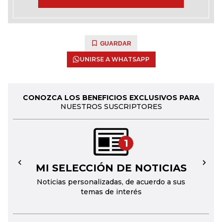
GUARDAR
UNIRSE A WHATSAPP
CONOZCA LOS BENEFICIOS EXCLUSIVOS PARA
NUESTROS SUSCRIPTORES
1
MI SELECCIÓN DE NOTICIAS
←
→
Noticias personalizadas, de acuerdo a sus
temas de interés