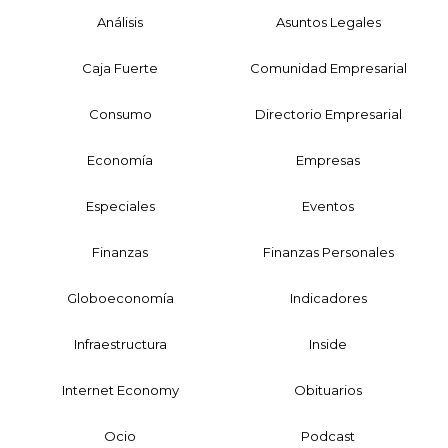
Análisis
Asuntos Legales
Caja Fuerte
Comunidad Empresarial
Consumo
Directorio Empresarial
Economía
Empresas
Especiales
Eventos
Finanzas
Finanzas Personales
Globoeconomía
Indicadores
Infraestructura
Inside
Internet Economy
Obituarios
Ocio
Podcast