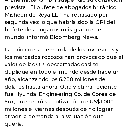
Arzneimittel GmbH suspendió su cotización
prevista . El bufete de abogados británico
Mishcon de Reya LLP ha retrasado por
segunda vez lo que habría sido la OPI del
bufete de abogados más grande del
mundo, informó Bloomberg News.
La caída de la demanda de los inversores y
los mercados rocosos han provocado que el
valor de las OPI descartadas casi se
duplique en todo el mundo desde hace un
año, alcanzando los 6.200 millones de
dólares hasta ahora. Otra víctima reciente
fue Hyundai Engineering Co. de Corea del
Sur, que retiró su cotización de US$1.000
millones el viernes después de no lograr
atraer la demanda a la valuación que
quería.