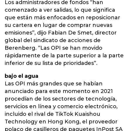
Los administradores de fondos “han
comenzado a ver salidas, lo que significa
que están más enfocados en reposicionar
su cartera en lugar de comprar nuevas
emisiones”, dijo Fabian De Smet, director
global del sindicato de acciones de
Berenberg. “Las OPI se han movido
rápidamente de la parte superior a la parte
inferior de su lista de prioridades”.
bajo el agua
Las OPI más grandes que se habían
anunciado para este momento en 2021
procedían de los sectores de tecnología,
servicios en línea y comercio electrónico,
incluido el rival de TikTok Kuaishou
Technology en Hong Kong, el proveedor
polaco de casilleros de paquetes InPost SA