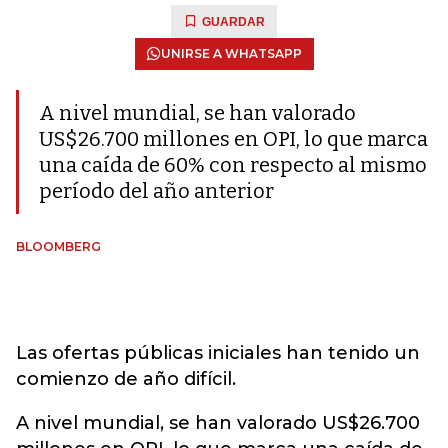
GUARDAR
UNIRSE A WHATSAPP
A nivel mundial, se han valorado
US$26.700 millones en OPI, lo que marca
una caída de 60% con respecto al mismo
período del año anterior
BLOOMBERG
Las ofertas públicas iniciales han tenido un
comienzo de año difícil.
A nivel mundial, se han valorado US$26.700