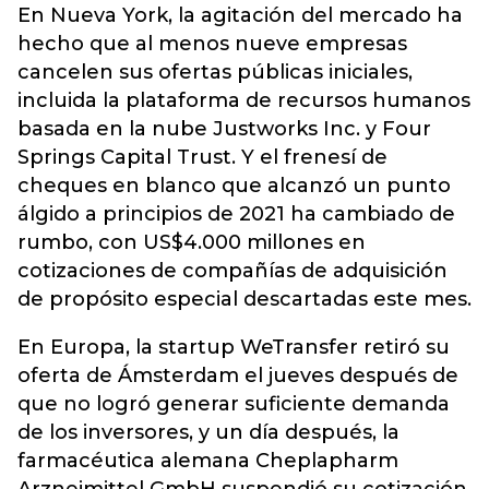
En Nueva York, la agitación del mercado ha
hecho que al menos nueve empresas
cancelen sus ofertas públicas iniciales,
incluida la plataforma de recursos humanos
basada en la nube Justworks Inc. y Four
Springs Capital Trust. Y el frenesí de
cheques en blanco que alcanzó un punto
álgido a principios de 2021 ha cambiado de
rumbo, con US$4.000 millones en
cotizaciones de compañías de adquisición
de propósito especial descartadas este mes.
En Europa, la startup WeTransfer retiró su
oferta de Ámsterdam el jueves después de
que no logró generar suficiente demanda
de los inversores, y un día después, la
farmacéutica alemana Cheplapharm