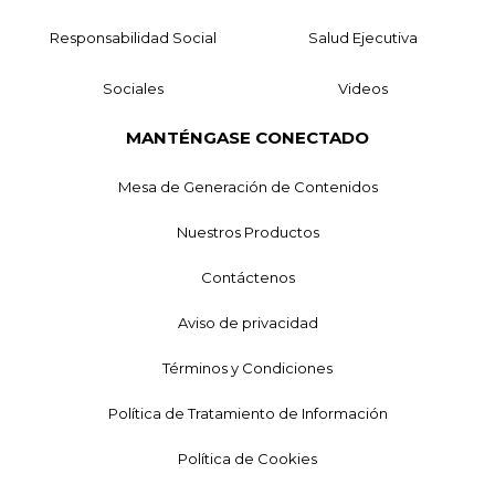
Responsabilidad Social
Salud Ejecutiva
Sociales
Videos
MANTÉNGASE CONECTADO
Mesa de Generación de Contenidos
Nuestros Productos
Contáctenos
Aviso de privacidad
Términos y Condiciones
Política de Tratamiento de Información
Política de Cookies