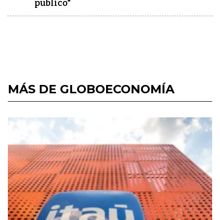
público"
MÁS DE GLOBOECONOMÍA