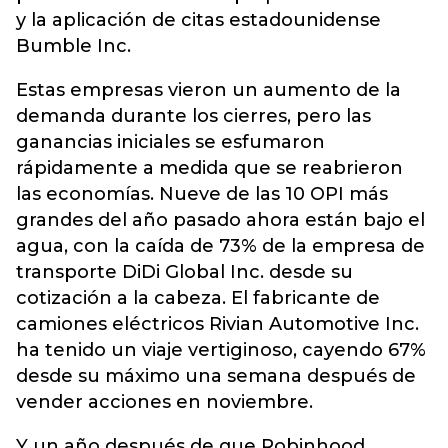
y la aplicación de citas estadounidense
Bumble Inc.
Estas empresas vieron un aumento de la
demanda durante los cierres, pero las
ganancias iniciales se esfumaron
rápidamente a medida que se reabrieron
las economías. Nueve de las 10 OPI más
grandes del año pasado ahora están bajo el
agua, con la caída de 73% de la empresa de
transporte DiDi Global Inc. desde su
cotización a la cabeza. El fabricante de
camiones eléctricos Rivian Automotive Inc.
ha tenido un viaje vertiginoso, cayendo 67%
desde su máximo una semana después de
vender acciones en noviembre.
Y un año después de que Robinhood