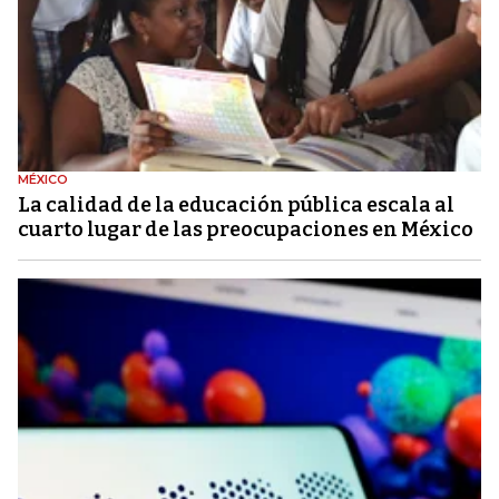
MÉXICO
La calidad de la educación pública escala al
cuarto lugar de las preocupaciones en México