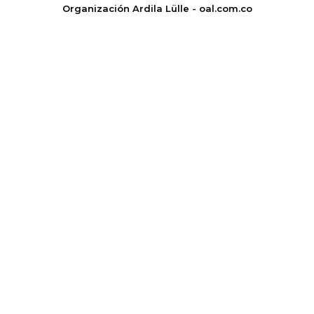
Organización Ardila Lülle - oal.com.co