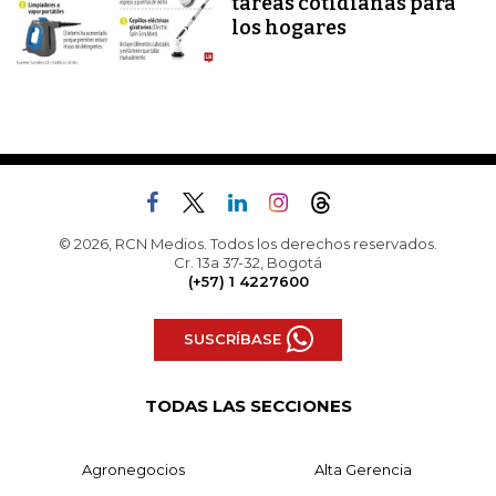
tareas cotidianas para
los hogares
© 2026, RCN Medios. Todos los derechos reservados.
Cr. 13a 37-32, Bogotá
(+57) 1 4227600
SUSCRÍBASE
TODAS LAS SECCIONES
Agronegocios
Alta Gerencia