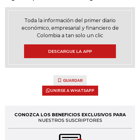
Toda la información del primer diario
económico, empresarial y financiero de
Colombia a tan solo un clic
DESCARGUE LA APP
GUARDAR
UNIRSE A WHATSAPP
CONOZCA LOS BENEFICIOS EXCLUSIVOS PARA
NUESTROS SUSCRIPTORES