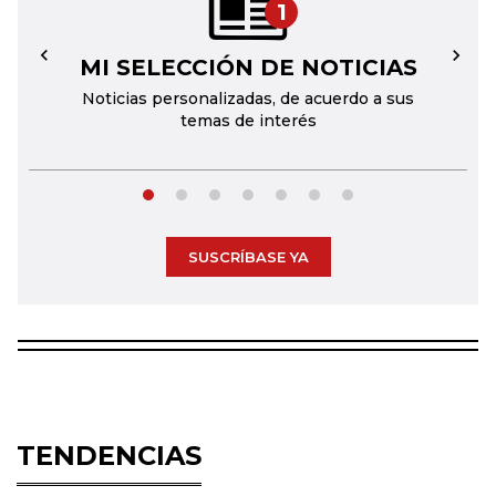
1
MI SELECCIÓN DE NOTICIAS
←
→
Noticias personalizadas, de acuerdo a sus
temas de interés
SUSCRÍBASE YA
TENDENCIAS