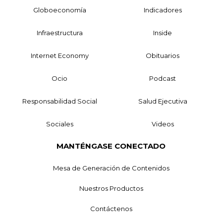
Globoeconomía
Indicadores
Infraestructura
Inside
Internet Economy
Obituarios
Ocio
Podcast
Responsabilidad Social
Salud Ejecutiva
Sociales
Videos
MANTÉNGASE CONECTADO
Mesa de Generación de Contenidos
Nuestros Productos
Contáctenos