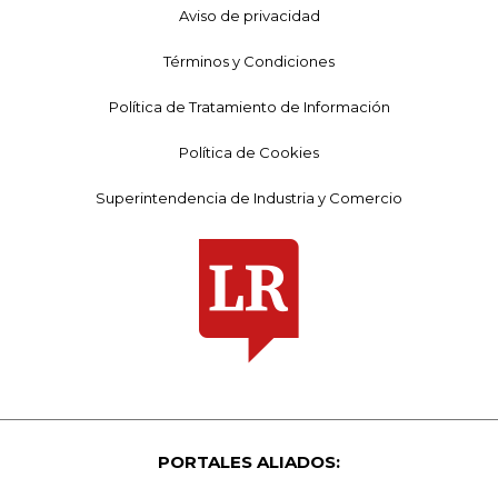
Aviso de privacidad
Términos y Condiciones
Política de Tratamiento de Información
Política de Cookies
Superintendencia de Industria y Comercio
PORTALES ALIADOS: