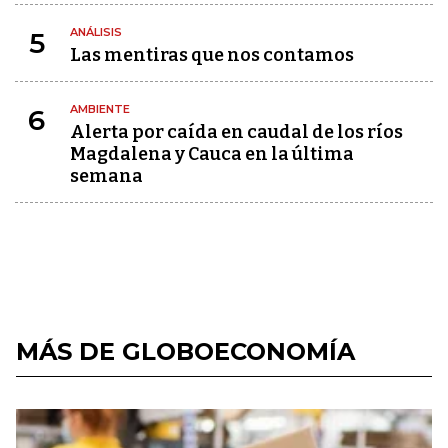
ANÁLISIS
5
Las mentiras que nos contamos
AMBIENTE
6
Alerta por caída en caudal de los ríos
Magdalena y Cauca en la última
semana
MÁS DE GLOBOECONOMÍA