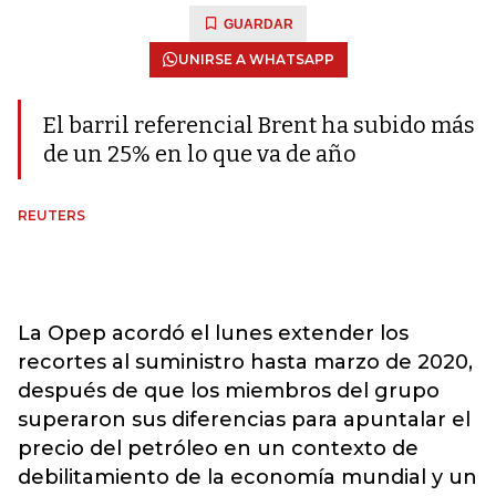
GUARDAR
UNIRSE A WHATSAPP
El barril referencial Brent ha subido más
de un 25% en lo que va de año
REUTERS
La Opep acordó el lunes extender los
recortes al suministro hasta marzo de 2020,
después de que los miembros del grupo
superaron sus diferencias para apuntalar el
precio del petróleo en un contexto de
debilitamiento de la economía mundial y un