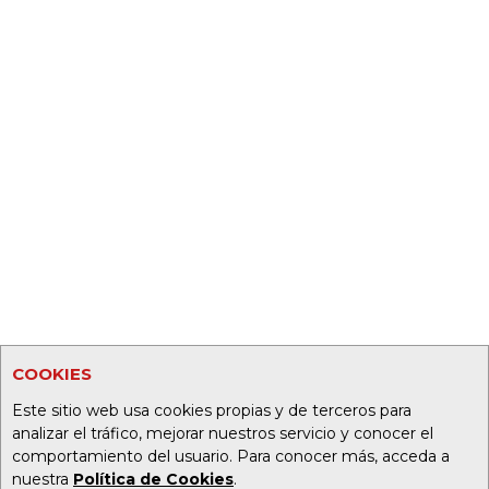
COOKIES
Este sitio web usa cookies propias y de terceros para
analizar el tráfico, mejorar nuestros servicio y conocer el
comportamiento del usuario. Para conocer más, acceda a
nuestra
Política de Cookies
.