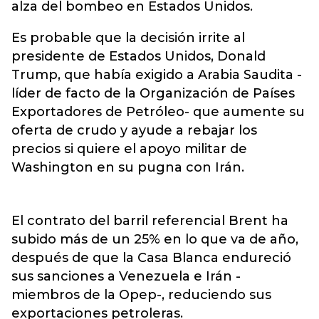
alza del bombeo en Estados Unidos.
Es probable que la decisión irrite al
presidente de Estados Unidos, Donald
Trump, que había exigido a Arabia Saudita -
líder de facto de la Organización de Países
Exportadores de Petróleo- que aumente su
oferta de crudo y ayude a rebajar los
precios si quiere el apoyo militar de
Washington en su pugna con Irán.
El contrato del barril referencial Brent ha
subido más de un 25% en lo que va de año,
después de que la Casa Blanca endureció
sus sanciones a Venezuela e Irán -
miembros de la Opep-, reduciendo sus
exportaciones petroleras.