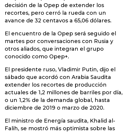
decisión de la Opep de extender los
recortes, pero cerró la rueda con un
avance de 32 centavos a 65,06 dólares.
El encuentro de la Opep será seguido el
martes por conversaciones con Rusia y
otros aliados, que integran el grupo
conocido como Opep+.
El presidente ruso, Vladimir Putin, dijo el
sábado que acordó con Arabia Saudita
extender los recortes de producción
actuales de 1,2 millones de barriles por día,
o un 1,2% de la demanda global, hasta
diciembre de 2019 o marzo de 2020.
El ministro de Energía saudita, Khalid al-
Falih, se mostró más optimista sobre las