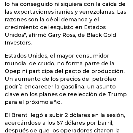
lo ha conseguido ni siquiera con la caída de
las exportaciones iraníes y venezolanas. Las
razones son la débil demanda y el
crecimiento del esquisto en Estados
Unidos", afirmó Gary Ross, de Black Gold
Investors.
Estados Unidos, el mayor consumidor
mundial de crudo, no forma parte de la
Opep ni participa del pacto de producción.
Un aumento de los precios del petróleo
podría encarecer la gasolina, un asunto
clave en los planes de reelección de Trump
para el próximo año.
El Brent llegó a subir 2 dólares en la sesión,
acercándose a los 67 dólares por barril,
después de que los operadores citaron la