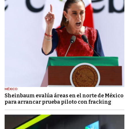
MÉXICO
Sheinbaum evalúa áreas en el norte de México
para arrancar prueba piloto con fracking