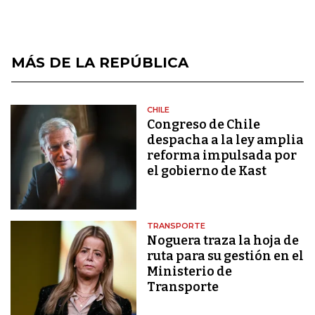
MÁS DE LA REPÚBLICA
CHILE
Congreso de Chile
despacha a la ley amplia
reforma impulsada por
el gobierno de Kast
TRANSPORTE
Noguera traza la hoja de
ruta para su gestión en el
Ministerio de
Transporte