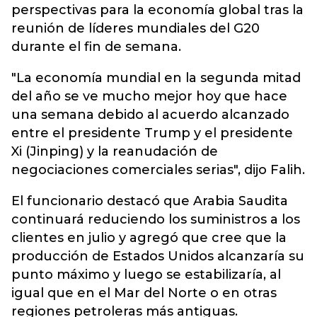
perspectivas para la economía global tras la
reunión de líderes mundiales del G20
durante el fin de semana.
"La economía mundial en la segunda mitad
del año se ve mucho mejor hoy que hace
una semana debido al acuerdo alcanzado
entre el presidente Trump y el presidente
Xi (Jinping) y la reanudación de
negociaciones comerciales serias", dijo Falih.
El funcionario destacó que Arabia Saudita
continuará reduciendo los suministros a los
clientes en julio y agregó que cree que la
producción de Estados Unidos alcanzaría su
punto máximo y luego se estabilizaría, al
igual que en el Mar del Norte o en otras
regiones petroleras más antiguas.