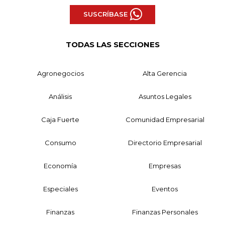
SUSCRÍBASE
TODAS LAS SECCIONES
Agronegocios
Alta Gerencia
Análisis
Asuntos Legales
Caja Fuerte
Comunidad Empresarial
Consumo
Directorio Empresarial
Economía
Empresas
Especiales
Eventos
Finanzas
Finanzas Personales