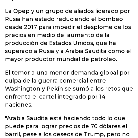
La Opep y un grupo de aliados liderado por
Rusia han estado reduciendo el bombeo
desde 2017 para impedir el desplome de los
precios en medio del aumento de la
producción de Estados Unidos, que ha
superado a Rusia y a Arabia Saudita como el
mayor productor mundial de petróleo.
El temor a una menor demanda global por
culpa de la guerra comercial entre
Washington y Pekín se sumó a los retos que
enfrenta el cartel integrado por 14
naciones.
"Arabia Saudita está haciendo todo lo que
puede para lograr precios de 70 dólares el
barril, pese a los deseos de Trump, pero no