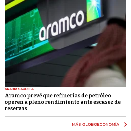
ARABIA SAUDITA
Aramco prevé que refinerías de petróleo
operen a pleno rendimiento ante escasez de
reservas
MÁS GLOBOECONOMÍA