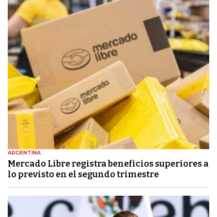
ARGENTINA
Mercado Libre registra beneficios superiores a
lo previsto en el segundo trimestre