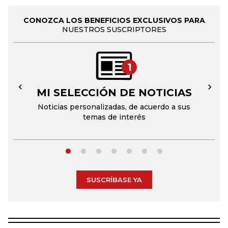
CONOZCA LOS BENEFICIOS EXCLUSIVOS PARA
NUESTROS SUSCRIPTORES
1
MI SELECCIÓN DE NOTICIAS
←
→
Noticias personalizadas, de acuerdo a sus
temas de interés
SUSCRÍBASE YA