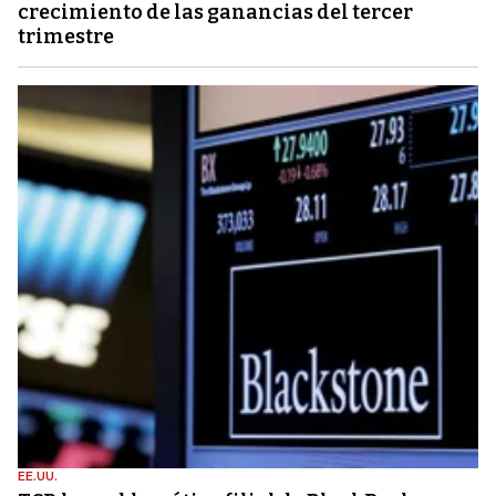
crecimiento de las ganancias del tercer
trimestre
EE.UU.