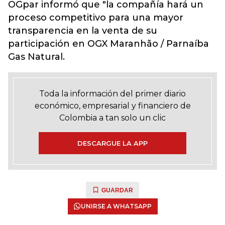
OGpar informó que "la compañía hará un
proceso competitivo para una mayor
transparencia en la venta de su
participación en OGX Maranhão / Parnaíba
Gas Natural.
Toda la información del primer diario
económico, empresarial y financiero de
Colombia a tan solo un clic
DESCARGUE LA APP
GUARDAR
UNIRSE A WHATSAPP