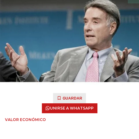
GUARDAR
UNIRSE A WHATSAPP
VALOR ECONÓMICO