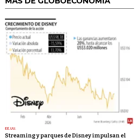
MÁS DE GLOBOECONOMÍA
EE.UU.
Streaming y parques de Disney impulsan el