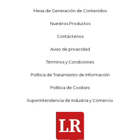
Mesa de Generación de Contenidos
Nuestros Productos
Contáctenos
Aviso de privacidad
Términos y Condiciones
Política de Tratamiento de Información
Política de Cookies
Superintendencia de Industria y Comercio