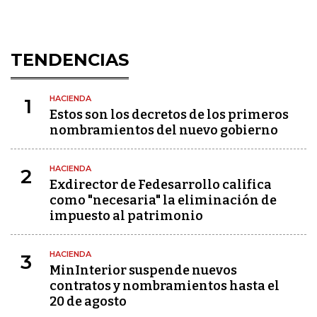
TENDENCIAS
HACIENDA
1
Estos son los decretos de los primeros
nombramientos del nuevo gobierno
HACIENDA
2
Exdirector de Fedesarrollo califica
como "necesaria" la eliminación de
impuesto al patrimonio
HACIENDA
3
MinInterior suspende nuevos
contratos y nombramientos hasta el
20 de agosto