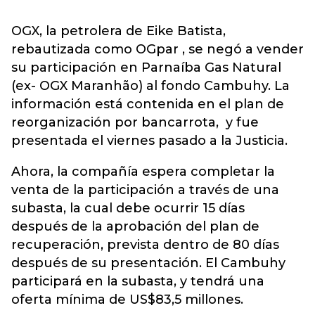
OGX, la petrolera de Eike Batista,
rebautizada como OGpar , se negó a vender
su participación en Parnaíba Gas Natural
(ex- OGX Maranhão) al fondo Cambuhy. La
información está contenida en el plan de
reorganización por bancarrota, y fue
presentada el viernes pasado a la Justicia.
Ahora, la compañía espera completar la
venta de la participación a través de una
subasta, la cual debe ocurrir 15 días
después de la aprobación del plan de
recuperación, prevista dentro de 80 días
después de su presentación. El Cambuhy
participará en la subasta, y tendrá una
oferta mínima de US$83,5 millones.