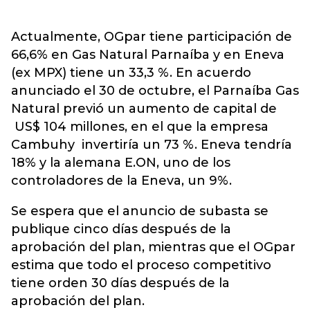
Actualmente, OGpar tiene participación de
66,6% en Gas Natural Parnaíba y en Eneva
(ex MPX) tiene un 33,3 %. En acuerdo
anunciado el 30 de octubre, el Parnaíba Gas
Natural previó un aumento de capital de
US$ 104 millones, en el que la empresa
Cambuhy invertiría un 73 %. Eneva tendría
18% y la alemana E.ON, uno de los
controladores de la Eneva, un 9%.
Se espera que el anuncio de subasta se
publique cinco días después de la
aprobación del plan, mientras que el OGpar
estima que todo el proceso competitivo
tiene orden 30 días después de la
aprobación del plan.