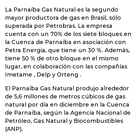
La Parnaíba Gas Natural es la segundo
mayor productora de gas en Brasil, sólo
superada por Petrobras. La empresa
cuenta con un 70% de los siete bloques en
la Cuenca de Parnaíba en asociación con
Petra Energia, que tiene un 30 %. Además,
tiene 50 % de otro bloque en el mismo
lugar, en colaboración con las compañías
Imetame , Delp y Orteng .
El Parnaíba Gas Natural produjo alrededor
de 5,6 millones de metros cúbicos de gas
natural por día en diciembre en la Cuenca
de Parnaíba, según la Agencia Nacional de
Petróleo, Gas Natural y Biocombustibles
(ANP).