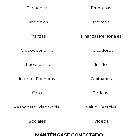
Economía
Empresas
Especiales
Eventos
Finanzas
Finanzas Personales
Globoeconomía
Indicadores
Infraestructura
Inside
Internet Economy
Obituarios
Ocio
Podcast
Responsabilidad Social
Salud Ejecutiva
Sociales
Videos
MANTÉNGASE CONECTADO