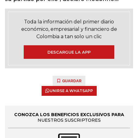
Toda la información del primer diario
económico, empresarial y financiero de
Colombia a tan solo un clic
DESCARGUE LA APP
GUARDAR
UNIRSE A WHATSAPP
CONOZCA LOS BENEFICIOS EXCLUSIVOS PARA
NUESTROS SUSCRIPTORES