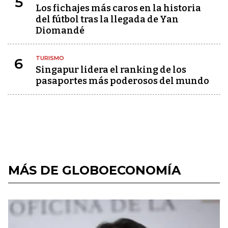
5
Los fichajes más caros en la historia
del fútbol tras la llegada de Yan
Diomandé
TURISMO
6
Singapur lidera el ranking de los
pasaportes más poderosos del mundo
MÁS DE GLOBOECONOMÍA