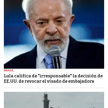
BRASIL
Lula califica de "irresponsable" la decisión de
EE.UU. de revocar el visado de embajadora