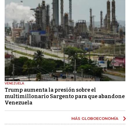
VENEZUELA
Trump aumenta la presión sobre el
multimillonario Sargento para que abandone
Venezuela
MÁS GLOBOECONOMÍA