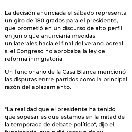
La decisión anunciada el sábado representa
un giro de 180 grados para el presidente,
que prometió en un discurso de alto perfil
en junio que anunciaría medidas
unilaterales hacia el final del verano boreal
si el Congreso no aprobaba la ley de
reforma inmigratoria.
Un funcionario de la Casa Blanca mencionó
las disputas entre partidos como la principal
razón del aplazamiento.
"La realidad que el presidente ha tenido
que sopesar es que estamos en la mitad de
la temporada de debate político", dijo el