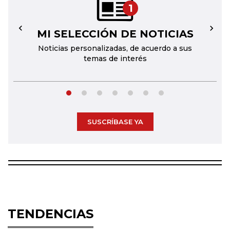
1
MI SELECCIÓN DE NOTICIAS
←
→
Noticias personalizadas, de acuerdo a sus
temas de interés
SUSCRÍBASE YA
TENDENCIAS