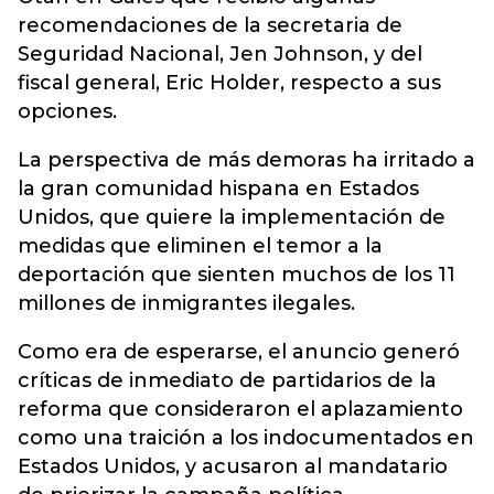
recomendaciones de la secretaria de
Seguridad Nacional, Jen Johnson, y del
fiscal general, Eric Holder, respecto a sus
opciones.
La perspectiva de más demoras ha irritado a
la gran comunidad hispana en Estados
Unidos, que quiere la implementación de
medidas que eliminen el temor a la
deportación que sienten muchos de los 11
millones de inmigrantes ilegales.
Como era de esperarse, el anuncio generó
críticas de inmediato de partidarios de la
reforma que consideraron el aplazamiento
como una traición a los indocumentados en
Estados Unidos, y acusaron al mandatario