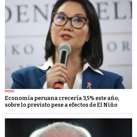
PERÚ
Economía peruana crecería 3,5% este año,
sobre lo previsto pese a efectos de El Niño