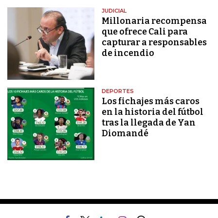
JUDICIAL
Millonaria recompensa
que ofrece Cali para
capturar a responsables
de incendio
DEPORTES
Los fichajes más caros
en la historia del fútbol
tras la llegada de Yan
Diomandé