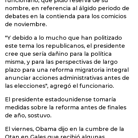
funcionario, que pidió reserva de su
nombre, en referencia al álgido periodo de
debates en la contienda para los comicios
de noviembre.
"Y debido a lo mucho que han politizado
este tema los republicanos, el presidente
cree que sería dañino para la política
misma, y para las perspectivas de largo
plazo para una reforma migratoria integral
anunciar acciones administrativas antes de
las elecciones", agregó el funcionario.
El presidente estadounidense tomaría
medidas sobre la reforma antes de finales
de año, sostuvo.
El viernes, Obama dijo en la cumbre de la
Otan en Gales que recibió algunas