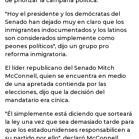
de priorizar la campaña política.
"Hoy el presidente y los demócratas del
Senado han dejado muy en claro que los
inmigrantes indocumentados y los latinos
son considerados simplemente como
peones políticos", dijo un grupo pro
reforma inmigratoria.
El líder republicano del Senado Mitch
McConnell, quien se encuentra en medio
de una apretada contienda por las
elecciones, dijo que la decisión del
mandatario era cínica.
"Él simplemente está diciendo que sorteará
la ley una vez que sea demasiado tarde para
que los estadounidenses responsabilicen a
su partido por ello", declaró McConnell.