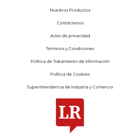
Nuestros Productos
Contáctenos
Aviso de privacidad
Términos y Condiciones
Política de Tratamiento de Información
Política de Cookies
Superintendencia de Industria y Comercio