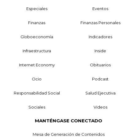
Especiales
Eventos
Finanzas
Finanzas Personales
Globoeconomía
Indicadores
Infraestructura
Inside
Internet Economy
Obituarios
Ocio
Podcast
Responsabilidad Social
Salud Ejecutiva
Sociales
Videos
MANTÉNGASE CONECTADO
Mesa de Generación de Contenidos